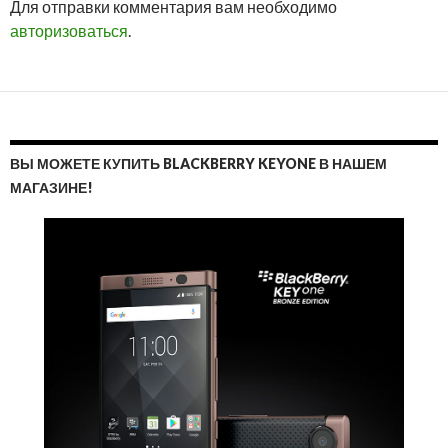
Для отправки комментария вам необходимо
ОТВ
авторизоваться
.
ВЫ МОЖЕТЕ КУПИТЬ BLACKBERRY KEYONE В НАШЕМ
МАГАЗИНЕ!