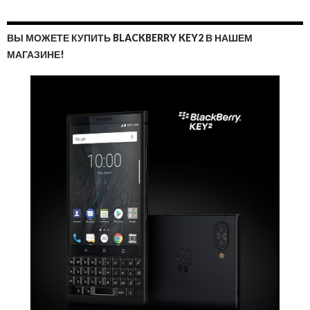
ВЫ МОЖЕТЕ КУПИТЬ BLACKBERRY KEY2 В НАШЕМ
МАГАЗИНЕ!