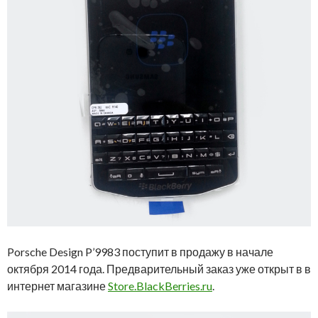
Porsche Design P’9983 поступит в продажу в начале
октября 2014 года. Предварительный заказ уже открыт в в
интернет магазине
Store.BlackBerries.ru
.