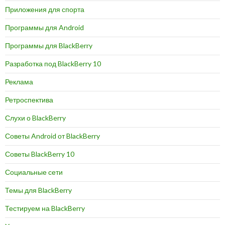
Приложения для спорта
Программы для Android
Программы для BlackBerry
Разработка под BlackBerry 10
Реклама
Ретроспектива
Слухи о BlackBerry
Советы Android от BlackBerry
Советы BlackBerry 10
Социальные сети
Темы для BlackBerry
Тестируем на BlackBerry