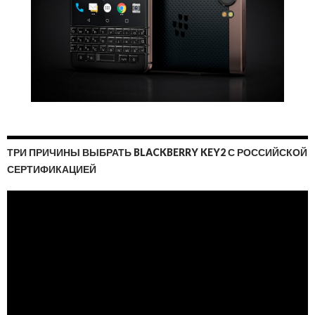
ТРИ ПРИЧИНЫ ВЫБРАТЬ BLACKBERRY KEY2 С РОССИЙСКОЙ
СЕРТИФИКАЦИЕЙ