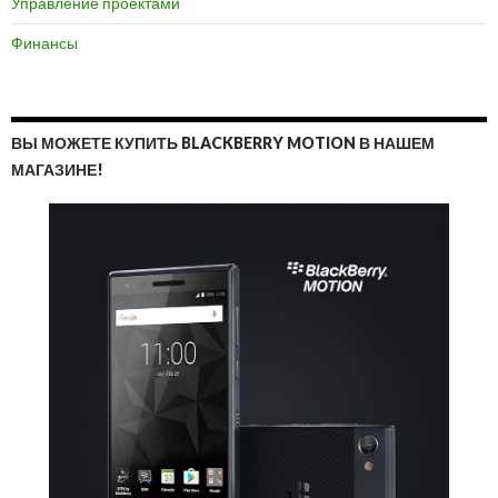
Управление проектами
Финансы
ВЫ МОЖЕТЕ КУПИТЬ BLACKBERRY MOTION В НАШЕМ
МАГАЗИНЕ!