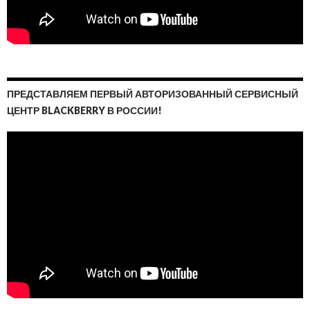
ПРЕДСТАВЛЯЕМ ПЕРВЫЙ АВТОРИЗОВАННЫЙ СЕРВИСНЫЙ
ЦЕНТР BLACKBERRY В РОССИИ!