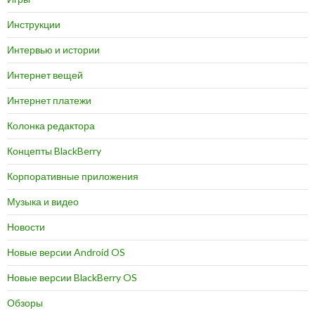
Инструкции
Интервью и истории
Интернет вещей
Интернет платежи
Колонка редактора
Концепты BlackBerry
Корпоративные приложения
Музыка и видео
Новости
Новые версии Android OS
Новые версии BlackBerry OS
Обзоры