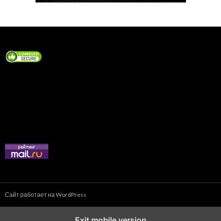
Сайт работает на WordPress
Exit mobile version