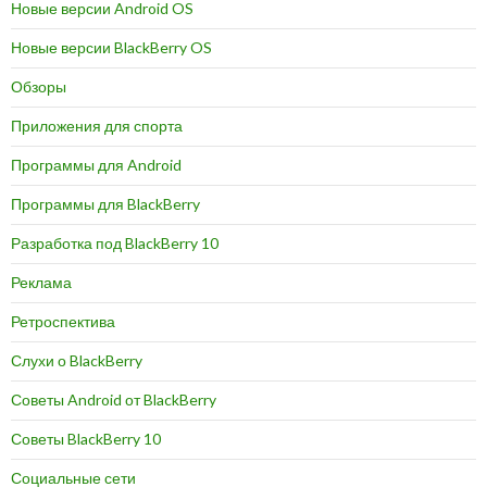
Новые версии Android OS
Новые версии BlackBerry OS
Обзоры
Приложения для спорта
Программы для Android
Программы для BlackBerry
Разработка под BlackBerry 10
Реклама
Ретроспектива
Слухи о BlackBerry
Советы Android от BlackBerry
Советы BlackBerry 10
Социальные сети