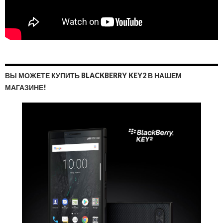
ВЫ МОЖЕТЕ КУПИТЬ BLACKBERRY KEY2 В НАШЕМ
МАГАЗИНЕ!