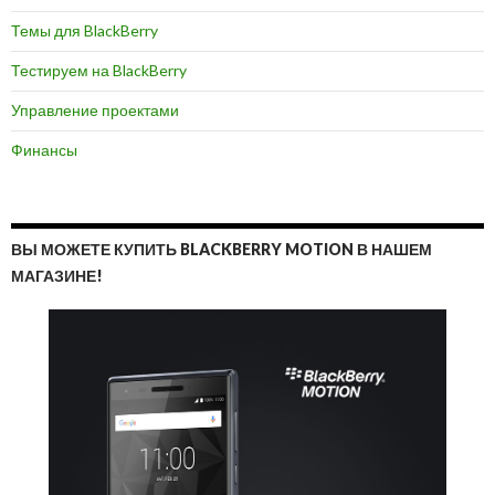
Темы для BlackBerry
Тестируем на BlackBerry
Управление проектами
Финансы
ВЫ МОЖЕТЕ КУПИТЬ BLACKBERRY MOTION В НАШЕМ
МАГАЗИНЕ!