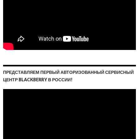
ПРЕДСТАВЛЯЕМ ПЕРВЫЙ АВТОРИЗОВАННЫЙ СЕРВИСНЫЙ
ЦЕНТР BLACKBERRY В РОССИИ!