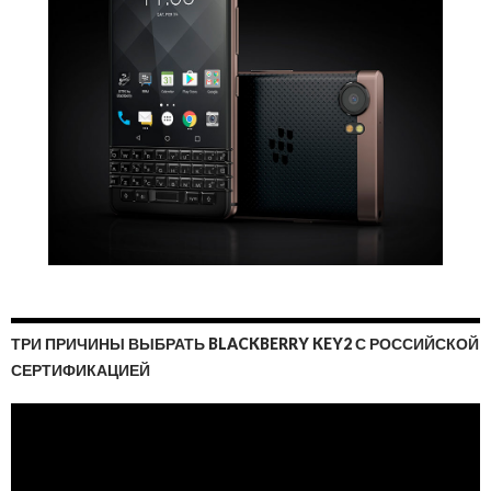
ТРИ ПРИЧИНЫ ВЫБРАТЬ BLACKBERRY KEY2 С РОССИЙСКОЙ
СЕРТИФИКАЦИЕЙ