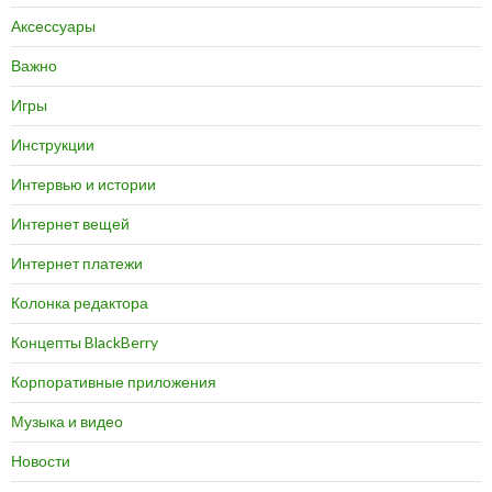
Аксессуары
Важно
Игры
Инструкции
Интервью и истории
Интернет вещей
Интернет платежи
Колонка редактора
Концепты BlackBerry
Корпоративные приложения
Музыка и видео
Новости