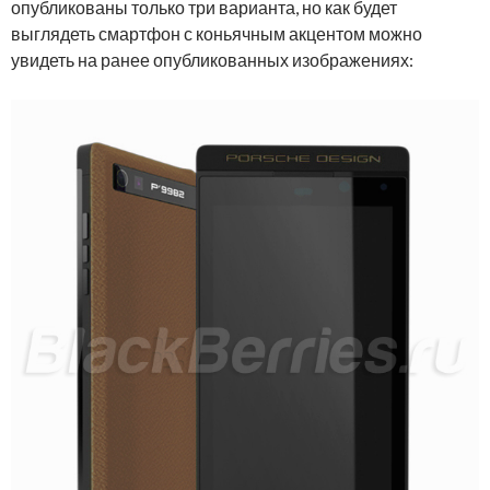
опубликованы только три варианта, но как будет
выглядеть смартфон с коньячным акцентом можно
увидеть на ранее опубликованных изображениях: