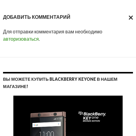
ДОБАВИТЬ КОММЕНТАРИЙ
ОТМ
Для отправки комментария вам необходимо
ОТВ
авторизоваться
.
ВЫ МОЖЕТЕ КУПИТЬ BLACKBERRY KEYONE В НАШЕМ
МАГАЗИНЕ!