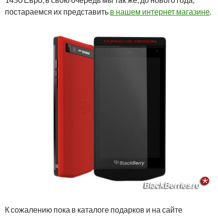
постараемся их представить
в нашем интернет магазине
.
К сожалению пока в каталоге подарков и на сайте