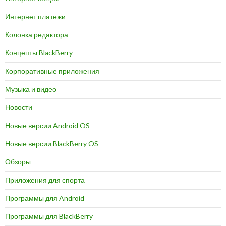
Интернет платежи
Колонка редактора
Концепты BlackBerry
Корпоративные приложения
Музыка и видео
Новости
Новые версии Android OS
Новые версии BlackBerry OS
Обзоры
Приложения для спорта
Программы для Android
Программы для BlackBerry