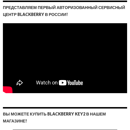
ПРЕДСТАВЛЯЕМ ПЕРВЫЙ АВТОРИЗОВАННЫЙ СЕРВИСНЫЙ
ЦЕНТР BLACKBERRY В РОССИИ!
ВЫ МОЖЕТЕ КУПИТЬ BLACKBERRY KEY2 В НАШЕМ
МАГАЗИНЕ!