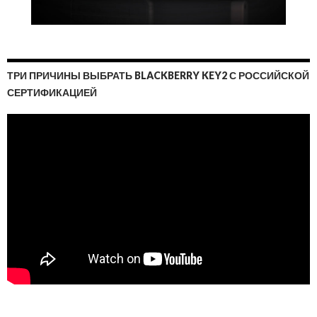
ТРИ ПРИЧИНЫ ВЫБРАТЬ BLACKBERRY KEY2 С РОССИЙСКОЙ
СЕРТИФИКАЦИЕЙ