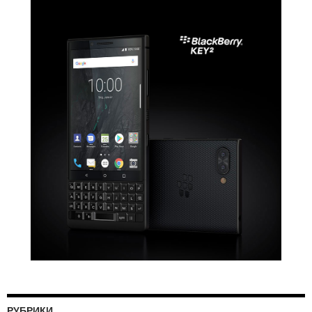
РУБРИКИ