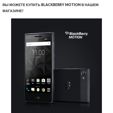
ВЫ МОЖЕТЕ КУПИТЬ BLACKBERRY MOTION В НАШЕМ
МАГАЗИНЕ!