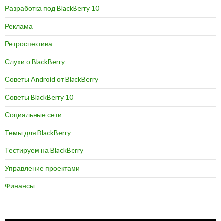
Разработка под BlackBerry 10
Реклама
Ретроспектива
Слухи о BlackBerry
Советы Android от BlackBerry
Советы BlackBerry 10
Социальные сети
Темы для BlackBerry
Тестируем на BlackBerry
Управление проектами
Финансы