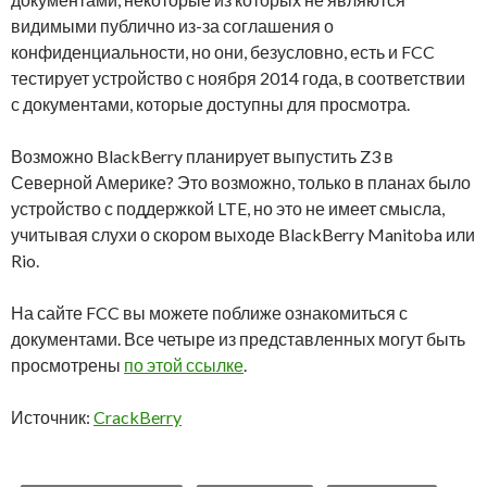
видимыми публично из-за соглашения о
конфиденциальности, но они, безусловно, есть и FCC
тестирует устройство с ноября 2014 года, в соответствии
с документами, которые доступны для просмотра.
Возможно BlackBerry планирует выпустить Z3 в
Северной Америке? Это возможно, только в планах было
устройство с поддержкой LTE, но это не имеет смысла,
учитывая слухи о скором выходе BlackBerry Manitoba или
Rio.
На сайте FCC вы можете поближе ознакомиться с
документами. Все четыре из представленных могут быть
просмотрены
по этой ссылке
.
Источник:
CrackBerry