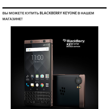
ВЫ МОЖЕТЕ КУПИТЬ BLACKBERRY KEYONE В НАШЕМ
МАГАЗИНЕ!