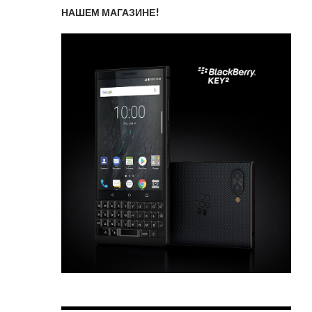
НАШЕМ МАГАЗИНЕ!