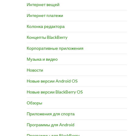
Интернет вещей
Интернет платежи
Колонка редактора
Концепты BlackBerry
Корпоративные приложения
Музыка и видео
Новости
Новые версии Android OS
Новые версии BlackBerry OS
Обзоры
Приложения для спорта
Программы для Android
Программы для BlackBerry