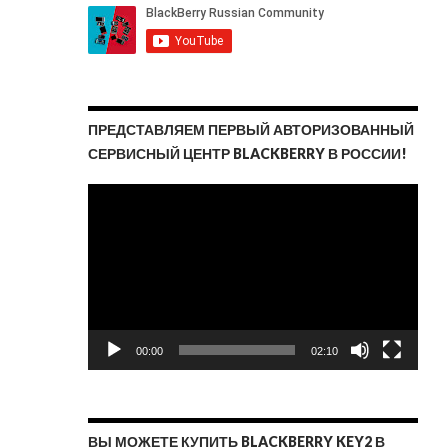
ПРЕДСТАВЛЯЕМ ПЕРВЫЙ АВТОРИЗОВАННЫЙ
СЕРВИСНЫЙ ЦЕНТР BLACKBERRY В РОССИИ!
Видеоплеер
00:00
02:10
ВЫ МОЖЕТЕ КУПИТЬ BLACKBERRY KEY2 В