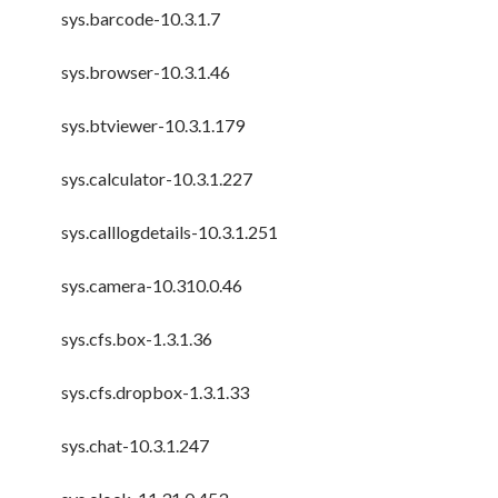
sys.barcode-10.3.1.7
sys.browser-10.3.1.46
sys.btviewer-10.3.1.179
sys.calculator-10.3.1.227
sys.calllogdetails-10.3.1.251
sys.camera-10.310.0.46
sys.cfs.box-1.3.1.36
sys.cfs.dropbox-1.3.1.33
sys.chat-10.3.1.247