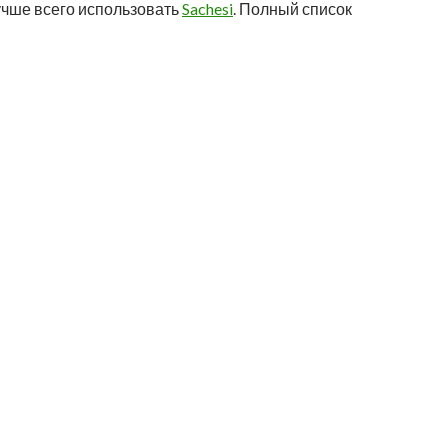
лучше всего использовать
Sachesi
. Полный список