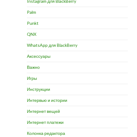
Instagram для BlackBerry
Palm
Punkt
QNX
WhatsApp для BlackBerry
Аксессуары
Важно
Игры
Инструкции
Интервью и истории
Интернет вещей
Интернет платежи
Колонка редактора