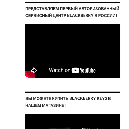
ПРЕДСТАВЛЯЕМ ПЕРВЫЙ АВТОРИЗОВАННЫЙ
СЕРВИСНЫЙ ЦЕНТР BLACKBERRY В РОССИИ!
ВЫ МОЖЕТЕ КУПИТЬ BLACKBERRY KEY2 В
НАШЕМ МАГАЗИНЕ!