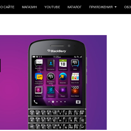
ОДЕРЖИМОМУ
О САЙТЕ
МАГАЗИН
YOUTUBE
КАТАЛОГ
ПРИЛОЖЕНИЯ
ОБ