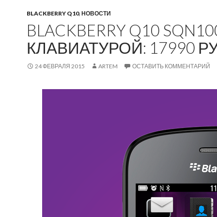
BLACKBERRY Q10
,
НОВОСТИ
BLACKBERRY Q10 SQN100
КЛАВИАТУРОЙ: 17990 Р
24 ФЕВРАЛЯ 2015
ARTEM
ОСТАВИТЬ КОММЕНТАРИЙ