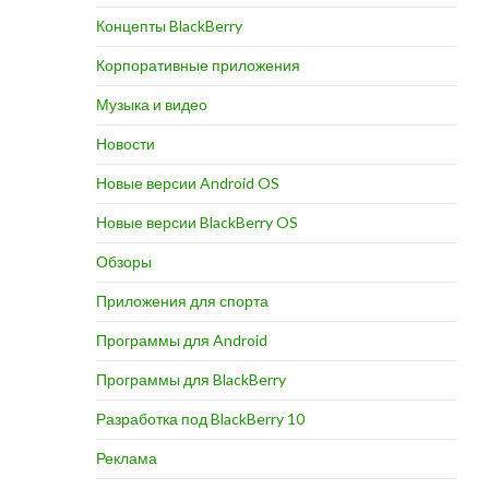
Концепты BlackBerry
Корпоративные приложения
Музыка и видео
Новости
Новые версии Android OS
Новые версии BlackBerry OS
Обзоры
Приложения для спорта
Программы для Android
Программы для BlackBerry
Разработка под BlackBerry 10
Реклама