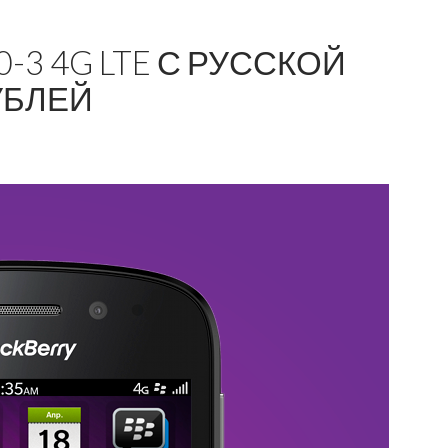
-3 4G LTE С РУССКОЙ
УБЛЕЙ