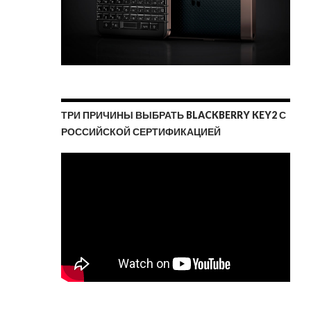
ТРИ ПРИЧИНЫ ВЫБРАТЬ BLACKBERRY KEY2 С
РОССИЙСКОЙ СЕРТИФИКАЦИЕЙ