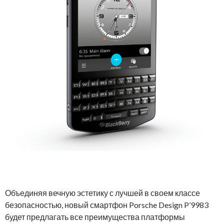
Объединяя вечную эстетику с лучшей в своем классе
безопасностью, новый смартфон Porsche Design P’9983
будет предлагать все преимущества платформы