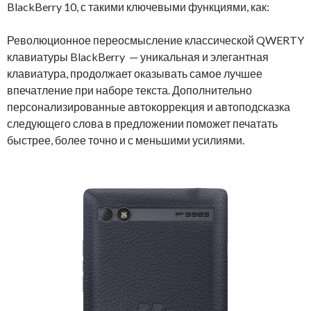
BlackBerry 10, с такими ключевыми функциями, как:
Революционное переосмысление классической QWERTY
клавиатуры BlackBerry — уникальная и элегантная
клавиатура, продолжает оказывать самое лучшее
впечатление при наборе текста. Дополнительно
персонализированные автокоррекция и автоподсказка
следующего слова в предложении поможет печатать
быстрее, более точно и с меньшими усилиями.