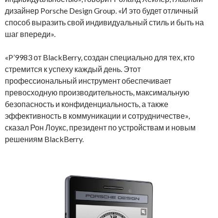
дизайнер Porsche Design Group. «И это будет отличный
способ выразить свой индивидуальный стиль и быть на
шаг впереди».
«P’9983 от BlackBerry, создан специально для тех, кто
стремится к успеху каждый день. Этот
профессиональный инструмент обеспечивает
превосходную производительность, максимальную
безопасность и конфиденциальность, а также
эффективность в коммуникации и сотрудничестве»,
сказал Рон Лоукс, президент по устройствам и новым
решениям BlackBerry.