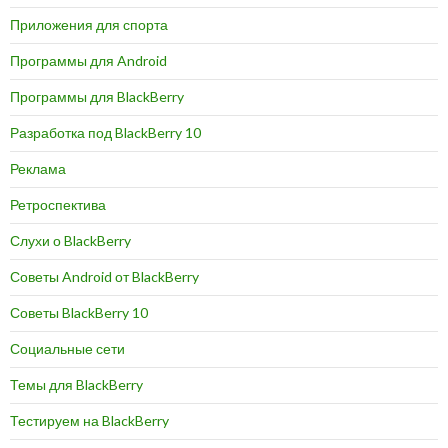
Приложения для спорта
Программы для Android
Программы для BlackBerry
Разработка под BlackBerry 10
Реклама
Ретроспектива
Слухи о BlackBerry
Советы Android от BlackBerry
Советы BlackBerry 10
Социальные сети
Темы для BlackBerry
Тестируем на BlackBerry