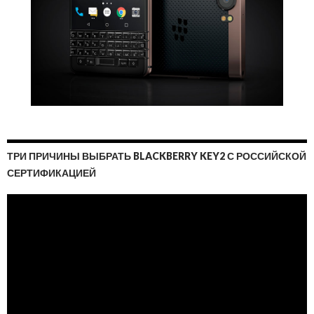
ТРИ ПРИЧИНЫ ВЫБРАТЬ BLACKBERRY KEY2 С РОССИЙСКОЙ
СЕРТИФИКАЦИЕЙ