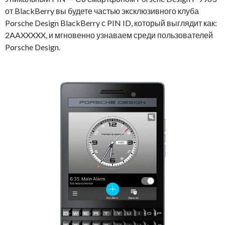
от BlackBerry вы будете частью эксклюзивного клуба
Porsche Design BlackBerry с PIN ID, который выглядит как:
2AAXXXXX, и мгновенно узнаваем среди пользователей
Porsche Design.