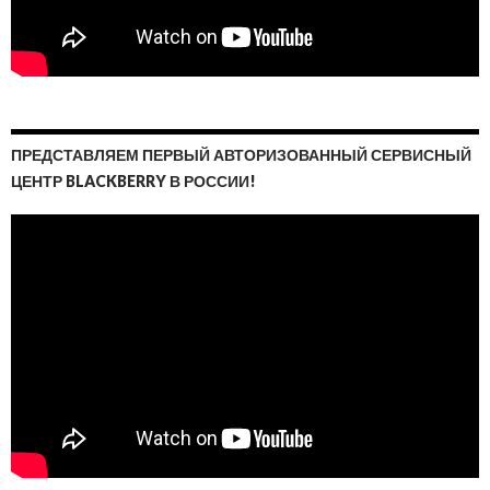
ПРЕДСТАВЛЯЕМ ПЕРВЫЙ АВТОРИЗОВАННЫЙ СЕРВИСНЫЙ
ЦЕНТР BLACKBERRY В РОССИИ!