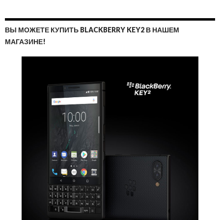
ВЫ МОЖЕТЕ КУПИТЬ BLACKBERRY KEY2 В НАШЕМ
МАГАЗИНЕ!