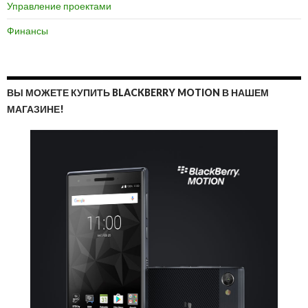
Управление проектами
Финансы
ВЫ МОЖЕТЕ КУПИТЬ BLACKBERRY MOTION В НАШЕМ
МАГАЗИНЕ!