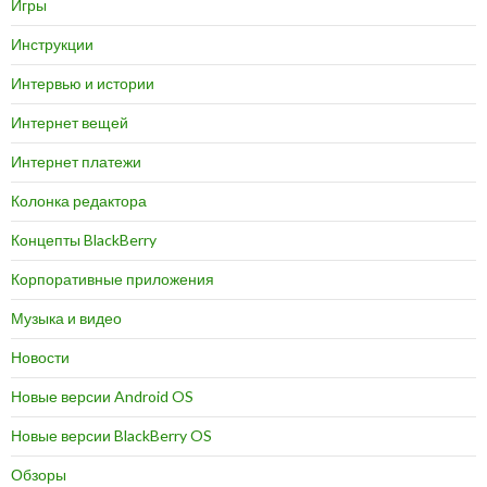
Игры
Инструкции
Интервью и истории
Интернет вещей
Интернет платежи
Колонка редактора
Концепты BlackBerry
Корпоративные приложения
Музыка и видео
Новости
Новые версии Android OS
Новые версии BlackBerry OS
Обзоры