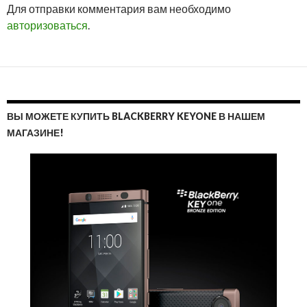
Для отправки комментария вам необходимо
ОТВ
авторизоваться
.
ВЫ МОЖЕТЕ КУПИТЬ BLACKBERRY KEYONE В НАШЕМ
МАГАЗИНЕ!