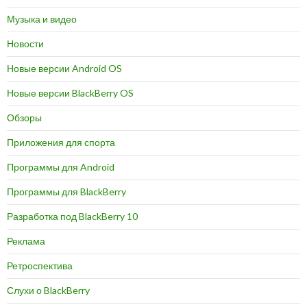
Музыка и видео
Новости
Новые версии Android OS
Новые версии BlackBerry OS
Обзоры
Приложения для спорта
Программы для Android
Программы для BlackBerry
Разработка под BlackBerry 10
Реклама
Ретроспектива
Слухи о BlackBerry