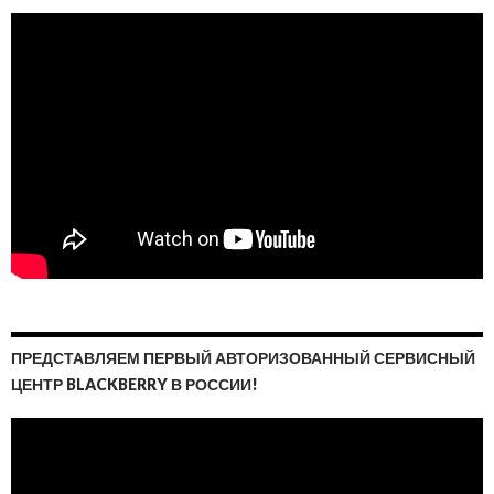
ПРЕДСТАВЛЯЕМ ПЕРВЫЙ АВТОРИЗОВАННЫЙ СЕРВИСНЫЙ
ЦЕНТР BLACKBERRY В РОССИИ!