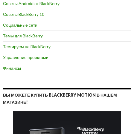
Советы Android от BlackBerry
Советы BlackBerry 10
Социальные сети
Темы для BlackBerry
Тестируем на BlackBerry
Управление проектами
Финансы
ВЫ МОЖЕТЕ КУПИТЬ BLACKBERRY MOTION В НАШЕМ
МАГАЗИНЕ!