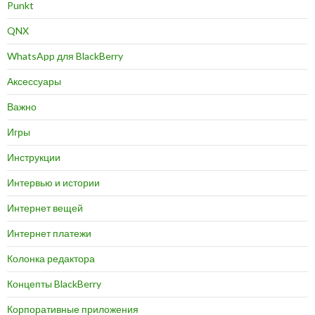
Punkt
QNX
WhatsApp для BlackBerry
Аксессуары
Важно
Игры
Инструкции
Интервью и истории
Интернет вещей
Интернет платежи
Колонка редактора
Концепты BlackBerry
Корпоративные приложения