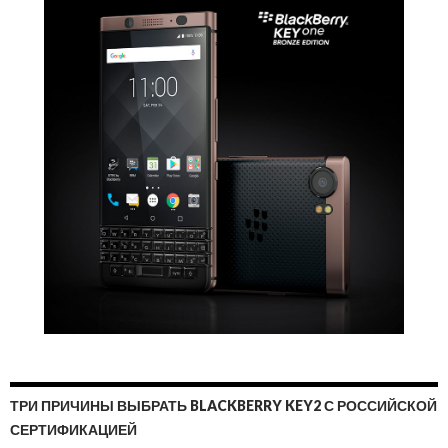
ТРИ ПРИЧИНЫ ВЫБРАТЬ BLACKBERRY KEY2 С РОССИЙСКОЙ
СЕРТИФИКАЦИЕЙ