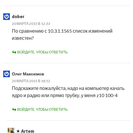
dober
20 МАРТА 2015 В 12:33
По сравнению с 10.3.1.1565 список изменений
известен?
ВОЙДИТЕ, ЧТОБЫ ОТВЕТИТЬ
Олег Максимов
20 МАРТА 2015 В 18:52
Подскажите пожалуйста, надо на компьютер качать
ядро и радио или прямо трубку, у меня z10 100-4
ВОЙДИТЕ, ЧТОБЫ ОТВЕТИТЬ
Artem