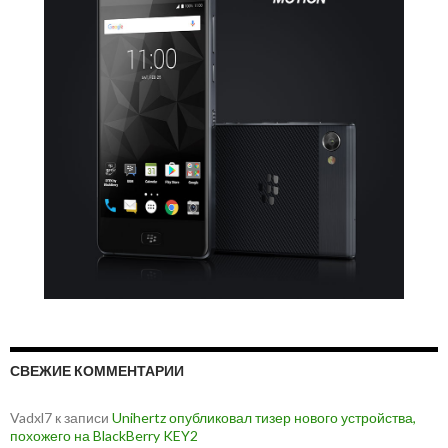
СВЕЖИЕ КОММЕНТАРИИ
Vadxl7
к записи
Unihertz опубликовал тизер нового устройства,
похожего на BlackBerry KEY2