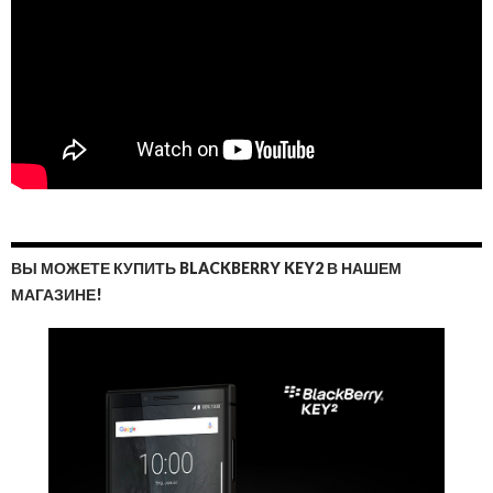
ВЫ МОЖЕТЕ КУПИТЬ BLACKBERRY KEY2 В НАШЕМ
МАГАЗИНЕ!