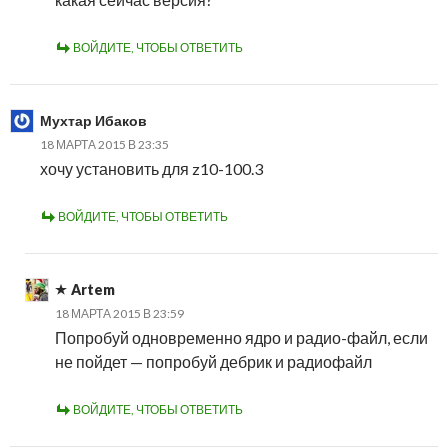
ВОЙДИТЕ, ЧТОБЫ ОТВЕТИТЬ
Мухтар Ибаков
18 МАРТА 2015 В 23:35
хочу установить для z10-100.3
ВОЙДИТЕ, ЧТОБЫ ОТВЕТИТЬ
Artem
18 МАРТА 2015 В 23:59
Попробуй одновременно ядро и радио-файл, если
не пойдет — попробуй дебрик и радиофайл
ВОЙДИТЕ, ЧТОБЫ ОТВЕТИТЬ