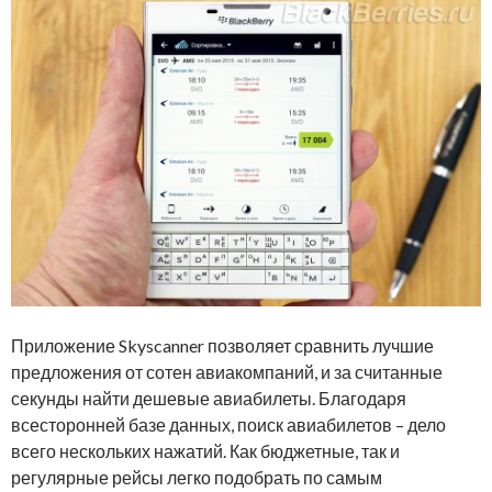
Приложение Skyscanner позволяет сравнить лучшие
предложения от сотен авиакомпаний, и за считанные
секунды найти дешевые авиабилеты. Благодаря
всесторонней базе данных, поиск авиабилетов – дело
всего нескольких нажатий. Как бюджетные, так и
регулярные рейсы легко подобрать по самым