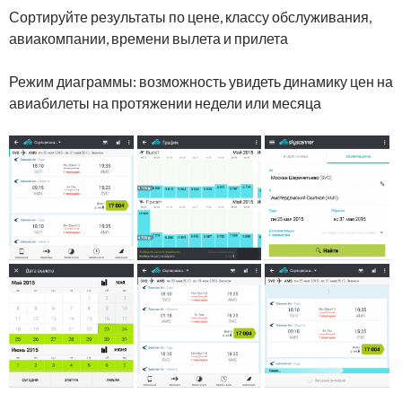
Сортируйте результаты по цене, классу обслуживания,
авиакомпании, времени вылета и прилета
Режим диаграммы: возможность увидеть динамику цен на
авиабилеты на протяжении недели или месяца