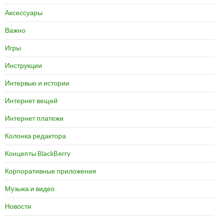
Аксессуары
Важно
Игры
Инструкции
Интервью и истории
Интернет вещей
Интернет платежи
Колонка редактора
Концепты BlackBerry
Корпоративные приложения
Музыка и видео
Новости