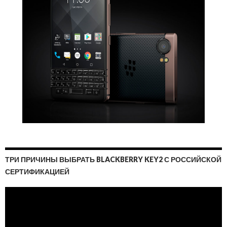
ТРИ ПРИЧИНЫ ВЫБРАТЬ BLACKBERRY KEY2 С РОССИЙСКОЙ
СЕРТИФИКАЦИЕЙ