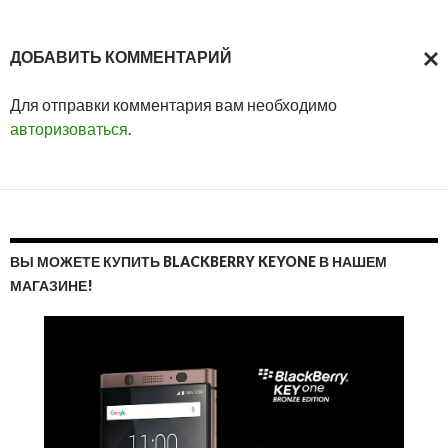
ДОБАВИТЬ КОММЕНТАРИЙ
ОТМ
Для отправки комментария вам необходимо
ОТВ
авторизоваться
.
ВЫ МОЖЕТЕ КУПИТЬ BLACKBERRY KEYONE В НАШЕМ
МАГАЗИНЕ!