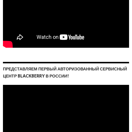
ПРЕДСТАВЛЯЕМ ПЕРВЫЙ АВТОРИЗОВАННЫЙ СЕРВИСНЫЙ
ЦЕНТР BLACKBERRY В РОССИИ!