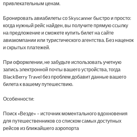
привлекательным ценам.
Бронировать авиабилеты со Skyscanner быстро и просто:
когда нужный рейс найден, вы получите прямую ссылку
на предложение и сможете купить билет на сайте
авиакомпании или туристического агентства. Без наценок
и скрытых платежей.
При оформлении, не забудьте использовать учетную
запись электронной почты вашего устройства, тогда
BlackBerry Travel без проблем добавит данные вашего
билета к вашему путешествию.
Особенности:
Поиск «Везде» – источник моментального вдохновения
для путешественников со списком самых доступных
рейсов из ближайшего аэропорта