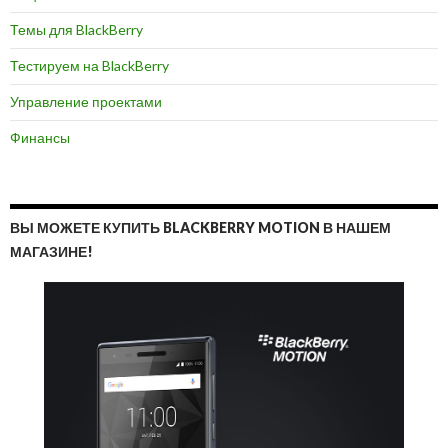
Темы для BlackBerry
Тестируем на BlackBerry
Управление проектами
Финансы
ВЫ МОЖЕТЕ КУПИТЬ BLACKBERRY MOTION В НАШЕМ
МАГАЗИНЕ!