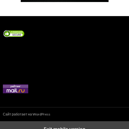
Сайт работает на WordPress
Exit mobile version