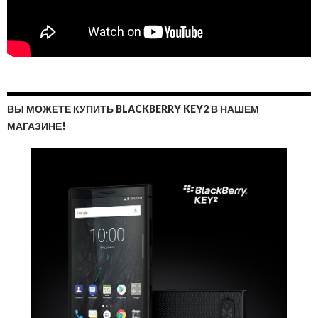
ВЫ МОЖЕТЕ КУПИТЬ BLACKBERRY KEY2 В НАШЕМ
МАГАЗИНЕ!