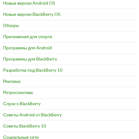
Новые версии Android OS
Новые версии BlackBerry OS
Обзоры
Приложения для спорта
Программы для Android
Программы для BlackBerry
Разработка под BlackBerry 10
Реклама
Ретроспектива
Слухи о BlackBerry
Советы Android от BlackBerry
Советы BlackBerry 10
Социальные сети