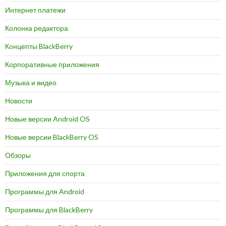
Интернет платежи
Колонка редактора
Концепты BlackBerry
Корпоративные приложения
Музыка и видео
Новости
Новые версии Android OS
Новые версии BlackBerry OS
Обзоры
Приложения для спорта
Программы для Android
Программы для BlackBerry