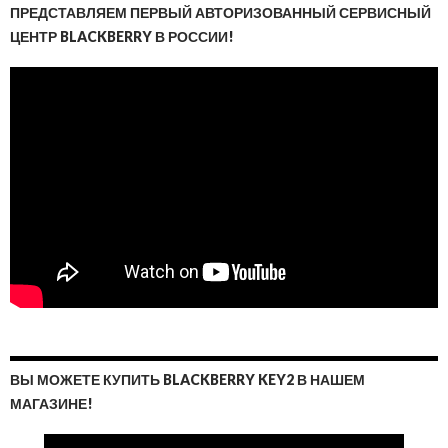
ПРЕДСТАВЛЯЕМ ПЕРВЫЙ АВТОРИЗОВАННЫЙ СЕРВИСНЫЙ
ЦЕНТР BLACKBERRY В РОССИИ!
ВЫ МОЖЕТЕ КУПИТЬ BLACKBERRY KEY2 В НАШЕМ
МАГАЗИНЕ!