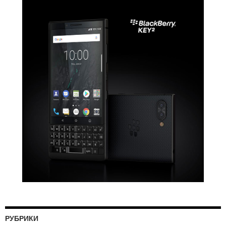
РУБРИКИ