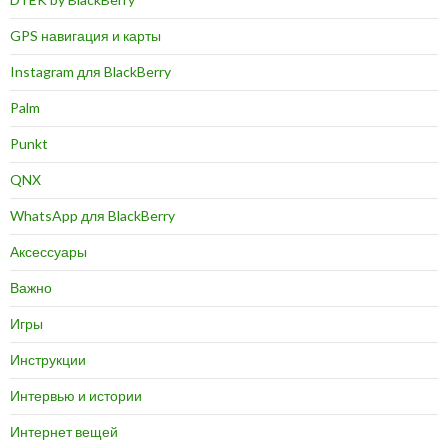
GPS навигация и карты
Instagram для BlackBerry
Palm
Punkt
QNX
WhatsApp для BlackBerry
Аксессуары
Важно
Игры
Инструкции
Интервью и истории
Интернет вещей