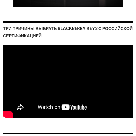
ТРИ ПРИЧИНЫ ВЫБРАТЬ BLACKBERRY KEY2 С РОССИЙСКОЙ
СЕРТИФИКАЦИЕЙ