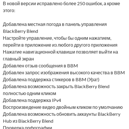
В новой версии исправлено более 250 ошибок, а кроме
этого:
Добавлена местная погода в панель управления
BlackBerry Blend
Настройте управление, чтобы бы одним нажатием,
перейти в приложение из любого другого приложения
Нажатие навигационной клавиши позволяет выйти на
главный экран
Добавлен отзыв сообщения в BBM
Добавлен запрос изображения высокого качества в BBM
Добавлена поддержка стикеров в BBM (Ура!)
Добавлена возможность закрыть BlackBerry Blend
полностью одним кликом
Добавлена поддержка IPv4
Воспроизведение видео двойным кликом по умолчанию
Добавлена возможность обновить аккаунты BlackBerry
Hub из BlackBerry Blend
Проверка орфографии