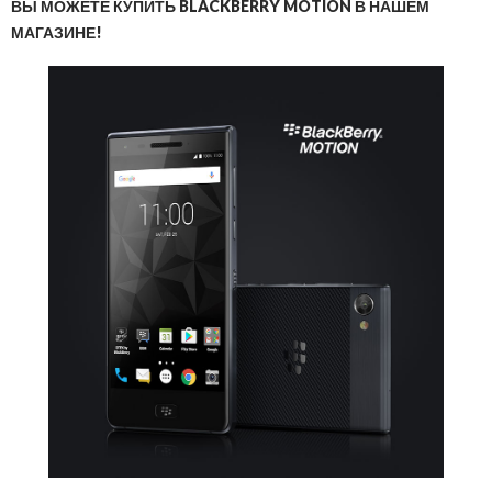
ВЫ МОЖЕТЕ КУПИТЬ BLACKBERRY MOTION В НАШЕМ
МАГАЗИНЕ!