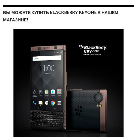
ВЫ МОЖЕТЕ КУПИТЬ BLACKBERRY KEYONE В НАШЕМ
МАГАЗИНЕ!