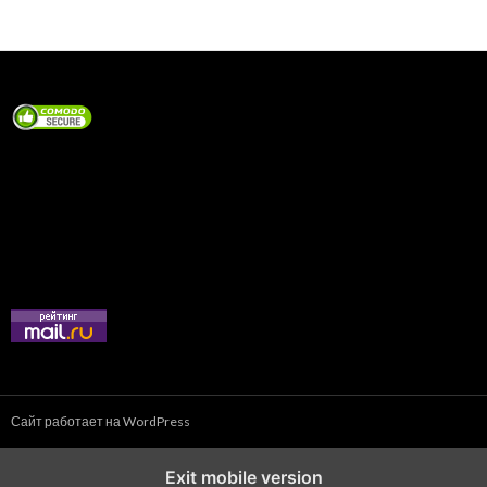
Сайт работает на WordPress
Exit mobile version