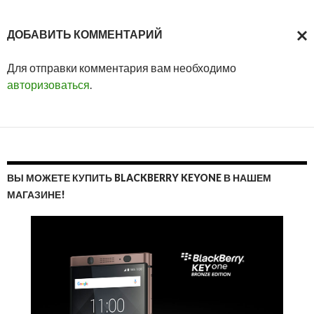
ДОБАВИТЬ КОММЕНТАРИЙ
ОТМ
Для отправки комментария вам необходимо
ОТВ
авторизоваться
.
ВЫ МОЖЕТЕ КУПИТЬ BLACKBERRY KEYONE В НАШЕМ
МАГАЗИНЕ!