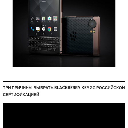
ТРИ ПРИЧИНЫ ВЫБРАТЬ BLACKBERRY KEY2 С РОССИЙСКОЙ
СЕРТИФИКАЦИЕЙ