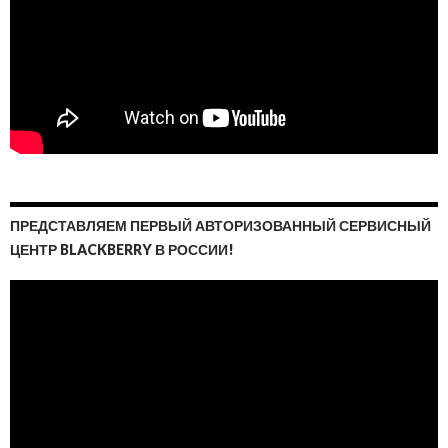
ПРЕДСТАВЛЯЕМ ПЕРВЫЙ АВТОРИЗОВАННЫЙ СЕРВИСНЫЙ
ЦЕНТР BLACKBERRY В РОССИИ!