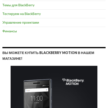
Темы для BlackBerry
Тестируем на BlackBerry
Управление проектами
Финансы
ВЫ МОЖЕТЕ КУПИТЬ BLACKBERRY MOTION В НАШЕМ
МАГАЗИНЕ!