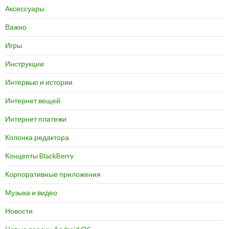
Аксессуары
Важно
Игры
Инструкции
Интервью и истории
Интернет вещей
Интернет платежи
Колонка редактора
Концепты BlackBerry
Корпоративные приложения
Музыка и видео
Новости