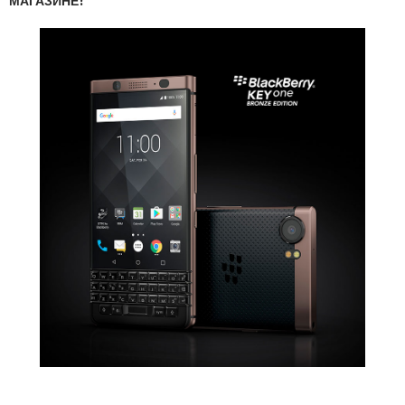
МАГАЗИНЕ!