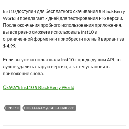
Inst10 доступен для бесплатного скачивания в BlackBerry
World и предлагает 7 дней для тестирования Pro версии.
После окончания пробного использования приложения,
вы все равно сможете использовать Inst10 в
ограниченной форме или приобрести полный вариант за
$ 4,99.
Если вы уже использовали Inst10 с предыдущим API, то
лучше удалить старую версию, а затем установить
приложение снова.
Скачать Inst10 в BlackBerry World
INST10
INSTAGRAM ДЛЯ BLACKBERRY