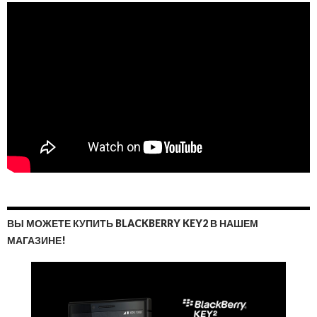
ВЫ МОЖЕТЕ КУПИТЬ BLACKBERRY KEY2 В НАШЕМ
МАГАЗИНЕ!