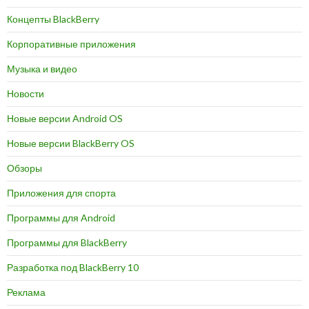
Концепты BlackBerry
Корпоративные приложения
Музыка и видео
Новости
Новые версии Android OS
Новые версии BlackBerry OS
Обзоры
Приложения для спорта
Программы для Android
Программы для BlackBerry
Разработка под BlackBerry 10
Реклама