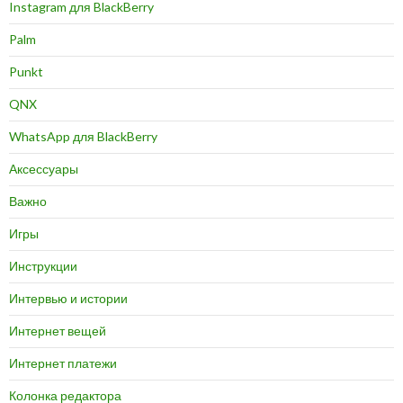
Instagram для BlackBerry
Palm
Punkt
QNX
WhatsApp для BlackBerry
Аксессуары
Важно
Игры
Инструкции
Интервью и истории
Интернет вещей
Интернет платежи
Колонка редактора