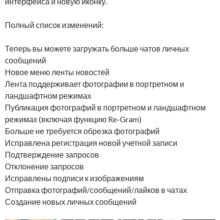
интерфейса и новую иконку.
Полный список изменений:
Теперь вы можете загружать больше чатов личных
сообщений
Новое меню ленты новостей
Лента поддерживает фотографии в портретном и
ландшафтном режимах
Публикация фотографий в портретном и ландшафтном
режимах (включая функцию Re-Gram)
Больше не требуется обрезка фотографий
Исправлена регистрация новой учетной записи
Подтверждение запросов
Отклонение запросов
Исправлены подписи к изображениям
Отправка фотографий/сообщений/лайков в чатах
Создание новых личных сообщений