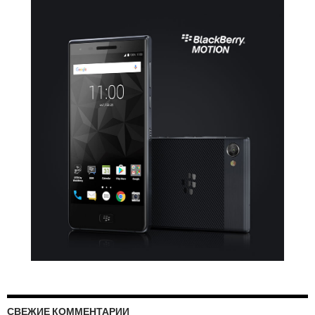
СВЕЖИЕ КОММЕНТАРИИ