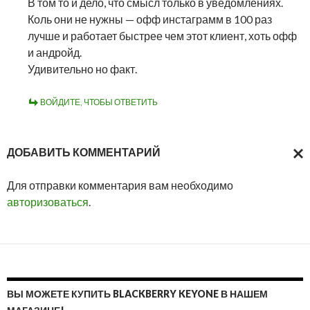
В том то и дело, что смысл только в уведомлениях.
Коль они не нужны — офф инстаграмм в 100 раз
лучше и работает быстрее чем этот клиент, хоть офф
и андройд.
Удивительно но факт.
ВОЙДИТЕ, ЧТОБЫ ОТВЕТИТЬ
ДОБАВИТЬ КОММЕНТАРИЙ
ОТМ
Для отправки комментария вам необходимо
ОТВ
авторизоваться
.
ВЫ МОЖЕТЕ КУПИТЬ BLACKBERRY KEYONE В НАШЕМ