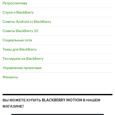
Ретроспектива
Слухи о BlackBerry
Советы Android от BlackBerry
Советы BlackBerry 10
Социальные сети
Темы для BlackBerry
Тестируем на BlackBerry
Управление проектами
Финансы
ВЫ МОЖЕТЕ КУПИТЬ BLACKBERRY MOTION В НАШЕМ
МАГАЗИНЕ!