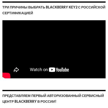
ТРИ ПРИЧИНЫ ВЫБРАТЬ BLACKBERRY KEY2 С РОССИЙСКОЙ
СЕРТИФИКАЦИЕЙ
ПРЕДСТАВЛЯЕМ ПЕРВЫЙ АВТОРИЗОВАННЫЙ СЕРВИСНЫЙ
ЦЕНТР BLACKBERRY В РОССИИ!