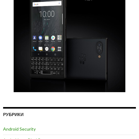
РУБРИКИ
Android Security