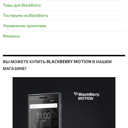
Темы для BlackBerry
Тестируем на BlackBerry
Управление проектами
Финансы
ВЫ МОЖЕТЕ КУПИТЬ BLACKBERRY MOTION В НАШЕМ
МАГАЗИНЕ!