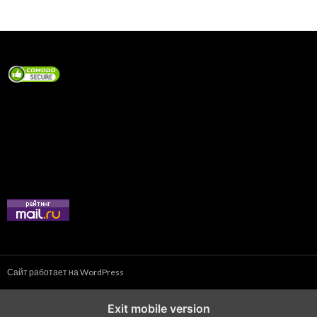
Сайт работает на WordPress
Exit mobile version