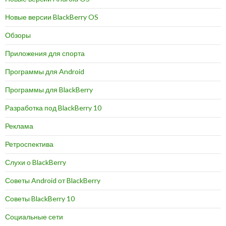
Новые версии BlackBerry OS
Обзоры
Приложения для спорта
Программы для Android
Программы для BlackBerry
Разработка под BlackBerry 10
Реклама
Ретроспектива
Слухи о BlackBerry
Советы Android от BlackBerry
Советы BlackBerry 10
Социальные сети