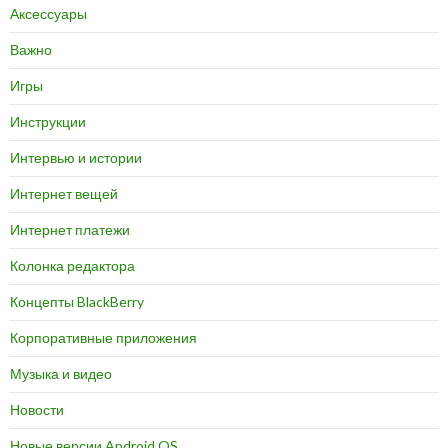
Аксессуары
Важно
Игры
Инструкции
Интервью и истории
Интернет вещей
Интернет платежи
Колонка редактора
Концепты BlackBerry
Корпоративные приложения
Музыка и видео
Новости
Новые версии Android OS