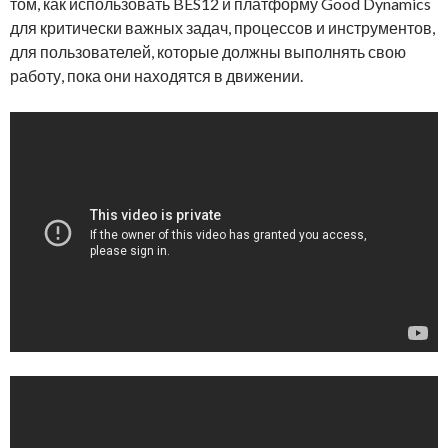
том, как использовать BES12 и платформу Good Dynamics
для критически важных задач, процессов и инструментов,
для пользователей, которые должны выполнять свою
работу, пока они находятся в движении.