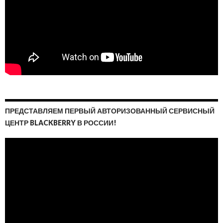
ПРЕДСТАВЛЯЕМ ПЕРВЫЙ АВТОРИЗОВАННЫЙ СЕРВИСНЫЙ
ЦЕНТР BLACKBERRY В РОССИИ!