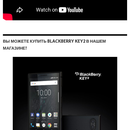
ВЫ МОЖЕТЕ КУПИТЬ BLACKBERRY KEY2 В НАШЕМ
МАГАЗИНЕ!