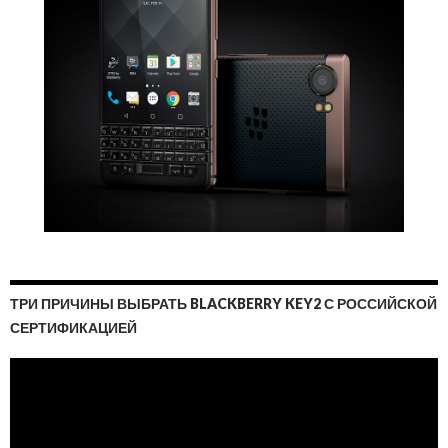
ТРИ ПРИЧИНЫ ВЫБРАТЬ BLACKBERRY KEY2 С РОССИЙСКОЙ
СЕРТИФИКАЦИЕЙ