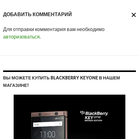
ДОБАВИТЬ КОММЕНТАРИЙ
ОТМ
Для отправки комментария вам необходимо
ОТВ
авторизоваться
.
ВЫ МОЖЕТЕ КУПИТЬ BLACKBERRY KEYONE В НАШЕМ
МАГАЗИНЕ!