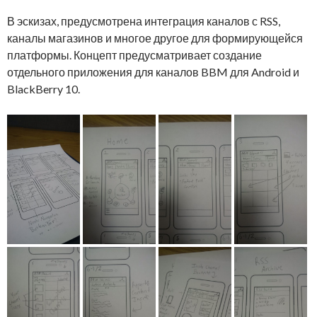
В эскизах, предусмотрена интеграция каналов с RSS,
каналы магазинов и многое другое для формирующейся
платформы. Концепт предусматривает создание
отдельного приложения для каналов BBM для Android и
BlackBerry 10.