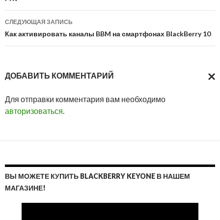
записям
СЛЕДУЮЩАЯ ЗАПИСЬ
Как активировать каналы BBM на смартфонах BlackBerry 10
ДОБАВИТЬ КОММЕНТАРИЙ
ОТМ
Для отправки комментария вам необходимо
ОТВ
авторизоваться
.
ВЫ МОЖЕТЕ КУПИТЬ BLACKBERRY KEYONE В НАШЕМ
МАГАЗИНЕ!