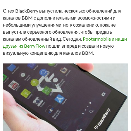
С тех BlackBerry выпустила несколько обновлений для
каналов BBM с дополнительными возможностями и
небольшими улучшениями, но, к сожалению, пока не
выпустила серьезного обновления, чтобы придать
каналам обновленный вид. Сегодня,
Pootermobile и наши
друзья из BerryFlow
пошли вперед и создали новую
визуальную концепцию для каналов BBM.