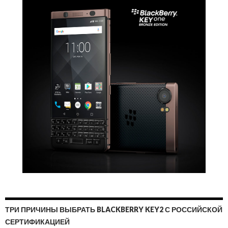
ТРИ ПРИЧИНЫ ВЫБРАТЬ BLACKBERRY KEY2 С РОССИЙСКОЙ
СЕРТИФИКАЦИЕЙ