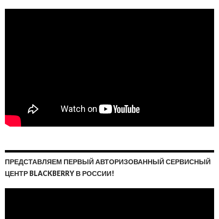
ПРЕДСТАВЛЯЕМ ПЕРВЫЙ АВТОРИЗОВАННЫЙ СЕРВИСНЫЙ
ЦЕНТР BLACKBERRY В РОССИИ!