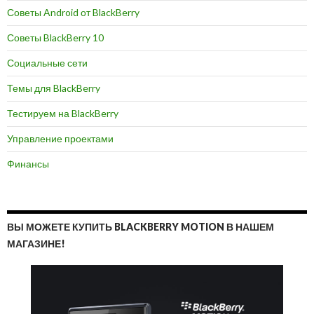
Советы Android от BlackBerry
Советы BlackBerry 10
Социальные сети
Темы для BlackBerry
Тестируем на BlackBerry
Управление проектами
Финансы
ВЫ МОЖЕТЕ КУПИТЬ BLACKBERRY MOTION В НАШЕМ
МАГАЗИНЕ!