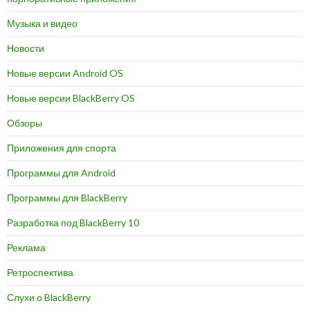
Музыка и видео
Новости
Новые версии Android OS
Новые версии BlackBerry OS
Обзоры
Приложения для спорта
Программы для Android
Программы для BlackBerry
Разработка под BlackBerry 10
Реклама
Ретроспектива
Слухи о BlackBerry