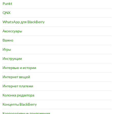
Punkt
QNX
WhatsApp для BlackBerry
Аксессуары
Важно
Игры
Инструкции
Интервью и истории
Интернет вещей
Интернет платежи
Колонка редактора
Концепты BlackBerry
Корпоративные приложения