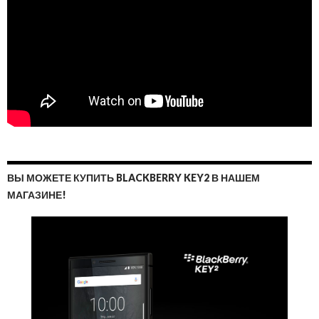
ВЫ МОЖЕТЕ КУПИТЬ BLACKBERRY KEY2 В НАШЕМ
МАГАЗИНЕ!