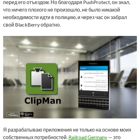
перед его отъездом. Но благодаря PushProtect, он знал,
что ничего плохого не произошло, не было никакой
необходимости идти в полицию, и через час он забрал
свой BlackBerry обратно.
Я разрабатываю приложения не только на основе моих
собственных потребностей.
Railroad Germany
— это