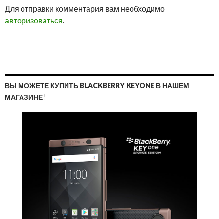
ОТМ
Для отправки комментария вам необходимо
ОТВ
авторизоваться
.
ВЫ МОЖЕТЕ КУПИТЬ BLACKBERRY KEYONE В НАШЕМ
МАГАЗИНЕ!