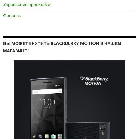
Управление проектами
Финансы
ВЫ МОЖЕТЕ КУПИТЬ BLACKBERRY MOTION В НАШЕМ
МАГАЗИНЕ!