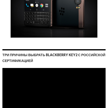
ТРИ ПРИЧИНЫ ВЫБРАТЬ BLACKBERRY KEY2 С РОССИЙСКОЙ
СЕРТИФИКАЦИЕЙ