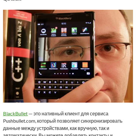
BlackBullet
— это нативный клиент для сервиса
Pushbullet.com, который позволяет синхронизировать
данные между устройствами, как вручную, так и
автоматически. Вы можете добавлять контакты и