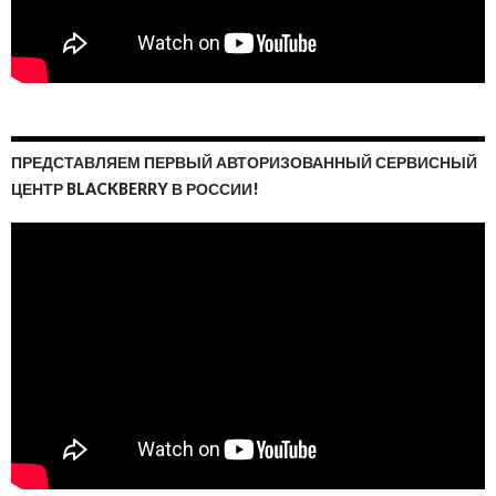
ПРЕДСТАВЛЯЕМ ПЕРВЫЙ АВТОРИЗОВАННЫЙ СЕРВИСНЫЙ
ЦЕНТР BLACKBERRY В РОССИИ!