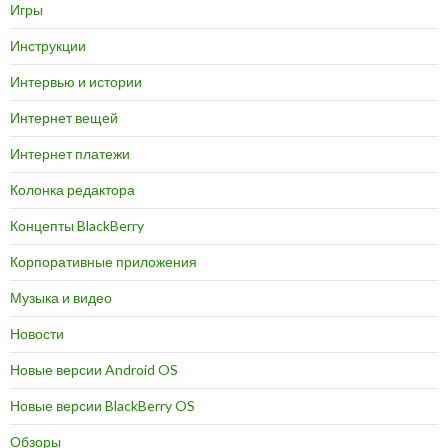
Игры
Инструкции
Интервью и истории
Интернет вещей
Интернет платежи
Колонка редактора
Концепты BlackBerry
Корпоративные приложения
Музыка и видео
Новости
Новые версии Android OS
Новые версии BlackBerry OS
Обзоры