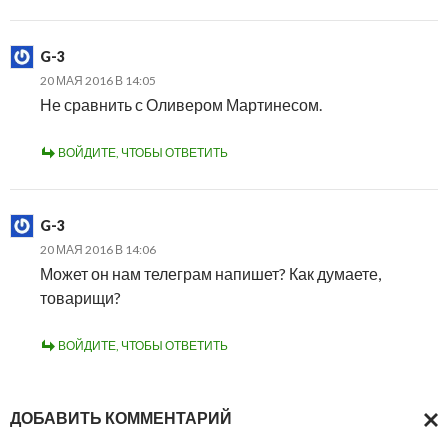
G-3
20 МАЯ 2016 В 14:05
Не сравнить с Оливером Мартинесом.
ВОЙДИТЕ, ЧТОБЫ ОТВЕТИТЬ
G-3
20 МАЯ 2016 В 14:06
Может он нам телеграм напишет? Как думаете,
товарищи?
ВОЙДИТЕ, ЧТОБЫ ОТВЕТИТЬ
ДОБАВИТЬ КОММЕНТАРИЙ