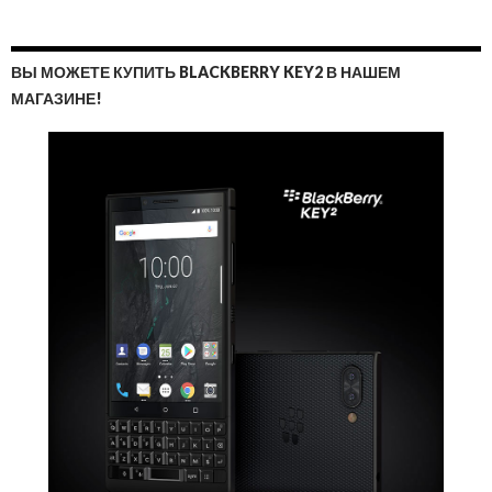
ВЫ МОЖЕТЕ КУПИТЬ BLACKBERRY KEY2 В НАШЕМ
МАГАЗИНЕ!