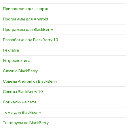
Приложения для спорта
Программы для Android
Программы для BlackBerry
Разработка под BlackBerry 10
Реклама
Ретроспектива
Слухи о BlackBerry
Советы Android от BlackBerry
Советы BlackBerry 10
Социальные сети
Темы для BlackBerry
Тестируем на BlackBerry