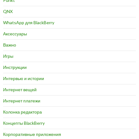
Punkt
QNX
WhatsApp для BlackBerry
Аксессуары
Важно
Игры
Инструкции
Интервью и истории
Интернет вещей
Интернет платежи
Колонка редактора
Концепты BlackBerry
Корпоративные приложения