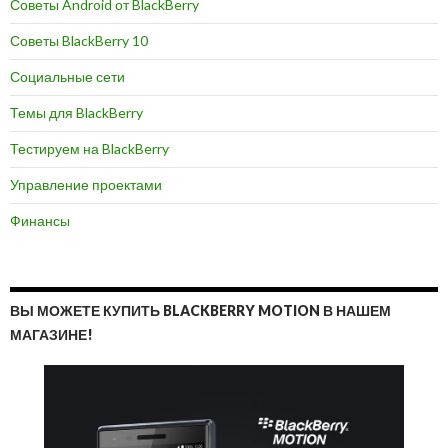
Советы Android от BlackBerry
Советы BlackBerry 10
Социальные сети
Темы для BlackBerry
Тестируем на BlackBerry
Управление проектами
Финансы
ВЫ МОЖЕТЕ КУПИТЬ BLACKBERRY MOTION В НАШЕМ
МАГАЗИНЕ!