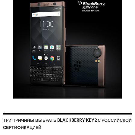
ТРИ ПРИЧИНЫ ВЫБРАТЬ BLACKBERRY KEY2 С РОССИЙСКОЙ
СЕРТИФИКАЦИЕЙ