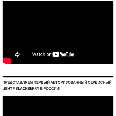
ПРЕДСТАВЛЯЕМ ПЕРВЫЙ АВТОРИЗОВАННЫЙ СЕРВИСНЫЙ
ЦЕНТР BLACKBERRY В РОССИИ!