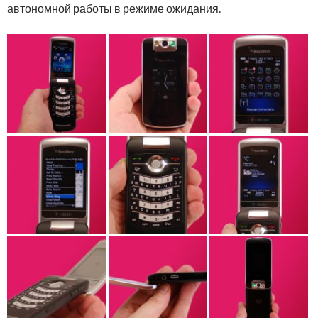
автономной работы в режиме ожидания.