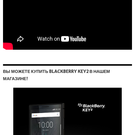
ВЫ МОЖЕТЕ КУПИТЬ BLACKBERRY KEY2 В НАШЕМ
МАГАЗИНЕ!