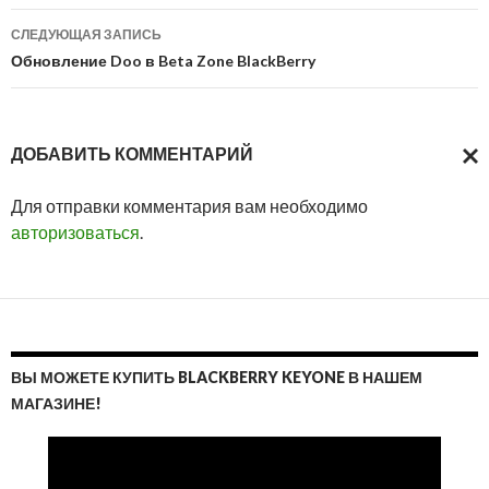
записям
СЛЕДУЮЩАЯ ЗАПИСЬ
Обновление Doo в Beta Zone BlackBerry
ДОБАВИТЬ КОММЕНТАРИЙ
ОТМ
Для отправки комментария вам необходимо
ОТВ
авторизоваться
.
ВЫ МОЖЕТЕ КУПИТЬ BLACKBERRY KEYONE В НАШЕМ
МАГАЗИНЕ!