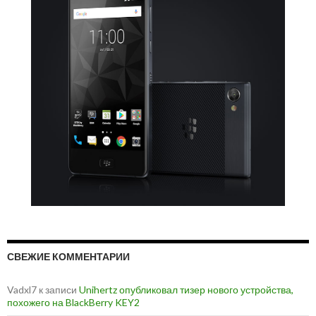
СВЕЖИЕ КОММЕНТАРИИ
Vadxl7
к записи
Unihertz опубликовал тизер нового устройства,
похожего на BlackBerry KEY2