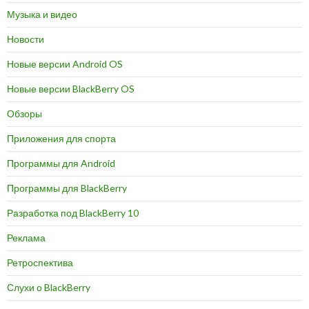
Музыка и видео
Новости
Новые версии Android OS
Новые версии BlackBerry OS
Обзоры
Приложения для спорта
Программы для Android
Программы для BlackBerry
Разработка под BlackBerry 10
Реклама
Ретроспектива
Слухи о BlackBerry