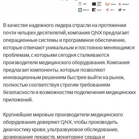
В качестве надежного лидера отрасли на протяжении
почти четырех десятилетий, компания QNX предлагает
операционные системы и программное обеспечение,
которые отвечают уникальным и постоянно меняющимся
проблемам, с которыми сегодня сталкиваются
производители медицинского оборудования. Компания
предлагает компоненты, которые позволяют
инновационным решениям быстрее выйти на рынок,
полностью соответствуя строгим требованиям
безопасности и возможностям подключения медицинских
приложений.
Крупнейшие мировые производители медицинского
оборудования доверяют QNX, чтобы производить
диагностику крови, ультразвуковое обследование,
дозирование лекарств, мониторинг сердца и