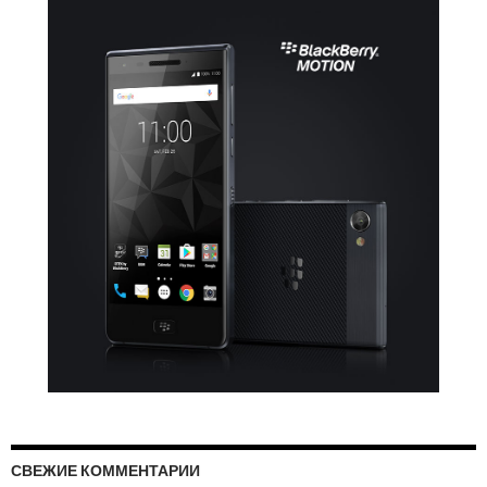
СВЕЖИЕ КОММЕНТАРИИ