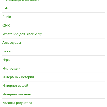
Palm
Punkt
QNX
WhatsApp для BlackBerry
Аксессуары
Важно
Игры
Инструкции
Интервью и истории
Интернет вещей
Интернет платежи
Колонка редактора