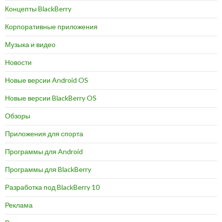
Концепты BlackBerry
Корпоративные приложения
Музыка и видео
Новости
Новые версии Android OS
Новые версии BlackBerry OS
Обзоры
Приложения для спорта
Программы для Android
Программы для BlackBerry
Разработка под BlackBerry 10
Реклама