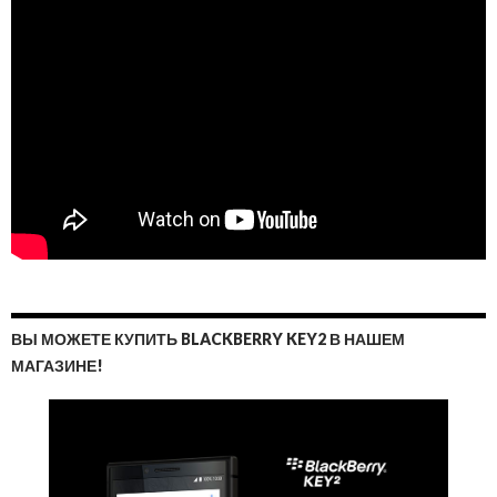
ВЫ МОЖЕТЕ КУПИТЬ BLACKBERRY KEY2 В НАШЕМ
МАГАЗИНЕ!