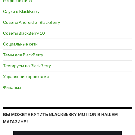
Ретроспектива
Слухи о BlackBerry
Советы Android от BlackBerry
Советы BlackBerry 10
Социальные сети
Темы для BlackBerry
Тестируем на BlackBerry
Управление проектами
Финансы
ВЫ МОЖЕТЕ КУПИТЬ BLACKBERRY MOTION В НАШЕМ
МАГАЗИНЕ!