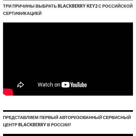
ТРИ ПРИЧИНЫ ВЫБРАТЬ BLACKBERRY KEY2 С РОССИЙСКОЙ
СЕРТИФИКАЦИЕЙ
ПРЕДСТАВЛЯЕМ ПЕРВЫЙ АВТОРИЗОВАННЫЙ СЕРВИСНЫЙ
ЦЕНТР BLACKBERRY В РОССИИ!