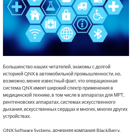
Большинство наших читателей, знакомы с долгой
историей QNX в автомобильной промышленности, но,
возможно, менее известный факт, что операционная
система QNX имеет широкий спектр применения в
медицинской технике, в том числе в аппаратах для МРТ,
рентгеновских аппаратах, системах искусственного
дыхания, искусственных сердцах и многих, многих других
устройствах.
QNX Software Systems, дочерняя компания BlackBerry,