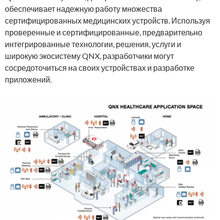
обеспечивает надежную работу множества
сертифицированных медицинских устройств. Используя
проверенные и сертифицированные, предварительно
интегрированные технологии, решения, услуги и
широкую экосистему QNX, разработчики могут
сосредоточиться на своих устройствах и разработке
приложений.