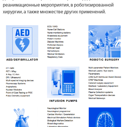
реанимационные мероприятия, в роботизированной
хирургии, а также множестве других применений.