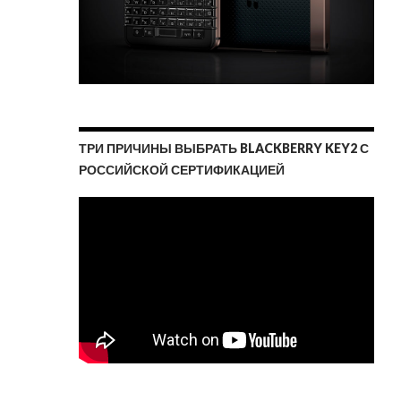
ТРИ ПРИЧИНЫ ВЫБРАТЬ BLACKBERRY KEY2 С
РОССИЙСКОЙ СЕРТИФИКАЦИЕЙ