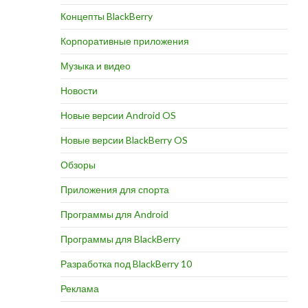
Концепты BlackBerry
Корпоративные приложения
Музыка и видео
Новости
Новые версии Android OS
Новые версии BlackBerry OS
Обзоры
Приложения для спорта
Программы для Android
Программы для BlackBerry
Разработка под BlackBerry 10
Реклама