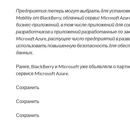
Предприятия теперь могут выбрать для установки
Mobility от BlackBerry, облачный сервис Microsoft 
бизнес-приложений, в том числе приложений для 
разработчиков и приложений разработанные по зак
Microsoft Azure, растущее число предприятий в р
использовать повышенную безопасность для обесп
данных.
Ранее, BlackBerry и Microsoft уже объявляли о пар
сервисе Microsoft Azure.
Сохранить
Сохранить
Сохранить