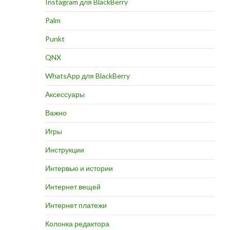
Instagram для BlackBerry
Palm
Punkt
QNX
WhatsApp для BlackBerry
Аксессуары
Важно
Игры
Инструкции
Интервью и истории
Интернет вещей
Интернет платежи
Колонка редактора