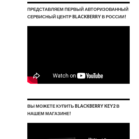
ПРЕДСТАВЛЯЕМ ПЕРВЫЙ АВТОРИЗОВАННЫЙ
СЕРВИСНЫЙ ЦЕНТР BLACKBERRY В РОССИИ!
ВЫ МОЖЕТЕ КУПИТЬ BLACKBERRY KEY2 В
НАШЕМ МАГАЗИНЕ!