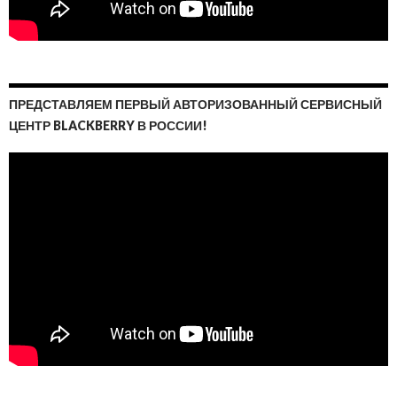
ПРЕДСТАВЛЯЕМ ПЕРВЫЙ АВТОРИЗОВАННЫЙ СЕРВИСНЫЙ
ЦЕНТР BLACKBERRY В РОССИИ!