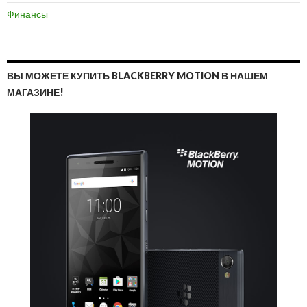
Финансы
ВЫ МОЖЕТЕ КУПИТЬ BLACKBERRY MOTION В НАШЕМ
МАГАЗИНЕ!