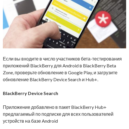
Если вы входите в число участников бета-тестирования
приложений BlackBerry для Android в BlackBerry Beta
Zone, проверьте обновление в Google Play, и загрузите
обновление BlackBerry Device Search и Hub+.
BlackBerry Device Search
Приложение добавлено в пакет BlackBerry Hub+
предлагаемый по подписке для всех пользователей
устройств на базе Android