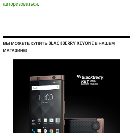
авторизоваться
.
ВЫ МОЖЕТЕ КУПИТЬ BLACKBERRY KEYONE В НАШЕМ
МАГАЗИНЕ!