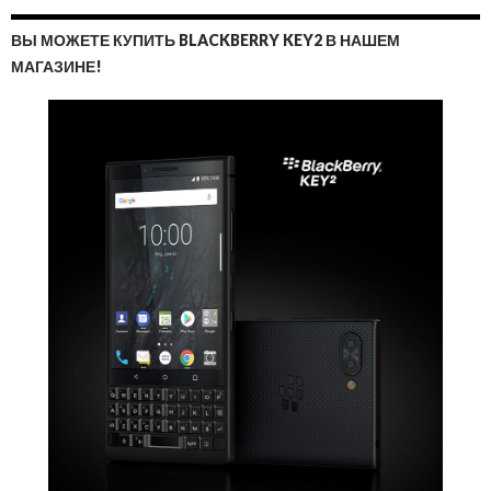
ВЫ МОЖЕТЕ КУПИТЬ BLACKBERRY KEY2 В НАШЕМ
МАГАЗИНЕ!