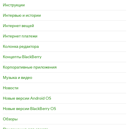
Инструкции
Интервью и истории
Интернет вещей
Интернет платежи
Колонка редактора
Концепты BlackBerry
Корпоративные приложения
Музыка и видео
Новости
Новые версии Android OS
Новые версии BlackBerry OS
Обзоры