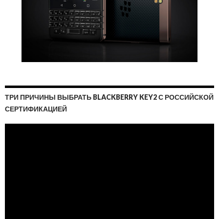
ТРИ ПРИЧИНЫ ВЫБРАТЬ BLACKBERRY KEY2 С РОССИЙСКОЙ
СЕРТИФИКАЦИЕЙ