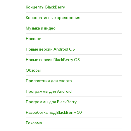
Концепты BlackBerry
Корпоративные приложения
Музыка и видео
Новости
Новые версии Android OS
Новые версии BlackBerry OS
Обзоры
Приложения для спорта
Программы для Android
Программы для BlackBerry
Разработка под BlackBerry 10
Реклама