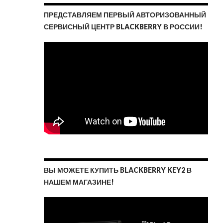
ПРЕДСТАВЛЯЕМ ПЕРВЫЙ АВТОРИЗОВАННЫЙ
СЕРВИСНЫЙ ЦЕНТР BLACKBERRY В РОССИИ!
ВЫ МОЖЕТЕ КУПИТЬ BLACKBERRY KEY2 В
НАШЕМ МАГАЗИНЕ!