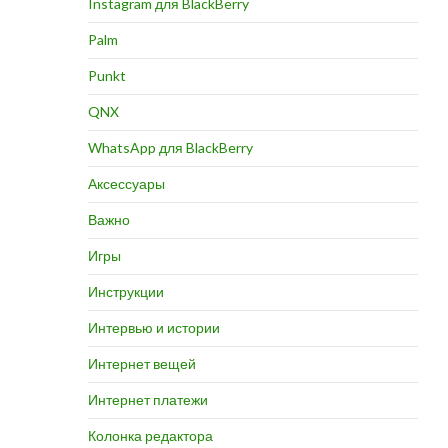
Instagram для BlackBerry
Palm
Punkt
QNX
WhatsApp для BlackBerry
Аксессуары
Важно
Игры
Инструкции
Интервью и истории
Интернет вещей
Интернет платежи
Колонка редактора