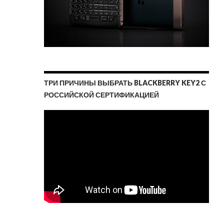
ТРИ ПРИЧИНЫ ВЫБРАТЬ BLACKBERRY KEY2 С
РОССИЙСКОЙ СЕРТИФИКАЦИЕЙ