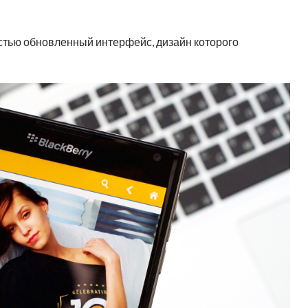
остью обновленный интерфейс, дизайн которого