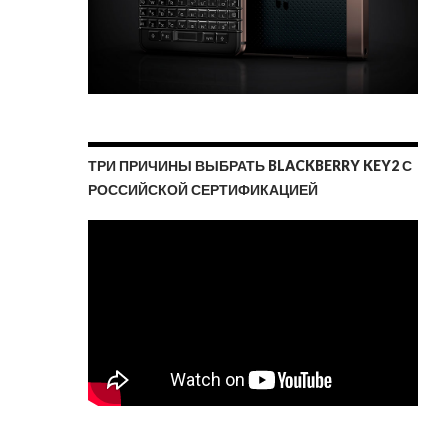
ТРИ ПРИЧИНЫ ВЫБРАТЬ BLACKBERRY KEY2 С
РОССИЙСКОЙ СЕРТИФИКАЦИЕЙ