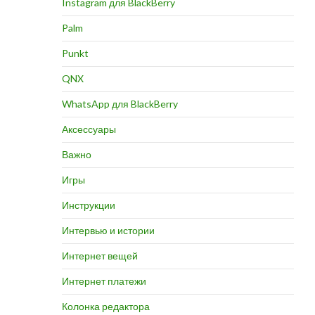
Instagram для BlackBerry
Palm
Punkt
QNX
WhatsApp для BlackBerry
Аксессуары
Важно
Игры
Инструкции
Интервью и истории
Интернет вещей
Интернет платежи
Колонка редактора