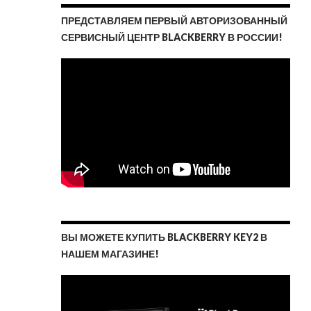
ПРЕДСТАВЛЯЕМ ПЕРВЫЙ АВТОРИЗОВАННЫЙ
СЕРВИСНЫЙ ЦЕНТР BLACKBERRY В РОССИИ!
ВЫ МОЖЕТЕ КУПИТЬ BLACKBERRY KEY2 В
НАШЕМ МАГАЗИНЕ!