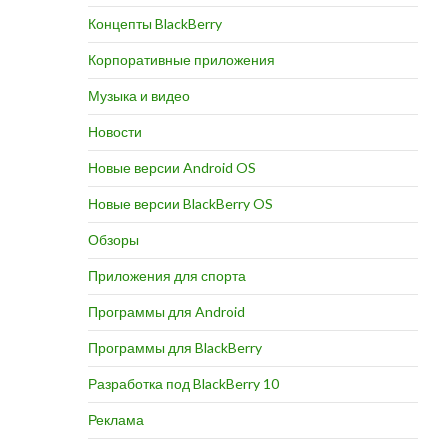
Концепты BlackBerry
Корпоративные приложения
Музыка и видео
Новости
Новые версии Android OS
Новые версии BlackBerry OS
Обзоры
Приложения для спорта
Программы для Android
Программы для BlackBerry
Разработка под BlackBerry 10
Реклама