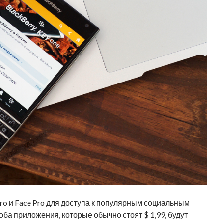
o и Face Pro для доступа к популярным социальным
оба приложения, которые обычно стоят $ 1,99, будут