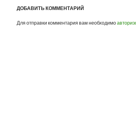
ДОБАВИТЬ КОММЕНТАРИЙ
Для отправки комментария вам необходимо
авториз