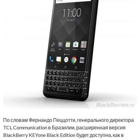
По словам Фернандо Пеццотти, генерального директора
TCL Communication в Бразилии, расширенная версия
BlackBerry KEYone Black Edition будет доступна, как в