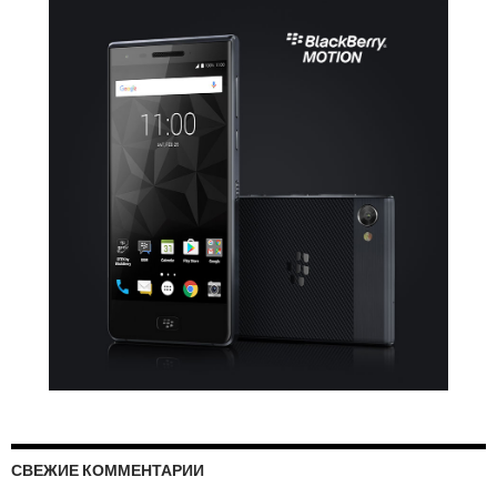
СВЕЖИЕ КОММЕНТАРИИ