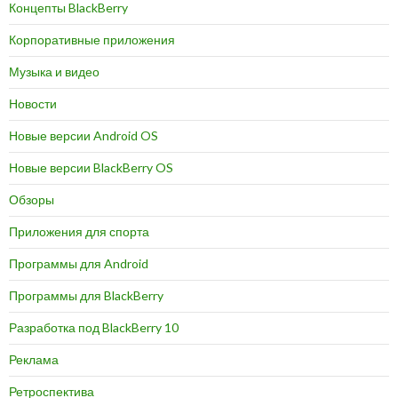
Концепты BlackBerry
Корпоративные приложения
Музыка и видео
Новости
Новые версии Android OS
Новые версии BlackBerry OS
Обзоры
Приложения для спорта
Программы для Android
Программы для BlackBerry
Разработка под BlackBerry 10
Реклама
Ретроспектива