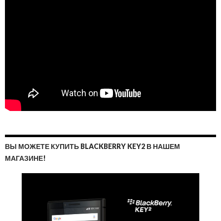
ВЫ МОЖЕТЕ КУПИТЬ BLACKBERRY KEY2 В НАШЕМ
МАГАЗИНЕ!