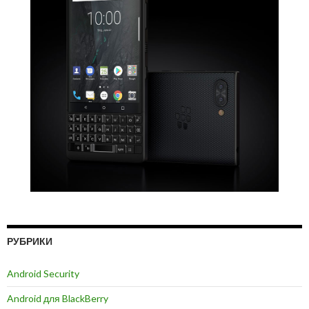
РУБРИКИ
Android Security
Android для BlackBerry