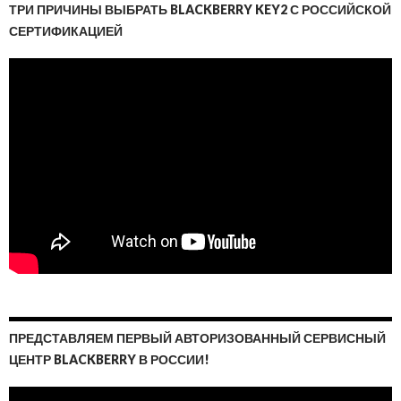
ТРИ ПРИЧИНЫ ВЫБРАТЬ BLACKBERRY KEY2 С РОССИЙСКОЙ
СЕРТИФИКАЦИЕЙ
ПРЕДСТАВЛЯЕМ ПЕРВЫЙ АВТОРИЗОВАННЫЙ СЕРВИСНЫЙ
ЦЕНТР BLACKBERRY В РОССИИ!