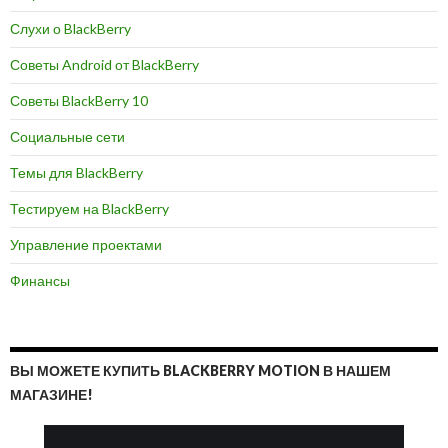
Слухи о BlackBerry
Советы Android от BlackBerry
Советы BlackBerry 10
Социальные сети
Темы для BlackBerry
Тестируем на BlackBerry
Управление проектами
Финансы
ВЫ МОЖЕТЕ КУПИТЬ BLACKBERRY MOTION В НАШЕМ
МАГАЗИНЕ!