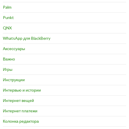
Palm
Punkt
QNX
WhatsApp для BlackBerry
Аксессуары
Важно
Игры
Инструкции
Интервью и истории
Интернет вещей
Интернет платежи
Колонка редактора