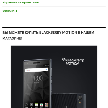
Управление проектами
Финансы
ВЫ МОЖЕТЕ КУПИТЬ BLACKBERRY MOTION В НАШЕМ
МАГАЗИНЕ!