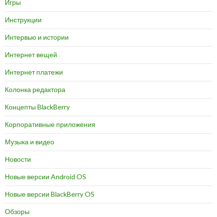
Игры
Инструкции
Интервью и истории
Интернет вещей
Интернет платежи
Колонка редактора
Концепты BlackBerry
Корпоративные приложения
Музыка и видео
Новости
Новые версии Android OS
Новые версии BlackBerry OS
Обзоры