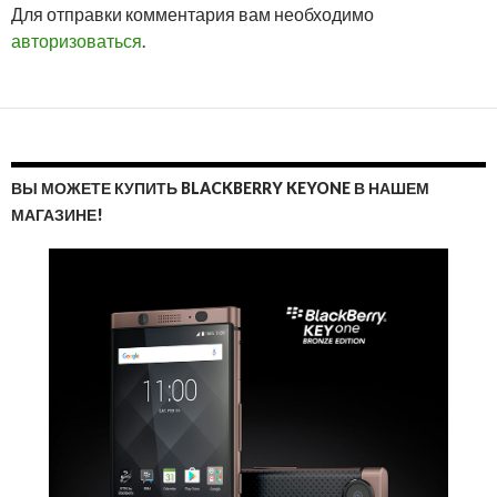
Для отправки комментария вам необходимо
ОТВ
авторизоваться
.
ВЫ МОЖЕТЕ КУПИТЬ BLACKBERRY KEYONE В НАШЕМ
МАГАЗИНЕ!