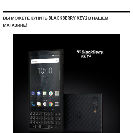
ВЫ МОЖЕТЕ КУПИТЬ BLACKBERRY KEY2 В НАШЕМ
МАГАЗИНЕ!