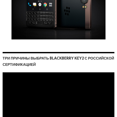
ТРИ ПРИЧИНЫ ВЫБРАТЬ BLACKBERRY KEY2 С РОССИЙСКОЙ
СЕРТИФИКАЦИЕЙ