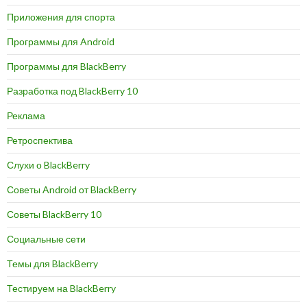
Приложения для спорта
Программы для Android
Программы для BlackBerry
Разработка под BlackBerry 10
Реклама
Ретроспектива
Слухи о BlackBerry
Советы Android от BlackBerry
Советы BlackBerry 10
Социальные сети
Темы для BlackBerry
Тестируем на BlackBerry