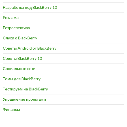
Разработка под BlackBerry 10
Реклама
Ретроспектива
Слухи о BlackBerry
Советы Android от BlackBerry
Советы BlackBerry 10
Социальные сети
Темы для BlackBerry
Тестируем на BlackBerry
Управление проектами
Финансы