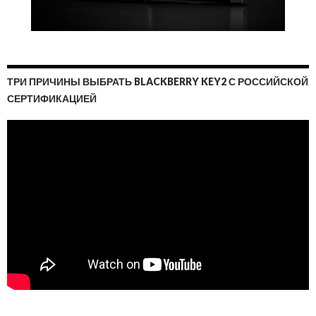
ТРИ ПРИЧИНЫ ВЫБРАТЬ BLACKBERRY KEY2 С РОССИЙСКОЙ
СЕРТИФИКАЦИЕЙ