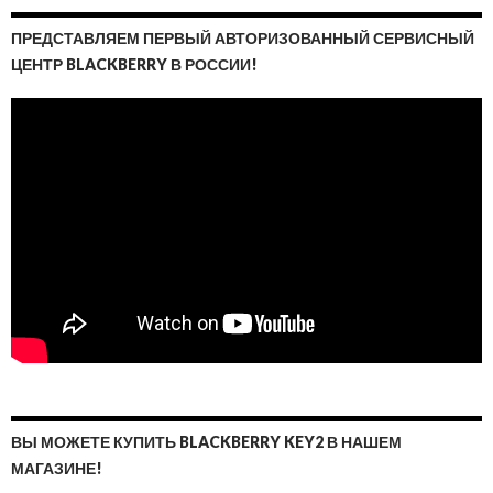
ПРЕДСТАВЛЯЕМ ПЕРВЫЙ АВТОРИЗОВАННЫЙ СЕРВИСНЫЙ
ЦЕНТР BLACKBERRY В РОССИИ!
ВЫ МОЖЕТЕ КУПИТЬ BLACKBERRY KEY2 В НАШЕМ
МАГАЗИНЕ!