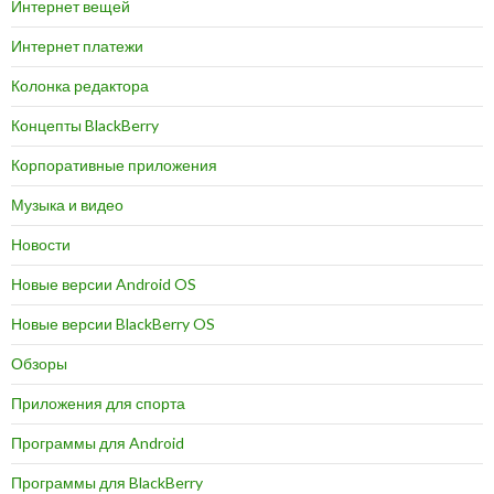
Интернет вещей
Интернет платежи
Колонка редактора
Концепты BlackBerry
Корпоративные приложения
Музыка и видео
Новости
Новые версии Android OS
Новые версии BlackBerry OS
Обзоры
Приложения для спорта
Программы для Android
Программы для BlackBerry