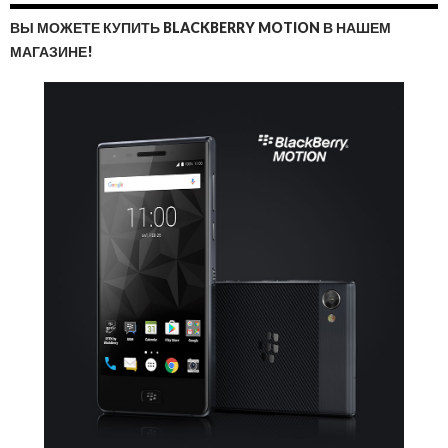
ВЫ МОЖЕТЕ КУПИТЬ BLACKBERRY MOTION В НАШЕМ
МАГАЗИНЕ!