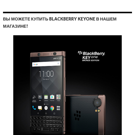
ВЫ МОЖЕТЕ КУПИТЬ BLACKBERRY KEYONE В НАШЕМ
МАГАЗИНЕ!