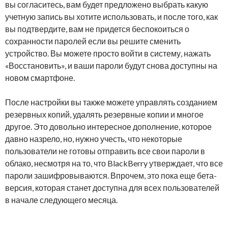
вы согласитесь, вам будет предложено выбрать какую
учетную запись вы хотите использовать, и после того, как
вы подтвердите, вам не придется беспокоиться о
сохранности паролей если вы решите сменить
устройство. Вы можете просто войти в систему, нажать
«Восстановить», и ваши пароли будут снова доступны на
новом смартфоне.
После настройки вы также можете управлять созданием
резервных копий, удалять резервные копии и многое
другое. Это довольно интересное дополнение, которое
давно назрело, но, нужно учесть, что некоторые
пользователи не готовы отправить все свои пароли в
облако, несмотря на то, что BlackBerry утверждает, что все
пароли зашифровываются. Впрочем, это пока еще бета-
версия, которая станет доступна для всех пользователей
в начале следующего месяца.