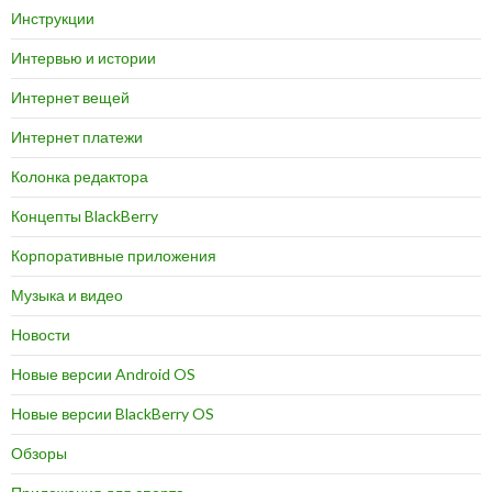
Инструкции
Интервью и истории
Интернет вещей
Интернет платежи
Колонка редактора
Концепты BlackBerry
Корпоративные приложения
Музыка и видео
Новости
Новые версии Android OS
Новые версии BlackBerry OS
Обзоры