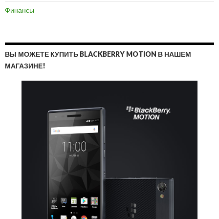
Финансы
ВЫ МОЖЕТЕ КУПИТЬ BLACKBERRY MOTION В НАШЕМ
МАГАЗИНЕ!