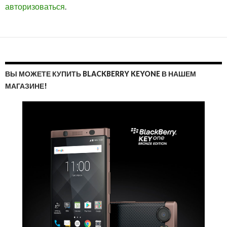
авторизоваться
.
ВЫ МОЖЕТЕ КУПИТЬ BLACKBERRY KEYONE В НАШЕМ
МАГАЗИНЕ!