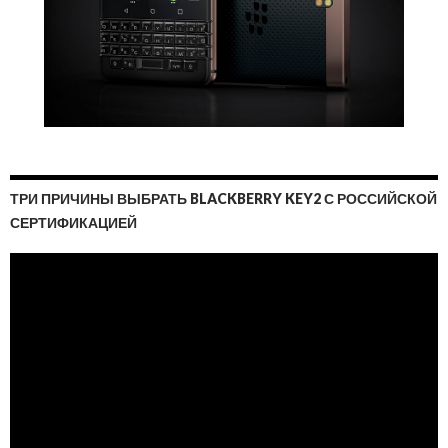
ТРИ ПРИЧИНЫ ВЫБРАТЬ BLACKBERRY KEY2 С РОССИЙСКОЙ
СЕРТИФИКАЦИЕЙ