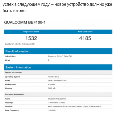
успех в следующем году — новое устройство должно уже
быть готово.