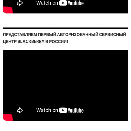
ПРЕДСТАВЛЯЕМ ПЕРВЫЙ АВТОРИЗОВАННЫЙ СЕРВИСНЫЙ
ЦЕНТР BLACKBERRY В РОССИИ!