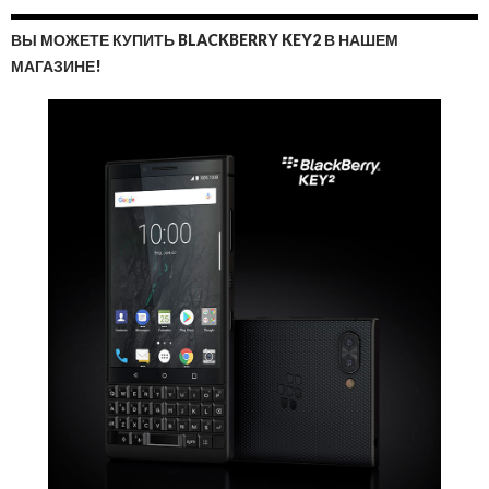
ВЫ МОЖЕТЕ КУПИТЬ BLACKBERRY KEY2 В НАШЕМ
МАГАЗИНЕ!