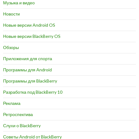
Музыка и видео
Новости
Новые версии Android OS
Новые версии BlackBerry OS
Обзоры
Приложения для спорта
Программы для Android
Программы для BlackBerry
Разработка под BlackBerry 10
Реклама
Ретроспектива
Слухи о BlackBerry
Советы Android от BlackBerry