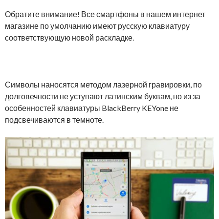
Обратите внимание! Все смартфоны в нашем интернет
магазине по умолчанию имеют русскую клавиатуру
соответствующую новой раскладке.
Символы наносятся методом лазерной гравировки, по
долговечности не уступают латинским буквам, но из за
особенностей клавиатуры BlackBerry KEYone не
подсвечиваются в темноте.