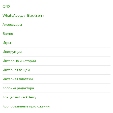
QNX
WhatsApp для BlackBerry
Аксессуары
Важно
Игры
Инструкции
Интервью и истории
Интернет вещей
Интернет платежи
Колонка редактора
Концепты BlackBerry
Корпоративные приложения