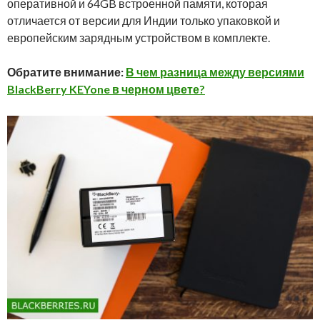
оперативной и 64GB встроенной памяти, которая
отличается от версии для Индии только упаковкой и
европейским зарядным устройством в комплекте.
Обратите внимание:
В чем разница между версиями
BlackBerry KEYone в черном цвете?