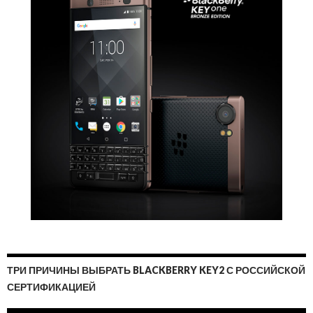
ТРИ ПРИЧИНЫ ВЫБРАТЬ BLACKBERRY KEY2 С РОССИЙСКОЙ
СЕРТИФИКАЦИЕЙ