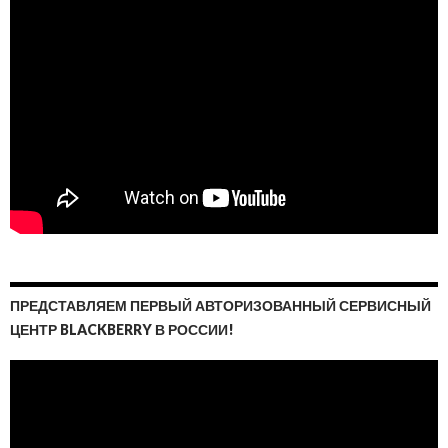
ПРЕДСТАВЛЯЕМ ПЕРВЫЙ АВТОРИЗОВАННЫЙ СЕРВИСНЫЙ
ЦЕНТР BLACKBERRY В РОССИИ!