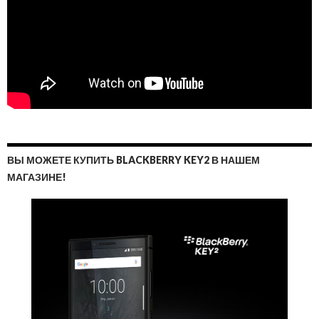
ВЫ МОЖЕТЕ КУПИТЬ BLACKBERRY KEY2 В НАШЕМ
МАГАЗИНЕ!