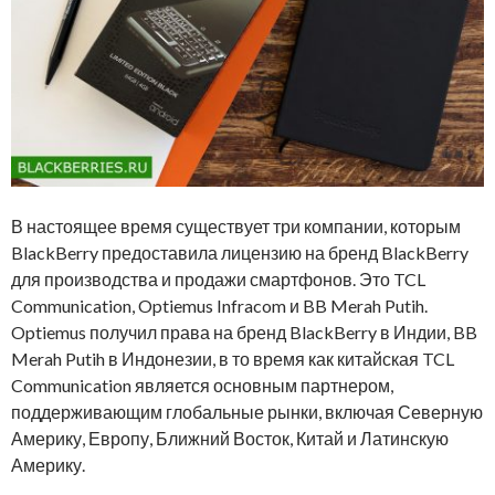
В настоящее время существует три компании, которым
BlackBerry предоставила лицензию на бренд BlackBerry
для производства и продажи смартфонов. Это TCL
Communication, Optiemus Infracom и BB Merah Putih.
Optiemus получил права на бренд BlackBerry в Индии, BB
Merah Putih в Индонезии, в то время как китайская TCL
Communication является основным партнером,
поддерживающим глобальные рынки, включая Северную
Америку, Европу, Ближний Восток, Китай и Латинскую
Америку.