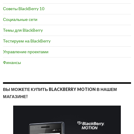
Советы BlackBerry 10
Социальные сети
Темы для BlackBerry
Тестируем на BlackBerry
Управление проектами
Финансы
ВЫ МОЖЕТЕ КУПИТЬ BLACKBERRY MOTION В НАШЕМ
МАГАЗИНЕ!