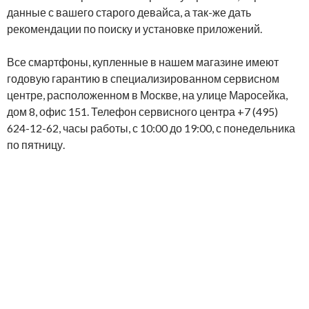
данные с вашего старого девайса, а так-же дать
рекомендации по поиску и установке приложений.
Все смартфоны, купленные в нашем магазине имеют
годовую гарантию в специализированном сервисном
центре, расположенном в Москве, на улице Маросейка,
дом 8, офис 151. Телефон сервисного центра +7 (495)
624-12-62, часы работы, с 10:00 до 19:00, с понедельника
по пятницу.