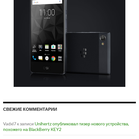
СВЕЖИЕ КОММЕНТАРИИ
Vadxl7
к записи
Unihertz опубликовал тизер нового устройства,
похожего на BlackBerry KEY2