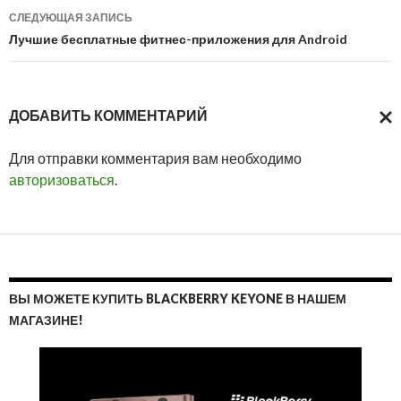
СЛЕДУЮЩАЯ ЗАПИСЬ
Лучшие бесплатные фитнес-приложения для Android
ДОБАВИТЬ КОММЕНТАРИЙ
ОТМ
Для отправки комментария вам необходимо
ОТВ
авторизоваться
.
ВЫ МОЖЕТЕ КУПИТЬ BLACKBERRY KEYONE В НАШЕМ
МАГАЗИНЕ!