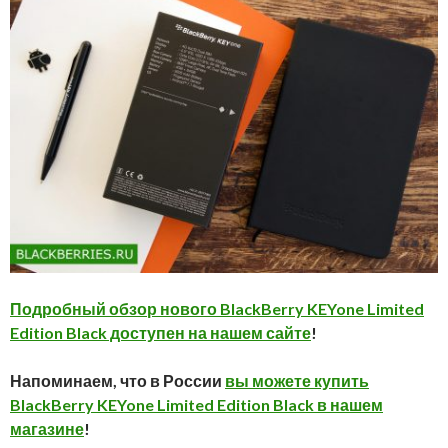
Подробный обзор нового BlackBerry KEYone Limited
Edition
Black доступен на нашем сайте
!
Напоминаем, что в России
вы можете купить
BlackBerry KEYone Limited Edition Black в нашем
магазине
!