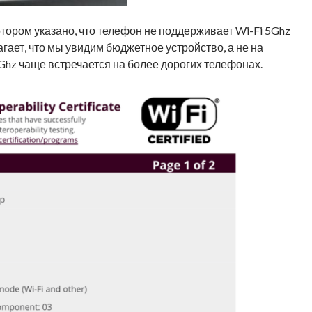
 котором указано, что телефон не поддерживает Wi-Fi 5Ghz
лагает, что мы увидим бюджетное устройство, а не на
Ghz чаще встречается на более дорогих телефонах.