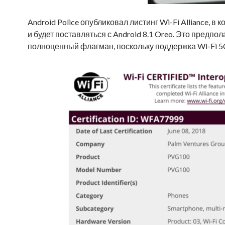
Android Police опубликовал листинг Wi-Fi Alliance, в
и будет поставляться с Android 8.1 Oreo. Это предпо
полноценный флагман, поскольку поддержка Wi-Fi 5