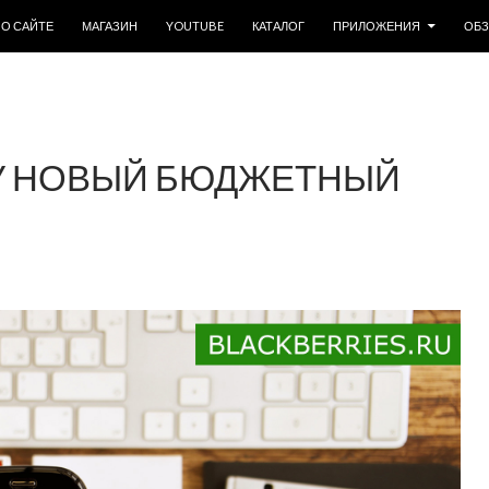
ОДЕРЖИМОМУ
О САЙТЕ
МАГАЗИН
YOUTUBE
КАТАЛОГ
ПРИЛОЖЕНИЯ
ОБ
КУ НОВЫЙ БЮДЖЕТНЫЙ