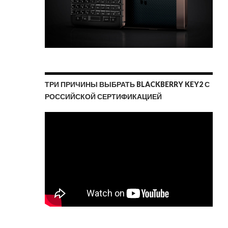
ТРИ ПРИЧИНЫ ВЫБРАТЬ BLACKBERRY KEY2 С
РОССИЙСКОЙ СЕРТИФИКАЦИЕЙ