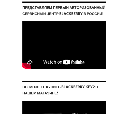
ПРЕДСТАВЛЯЕМ ПЕРВЫЙ АВТОРИЗОВАННЫЙ
СЕРВИСНЫЙ ЦЕНТР BLACKBERRY В РОССИИ!
ВЫ МОЖЕТЕ КУПИТЬ BLACKBERRY KEY2 В
НАШЕМ МАГАЗИНЕ!