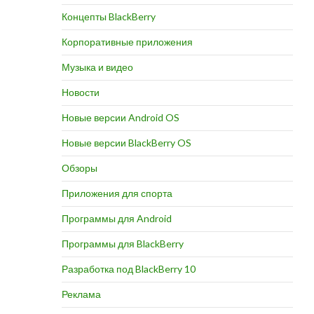
ИТЬ
Концепты BlackBerry
Корпоративные приложения
Музыка и видео
Новости
Новые версии Android OS
Новые версии BlackBerry OS
Обзоры
Приложения для спорта
Программы для Android
Программы для BlackBerry
Разработка под BlackBerry 10
Реклама