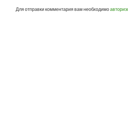
Для отправки комментария вам необходимо
авториз