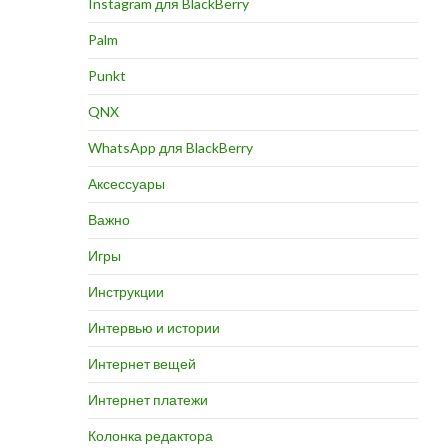
Instagram для BlackBerry
Palm
Punkt
QNX
WhatsApp для BlackBerry
Аксессуары
Важно
Игры
Инструкции
Интервью и истории
Интернет вещей
Интернет платежи
Колонка редактора