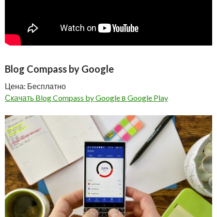
Blog Compass by Google
Цена: Бесплатно
Скачать Blog Compass by Google в Google Play