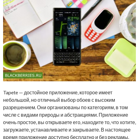
Tapete — достойное приложение, которое имеет
небольшой, но отличный выбор обоев с высоким
разрешением. Они организованы по категориям, в том
числе с видами природы и абстракциями. Приложение
очень простое, вы открываете его, находите то, что хотите,
загружаете, устанавливаете и закрываете. В настоящее
время приложение доступно бесплатно и без рекламы.