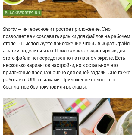
Shorty — интересное и простое приложение. Оно
позволяет вам создавать ярлыки для файлов на рабочем
столе. Вы используете приложение, чтобы выбрать файл,
а затем поделиться им. Приложение создает ярлык для
этого файла непосредственно на главном экране. Есть
несколько вариантов настройки, но в остальном это
приложение предназначено для одной задачи. Оно также
работает с URL-ссылками. Приложение полностью
бесплатное без покупок или рекламы.