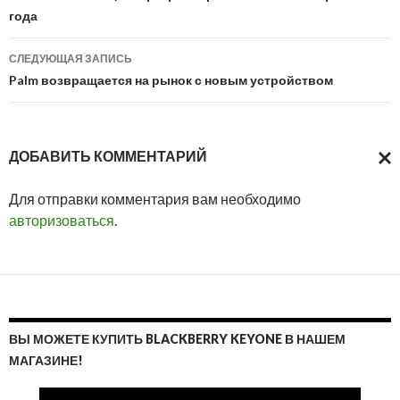
года
записям
СЛЕДУЮЩАЯ ЗАПИСЬ
Palm возвращается на рынок с новым устройством
ДОБАВИТЬ КОММЕНТАРИЙ
ОТМ
Для отправки комментария вам необходимо
ОТВ
авторизоваться
.
ВЫ МОЖЕТЕ КУПИТЬ BLACKBERRY KEYONE В НАШЕМ
МАГАЗИНЕ!