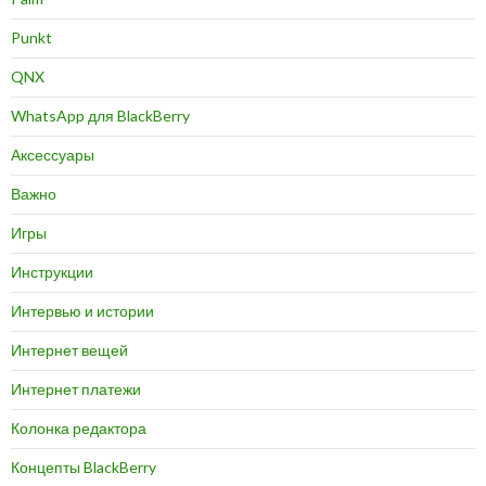
Punkt
QNX
WhatsApp для BlackBerry
Аксессуары
Важно
Игры
Инструкции
Интервью и истории
Интернет вещей
Интернет платежи
Колонка редактора
Концепты BlackBerry