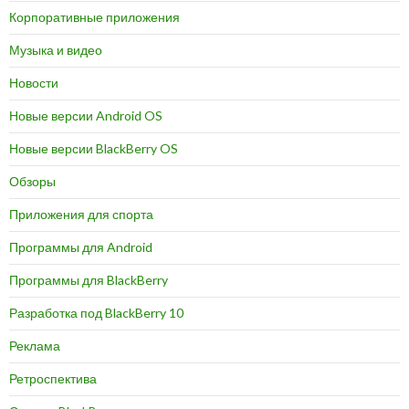
Корпоративные приложения
Музыка и видео
Новости
Новые версии Android OS
Новые версии BlackBerry OS
Обзоры
Приложения для спорта
Программы для Android
Программы для BlackBerry
Разработка под BlackBerry 10
Реклама
Ретроспектива