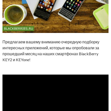
Предлагаем вашему вниманию очередную подборку
интересных приложений, которые мы опробовали за
прошедший месяц на наших смартфонах BlackBerry
KEY2 и KEYone!