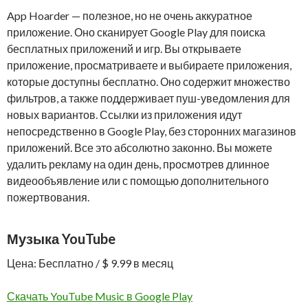
App Hoarder — полезное, но не очень аккуратное
приложение. Оно сканирует Google Play для поиска
бесплатных приложений и игр. Вы открываете
приложение, просматриваете и выбираете приложения,
которые доступны бесплатно. Оно содержит множество
фильтров, а также поддерживает пуш-уведомления для
новых вариантов. Ссылки из приложения идут
непосредственно в Google Play, без сторонних магазинов
приложений. Все это абсолютно законно. Вы можете
удалить рекламу на один день, просмотрев длинное
видеообъявление или с помощью дополнительного
пожертвования.
Музыка YouTube
Цена: Бесплатно / $ 9.99 в месяц
Скачать YouTube Music в Google Play