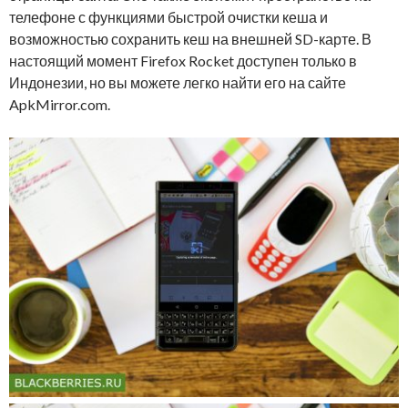
телефоне с функциями быстрой очистки кеша и
возможностью сохранить кеш на внешней SD-карте. В
настоящий момент Firefox Rocket доступен только в
Индонезии, но вы можете легко найти его на сайте
ApkMirror.com.