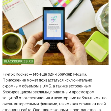
Firefox Rocket — это еще один браузер Mozilla.
Приложение может похвастаться исключительно
скромным объемом в 3 МБ, а так-же встроенным
блокировщиком рекламы, приватным просмотром,
защитой от отслеживания и некоторыми небольшими, но
очень интересными фишками, такими как скриншот всей
страницы сайта. Оно также экономит пространство на