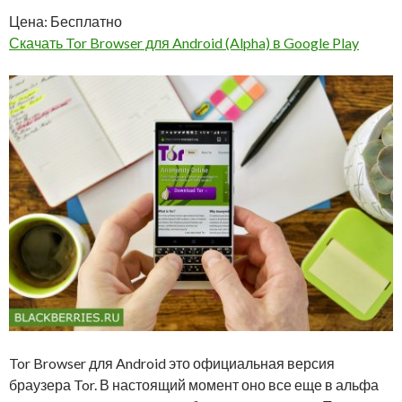
Цена: Бесплатно
Скачать Tor Browser для Android (Alpha) в Google Play
Tor Browser для Android это официальная версия
браузера Tor. В настоящий момент оно все еще в альфа