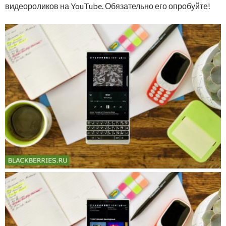
видеороликов на YouTube. Обязательно его опробуйте!