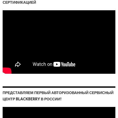
СЕРТИФИКАЦИЕЙ
ПРЕДСТАВЛЯЕМ ПЕРВЫЙ АВТОРИЗОВАННЫЙ СЕРВИСНЫЙ
ЦЕНТР BLACKBERRY В РОССИИ!