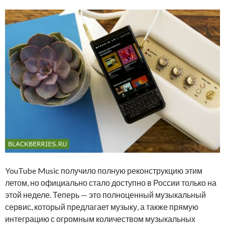
YouTube Music получило полную реконструкцию этим
летом, но официально стало доступно в России только на
этой неделе. Теперь — это полноценный музыкальный
сервис, который предлагает музыку, а также прямую
интеграцию с огромным количеством музыкальных