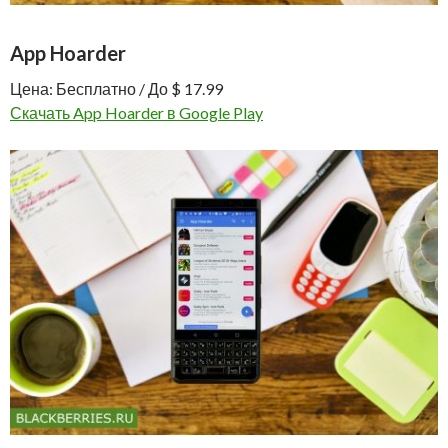
App Hoarder
Цена: Бесплатно / До $ 17.99
Скачать App Hoarder в Google Play