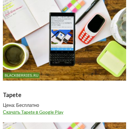
Tapete
Цена: Бесплатно
Скачать Tapete в Google Play