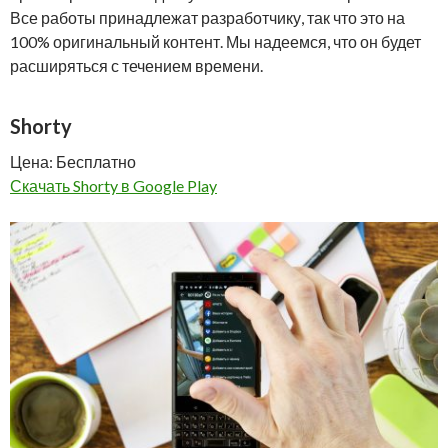
Все работы принадлежат разработчику, так что это на
100% оригинальный контент. Мы надеемся, что он будет
расширяться с течением времени.
Shorty
Цена: Бесплатно
Скачать Shorty в Google Play