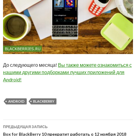
До следующего месяца!
Вы также можете ознакомиться с
нашими другими подборками лучших приложений для
Android!
ANDROID
BLACKBERRY
Навигация
ПРЕДЫДУЩАЯ ЗАПИСЬ
по
Box for BlackBerry 10 прекратит работать с 12 ноября 2018