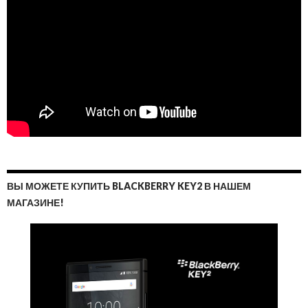
ВЫ МОЖЕТЕ КУПИТЬ BLACKBERRY KEY2 В НАШЕМ
МАГАЗИНЕ!