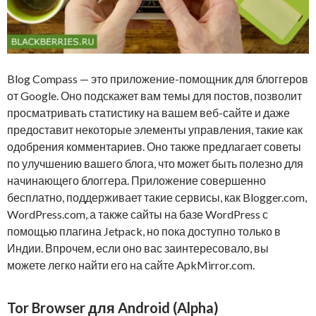
Blog Compass — это приложение-помощник для блоггеров
от Google. Оно подскажет вам темы для постов, позволит
просматривать статистику на вашем веб-сайте и даже
предоставит некоторые элементы управления, такие как
одобрения комментариев. Оно также предлагает советы
по улучшению вашего блога, что может быть полезно для
начинающего блоггера. Приложение совершенно
бесплатно, поддерживает такие сервисы, как Blogger.com,
WordPress.com, а также сайты на базе WordPress с
помощью плагина Jetpack, но пока доступно только в
Индии. Впрочем, если оно вас заинтересовало, вы
можете легко найти его на сайте ApkMirror.com.
Tor Browser для Android (Alpha)