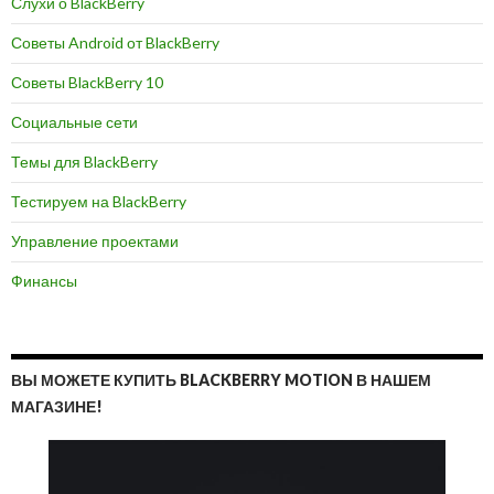
Слухи о BlackBerry
Советы Android от BlackBerry
Советы BlackBerry 10
Социальные сети
Темы для BlackBerry
Тестируем на BlackBerry
Управление проектами
Финансы
ВЫ МОЖЕТЕ КУПИТЬ BLACKBERRY MOTION В НАШЕМ
МАГАЗИНЕ!