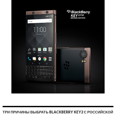
ТРИ ПРИЧИНЫ ВЫБРАТЬ BLACKBERRY KEY2 С РОССИЙСКОЙ