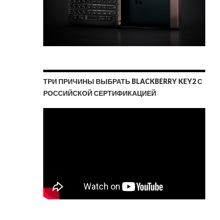
ТРИ ПРИЧИНЫ ВЫБРАТЬ BLACKBERRY KEY2 С
РОССИЙСКОЙ СЕРТИФИКАЦИЕЙ