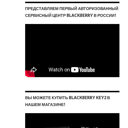
ПРЕДСТАВЛЯЕМ ПЕРВЫЙ АВТОРИЗОВАННЫЙ
СЕРВИСНЫЙ ЦЕНТР BLACKBERRY В РОССИИ!
ВЫ МОЖЕТЕ КУПИТЬ BLACKBERRY KEY2 В
НАШЕМ МАГАЗИНЕ!