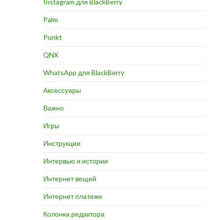
Instagram для BlackBerry
Palm
Punkt
QNX
WhatsApp для BlackBerry
Аксессуары
Важно
Игры
Инструкции
Интервью и истории
Интернет вещей
Интернет платежи
Колонка редактора