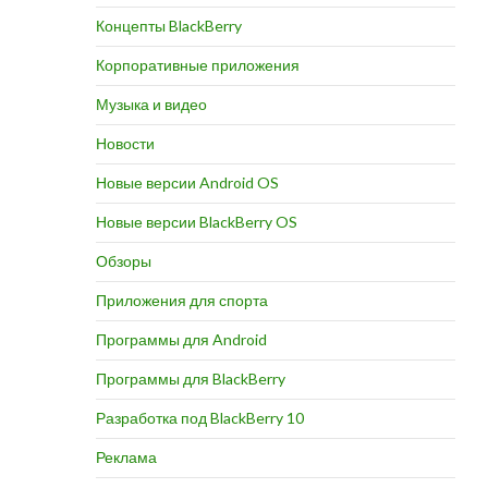
Концепты BlackBerry
Корпоративные приложения
Музыка и видео
Новости
Новые версии Android OS
Новые версии BlackBerry OS
Обзоры
Приложения для спорта
Программы для Android
Программы для BlackBerry
Разработка под BlackBerry 10
Реклама