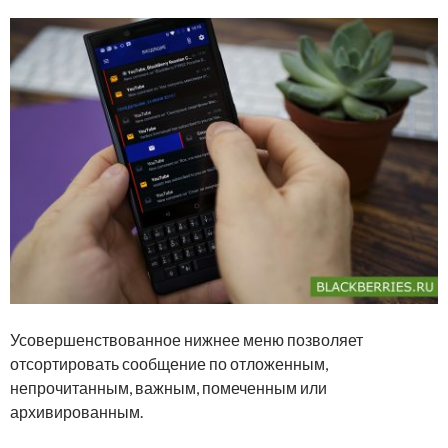
Усовершенствованное нижнее меню позволяет
отсортировать сообщение по отложенным,
непрочитанным, важным, помеченным или
архивированным.