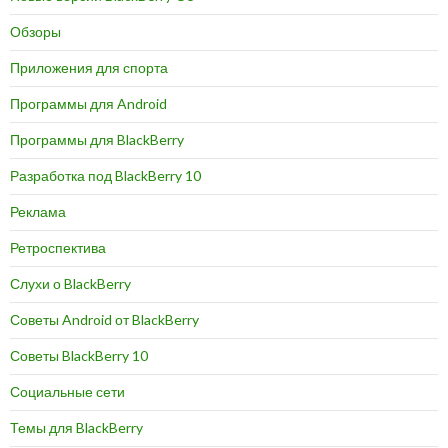
Обзоры
Приложения для спорта
Программы для Android
Программы для BlackBerry
Разработка под BlackBerry 10
Реклама
Ретроспектива
Слухи о BlackBerry
Советы Android от BlackBerry
Советы BlackBerry 10
Социальные сети
Темы для BlackBerry