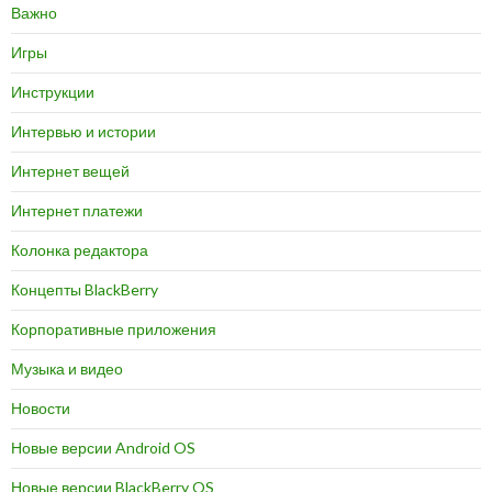
Важно
Игры
Инструкции
Интервью и истории
Интернет вещей
Интернет платежи
Колонка редактора
Концепты BlackBerry
Корпоративные приложения
Музыка и видео
Новости
Новые версии Android OS
Новые версии BlackBerry OS