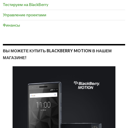
Тестируем на BlackBerry
Управление проектами
Финансы
ВЫ МОЖЕТЕ КУПИТЬ BLACKBERRY MOTION В НАШЕМ
МАГАЗИНЕ!