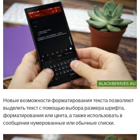
Новые возможности форматирования текста позволяют
выделить текст с помощью выбора размера шрифта,
форматирования или цвета, а также использовать в
сообщении нумерованные или обычные списки.