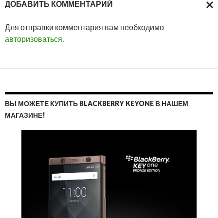
ДОБАВИТЬ КОММЕНТАРИЙ
ОТМ
Для отправки комментария вам необходимо
ОТВ
авторизоваться
.
ВЫ МОЖЕТЕ КУПИТЬ BLACKBERRY KEYONE В НАШЕМ
МАГАЗИНЕ!