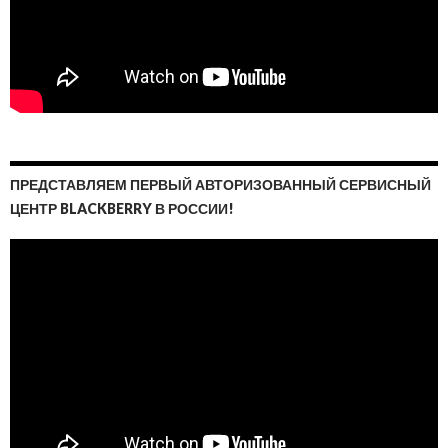
ПРЕДСТАВЛЯЕМ ПЕРВЫЙ АВТОРИЗОВАННЫЙ СЕРВИСНЫЙ
ЦЕНТР BLACKBERRY В РОССИИ!