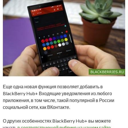
Еще одна новая функция позволяет добавить в
BlackBerry Hub+ Входящие уведомления из любого
приложения, в том числе, такой популярной в России
социальной сети, как ВКонтакте.
О других особенностях BlackBerry Hub+ вы можете
узнать
в соответствующей рубрике на нашем сайте
.