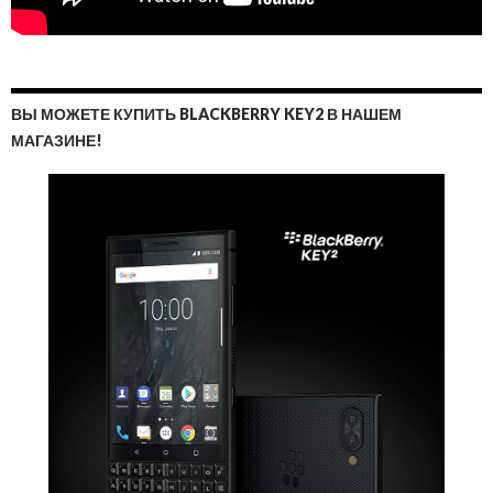
ВЫ МОЖЕТЕ КУПИТЬ BLACKBERRY KEY2 В НАШЕМ
МАГАЗИНЕ!