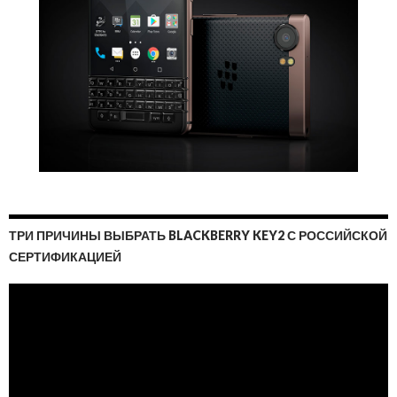
ТРИ ПРИЧИНЫ ВЫБРАТЬ BLACKBERRY KEY2 С РОССИЙСКОЙ
СЕРТИФИКАЦИЕЙ