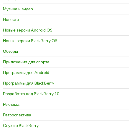
Музыка и видео
Новости
Новые версии Android OS
Новые версии BlackBerry OS
Обзоры
Приложения для спорта
Программы для Android
Программы для BlackBerry
Разработка под BlackBerry 10
Реклама
Ретроспектива
Слухи о BlackBerry