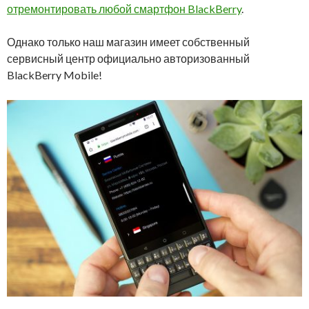
отремонтировать любой смартфон BlackBerry
.
Однако только наш магазин имеет собственный
сервисный центр официально авторизованный
BlackBerry Mobile!