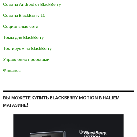
Советы Android от BlackBerry
Советы BlackBerry 10
Социальные сети
Темы для BlackBerry
Тестируем на BlackBerry
Управление проектами
Финансы
ВЫ МОЖЕТЕ КУПИТЬ BLACKBERRY MOTION В НАШЕМ
МАГАЗИНЕ!