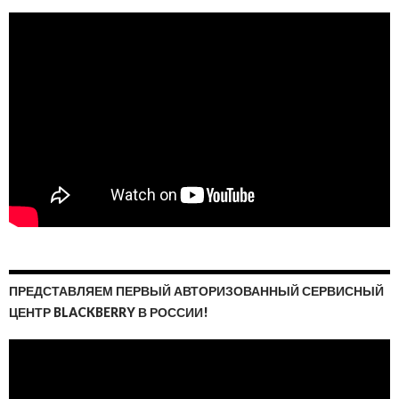
ПРЕДСТАВЛЯЕМ ПЕРВЫЙ АВТОРИЗОВАННЫЙ СЕРВИСНЫЙ
ЦЕНТР BLACKBERRY В РОССИИ!