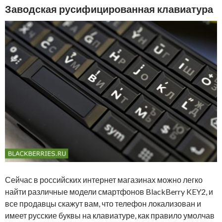
Заводская русифицированная клавиатура
Сейчас в российских интернет магазинах можно легко
найти различные модели смартфонов BlackBerry KEY2, и
все продавцы скажут вам, что телефон локализован и
имеет русские буквы на клавиатуре, как правило умолчав