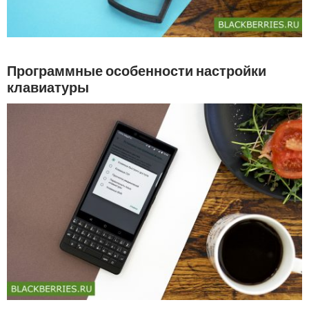
Программные особенности настройки
клавиатуры