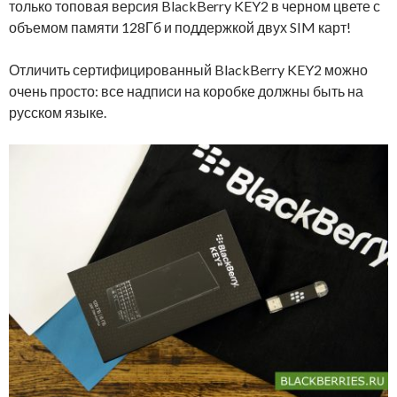
только топовая версия BlackBerry KEY2 в черном цвете с
объемом памяти 128Гб и поддержкой двух SIM карт!
Отличить сертифицированный BlackBerry KEY2 можно
очень просто: все надписи на коробке должны быть на
русском языке.