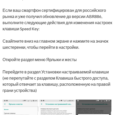
Если ваш смартфон сертифицирован для российского
рынка и уже получил обновление до версии ABR886,
выполните следующие действия для изменения настроек
клавиши Speed Key:
Свайпните вниз на главном экране и нажмите на значок
шестеренки, чтобы перейти в настройки.
Откройте раздел меню Ярлыки и жесты
Перейдите в раздел Установки настраиваемой клавиши
(не перепутайте с разделом Клавиша быстрого доступа,
который отвечает за клавишу, расположенную на правой
грани устройства)