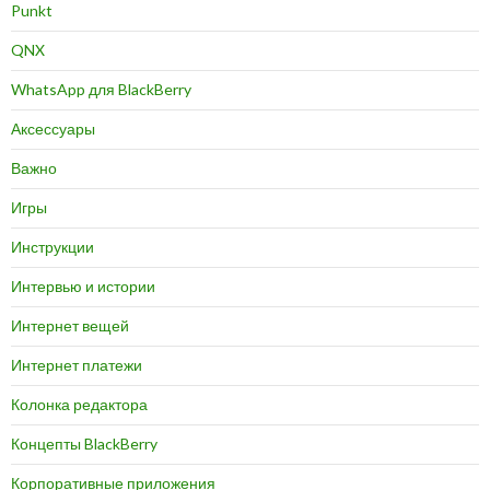
Punkt
QNX
WhatsApp для BlackBerry
Аксессуары
Важно
Игры
Инструкции
Интервью и истории
Интернет вещей
Интернет платежи
Колонка редактора
Концепты BlackBerry
Корпоративные приложения