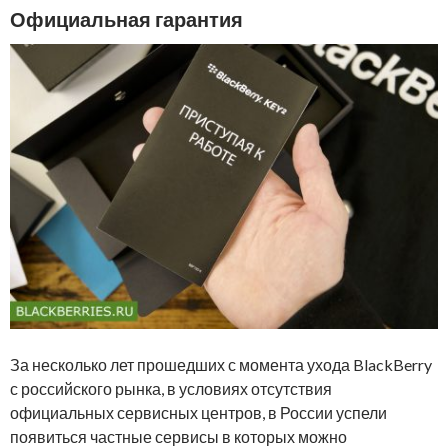
Официальная гарантия
За несколько лет прошедших с момента ухода BlackBerry
с российского рынка, в условиях отсутствия
официальных сервисных центров, в России успели
появиться частные сервисы в которых можно