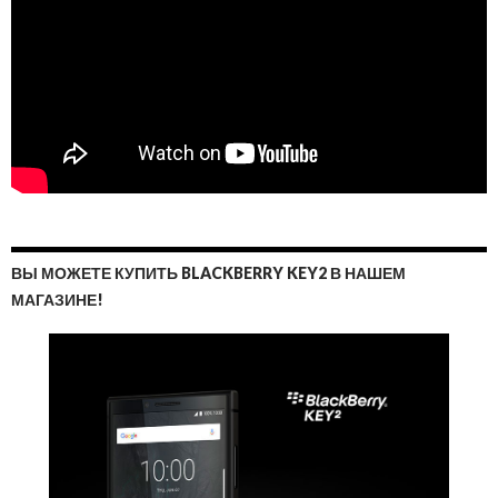
ВЫ МОЖЕТЕ КУПИТЬ BLACKBERRY KEY2 В НАШЕМ
МАГАЗИНЕ!