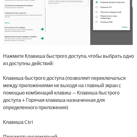
Нажмите Клавиша быстрого доступа, чтобы выбрать одно
из доступны действий:
Клавиша быстрого доступа (позволяет переключаться
между приложениями не выходя на главный экран с
помощью комбинаций клавиш — Клавиша быстрого
доступа + Горячая клавиша назначенная для
определенного приложения)
Клавиша Ctrl
Просмотр уведомлений