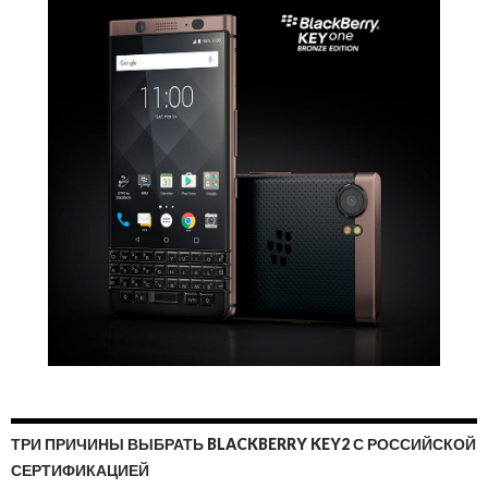
ТРИ ПРИЧИНЫ ВЫБРАТЬ BLACKBERRY KEY2 С РОССИЙСКОЙ
СЕРТИФИКАЦИЕЙ