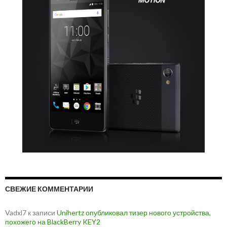
СВЕЖИЕ КОММЕНТАРИИ
Vadxl7
к записи
Unihertz опубликовал тизер нового устройства,
похожего на BlackBerry KEY2