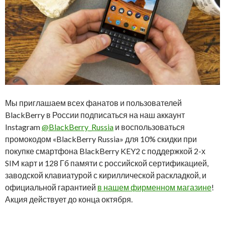
Мы приглашаем всех фанатов и пользователей
BlackBerry в России подписаться на наш аккаунт
Instagram
@BlackBerry_Russia
и воспользоваться
промокодом «BlackBerry Russia» для 10% скидки при
покупке смартфона BlackBerry KEY2 с поддержкой 2-х
SIM карт и 128 Гб памяти с российской сертификацией,
заводской клавиатурой с кириллической раскладкой, и
официальной гарантией
в нашем фирменном магазине
!
Акция действует до конца октября.