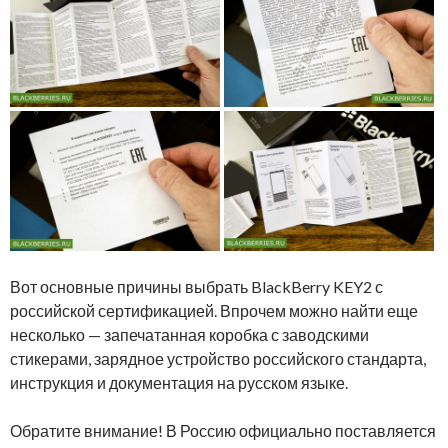
Вот основные причины выбрать BlackBerry KEY2 с
российской сертификацией. Впрочем можно найти еще
несколько — запечатанная коробка с заводскими
стикерами, зарядное устройство российского стандарта,
инструкция и документация на русском языке.
Обратите внимание! В Россию официально поставляется