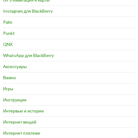
Instagram для BlackBerry
Palm
Punkt
QNX
WhatsApp для BlackBerry
Аксессуары
Важно
Игры
Инструкции
Интервью и истории
Интернет вещей
Интернет платежи