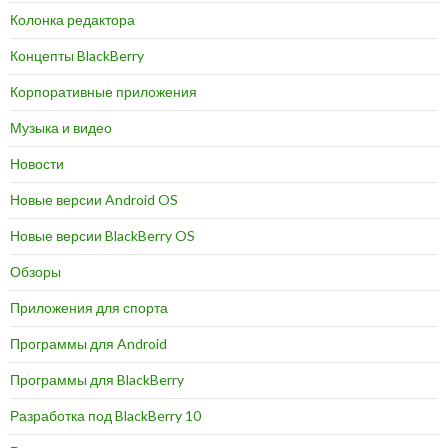
Колонка редактора
Концепты BlackBerry
Корпоративные приложения
Музыка и видео
Новости
Новые версии Android OS
Новые версии BlackBerry OS
Обзоры
Приложения для спорта
Программы для Android
Программы для BlackBerry
Разработка под BlackBerry 10