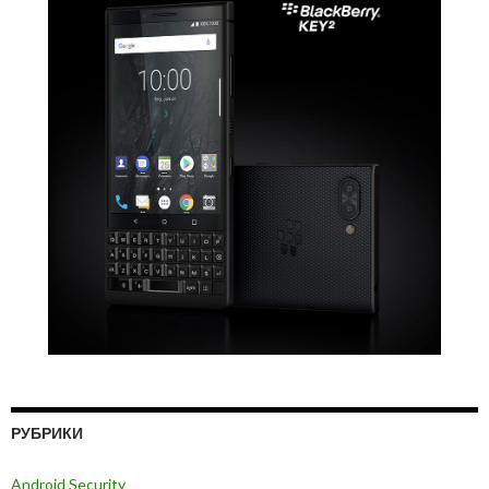
РУБРИКИ
Android Security