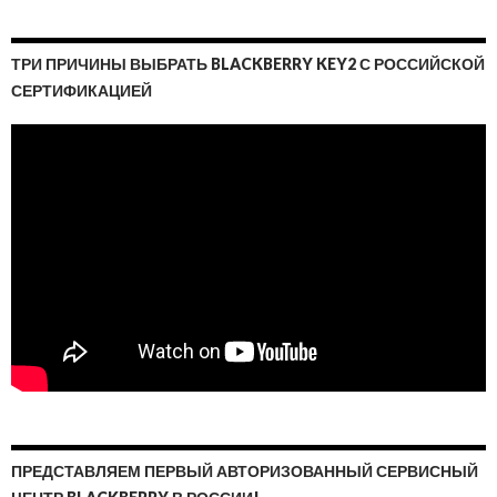
ТРИ ПРИЧИНЫ ВЫБРАТЬ BLACKBERRY KEY2 С РОССИЙСКОЙ
СЕРТИФИКАЦИЕЙ
ПРЕДСТАВЛЯЕМ ПЕРВЫЙ АВТОРИЗОВАННЫЙ СЕРВИСНЫЙ