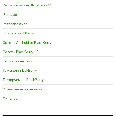
Разработка под BlackBerry 10
Реклама
Ретроспектива
Слухи о BlackBerry
Советы Android от BlackBerry
Советы BlackBerry 10
Социальные сети
Темы для BlackBerry
Тестируем на BlackBerry
Управление проектами
Финансы