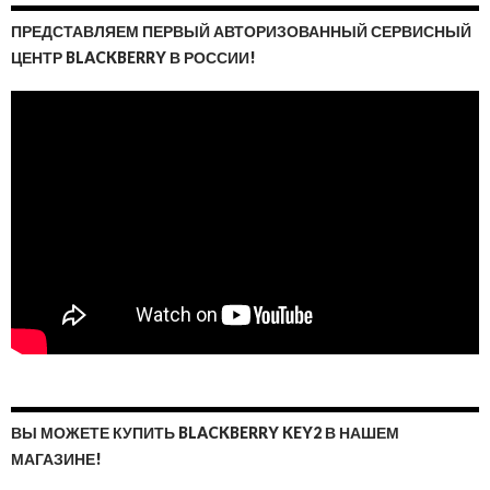
ПРЕДСТАВЛЯЕМ ПЕРВЫЙ АВТОРИЗОВАННЫЙ СЕРВИСНЫЙ
ЦЕНТР BLACKBERRY В РОССИИ!
ВЫ МОЖЕТЕ КУПИТЬ BLACKBERRY KEY2 В НАШЕМ
МАГАЗИНЕ!