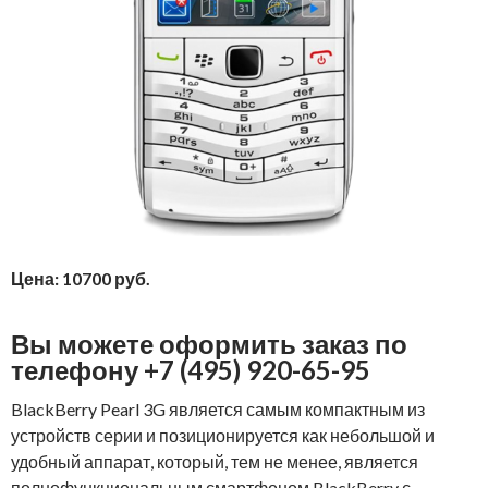
Цена: 10700 руб.
Вы можете оформить заказ по
телефону +7 (495) 920-65-95
BlackBerry Pearl 3G является самым компактным из
устройств серии и позиционируется как небольшой и
удобный аппарат, который, тем не менее, является
полнофункциональным смартфоном BlackBerry с