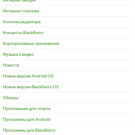
Интернет платежи
Колонка редактора
Концепты BlackBerry
Корпоративные приложения
Музыка и видео
Новости
Новые версии Android OS
Новые версии BlackBerry OS
Обзоры
Приложения для спорта
Программы для Android
Программы для BlackBerry