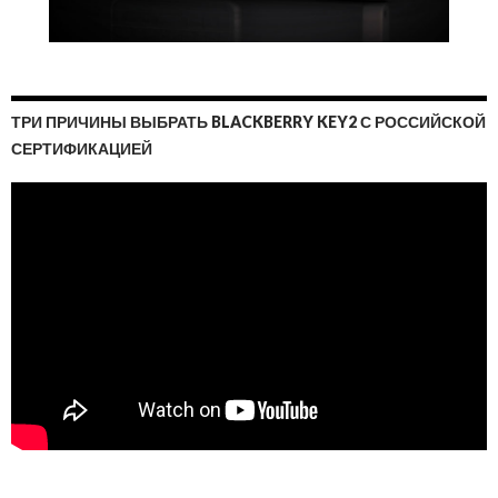
ТРИ ПРИЧИНЫ ВЫБРАТЬ BLACKBERRY KEY2 С РОССИЙСКОЙ
СЕРТИФИКАЦИЕЙ