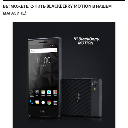
ВЫ МОЖЕТЕ КУПИТЬ BLACKBERRY MOTION В НАШЕМ
МАГАЗИНЕ!