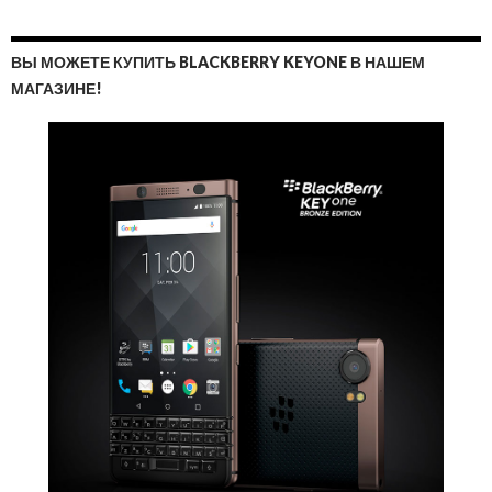
ВЫ МОЖЕТЕ КУПИТЬ BLACKBERRY KEYONE В НАШЕМ
МАГАЗИНЕ!