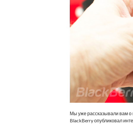
Мы уже рассказывали вам о
BlackBerry опубликовал инт