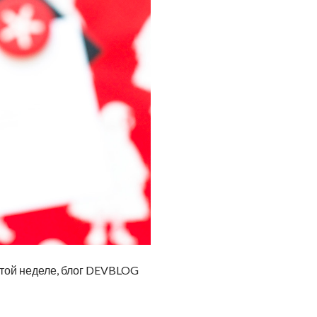
этой неделе, блог DEVBLOG