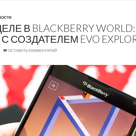
ВОСТИ
ЕЛЕ В BLACKBERRY WORLD:
С СОЗДАТЕЛЕМ EVO EXPLO
ОСТАВИТЬ КОММЕНТАРИЙ