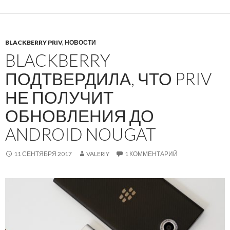
BLACKBERRY PRIV
,
НОВОСТИ
BLACKBERRY
ПОДТВЕРДИЛА, ЧТО PRIV
НЕ ПОЛУЧИТ
ОБНОВЛЕНИЯ ДО
ANDROID NOUGAT
11 СЕНТЯБРЯ 2017
VALERIY
1 КОММЕНТАРИЙ