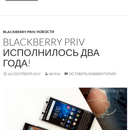
BLACKBERRY PRIV
,
НОВОСТИ
BLACKBERRY PRIV
ИСПОЛНИЛОСЬ ДВА
ГОДА!
26 СЕНТЯБРЯ 2017
ARTEM
ОСТАВИТЬ КОММЕНТАРИЙ