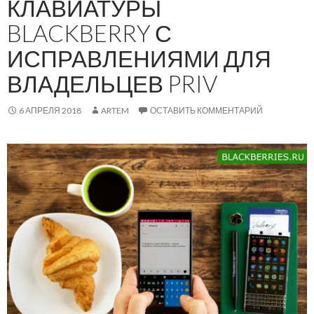
КЛАВИАТУРЫ
BLACKBERRY С
ИСПРАВЛЕНИЯМИ ДЛЯ
ВЛАДЕЛЬЦЕВ PRIV
6 АПРЕЛЯ 2018
ARTEM
ОСТАВИТЬ КОММЕНТАРИЙ