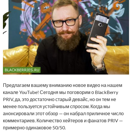
Предлагаем вашему вниманию новое видео на нашем
канале YouTube! Сегодня мы поговорим о BlackBerry
PRIV, да, это достаточно старый девайс, но он тем не
менее пользуется устойчивым спросом. Когда мы
анонсировали этот обзор — он набрал приличное число
комментариев. Количество хейтеров и фанатов PRIV —
примерно одинаковое 50/50.