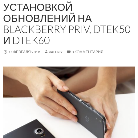
УСТАНОВКОЙ
ОБНОВЛЕНИЙ НА
BLACKBERRY PRIV, DTEK50
И DTEK60
11 ФЕВРАЛЯ 2018
VALERIY
3 КОММЕНТАРИЯ