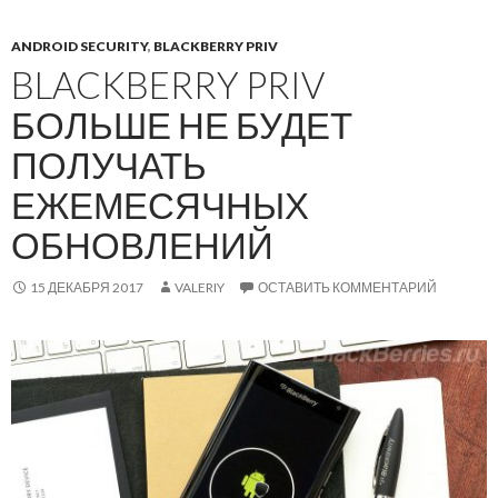
ANDROID SECURITY
,
BLACKBERRY PRIV
BLACKBERRY PRIV
БОЛЬШЕ НЕ БУДЕТ
ПОЛУЧАТЬ
ЕЖЕМЕСЯЧНЫХ
ОБНОВЛЕНИЙ
15 ДЕКАБРЯ 2017
VALERIY
ОСТАВИТЬ КОММЕНТАРИЙ