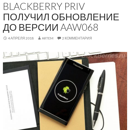
BLACKBERRY PRIV
ПОЛУЧИЛ ОБНОВЛЕНИЕ
ДО ВЕРСИИ AAW068
4 АПРЕЛЯ 2018
ARTEM
2 КОММЕНТАРИЯ