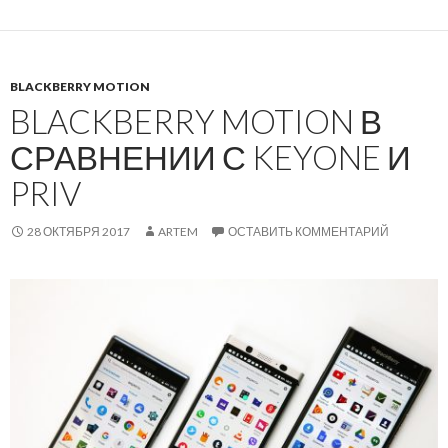
BLACKBERRY MOTION
BLACKBERRY MOTION В
СРАВНЕНИИ С KEYONE И
PRIV
28 ОКТЯБРЯ 2017
ARTEM
ОСТАВИТЬ КОММЕНТАРИЙ