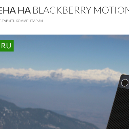
НА НА BLACKBERRY MOTIO
СТАВИТЬ КОММЕНТАРИЙ