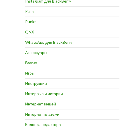
Instagram для BlackBerry
Palm
ИТЬ
Punkt
QNX
WhatsApp для BlackBerry
Аксессуары
Важно
Игры
Инструкции
Интервью и истории
Интернет вещей
Интернет платежи
Колонка редактора