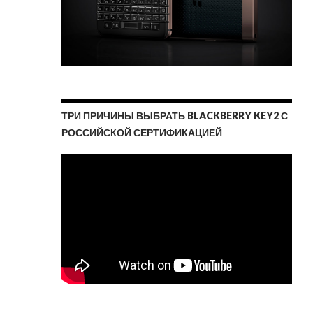
ТРИ ПРИЧИНЫ ВЫБРАТЬ BLACKBERRY KEY2 С
РОССИЙСКОЙ СЕРТИФИКАЦИЕЙ