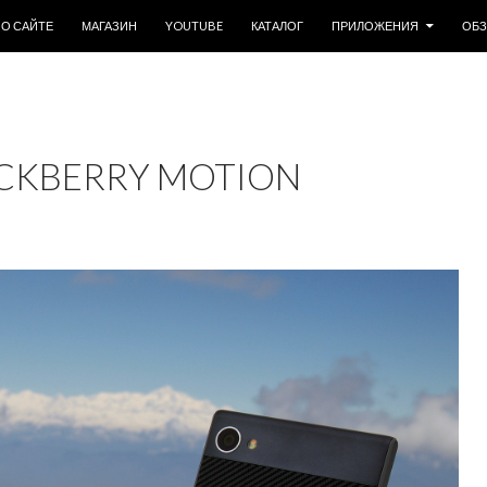
ОДЕРЖИМОМУ
О САЙТЕ
МАГАЗИН
YOUTUBE
КАТАЛОГ
ПРИЛОЖЕНИЯ
ОБ
CKBERRY MOTION