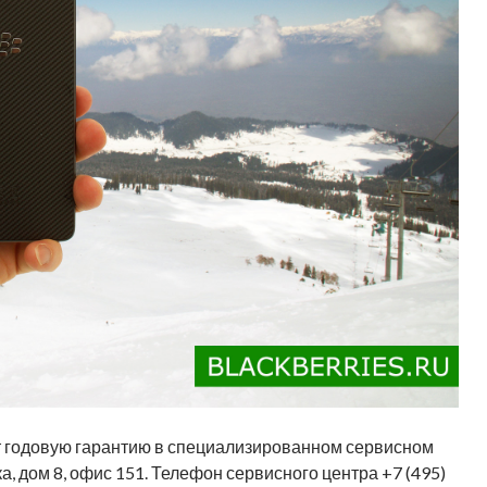
 годовую гарантию в специализированном сервисном
, дом 8, офис 151. Телефон сервисного центра +7 (495)