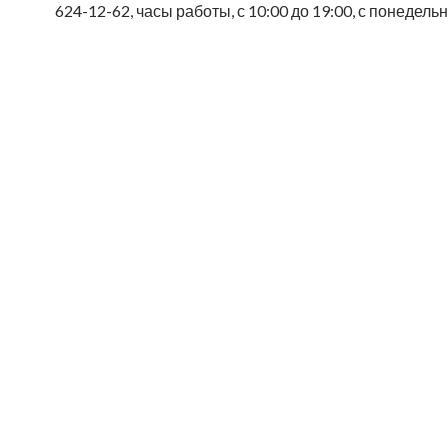
624-12-62, часы работы, с 10:00 до 19:00, с понедель