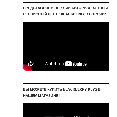
ПРЕДСТАВЛЯЕМ ПЕРВЫЙ АВТОРИЗОВАННЫЙ
СЕРВИСНЫЙ ЦЕНТР BLACKBERRY В РОССИИ!
ВЫ МОЖЕТЕ КУПИТЬ BLACKBERRY KEY2 В
НАШЕМ МАГАЗИНЕ!