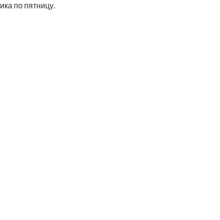
ника по пятницу.