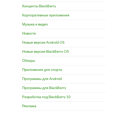
Концепты BlackBerry
Корпоративные приложения
Музыка и видео
Новости
Новые версии Android OS
Новые версии BlackBerry OS
Обзоры
Приложения для спорта
Программы для Android
Программы для BlackBerry
Разработка под BlackBerry 10
Реклама