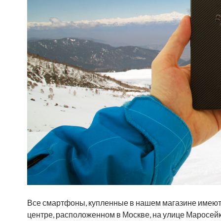
Все смартфоны, купленные в нашем магазине имеют
центре, расположенном в Москве, на улице Маросейка