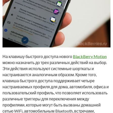
На клавишу быстрого доступа нового
BlackBerry Motion
можно назначить до трех различных действий на выбор.
Эти действия используют системные шорткаты и
настраиваются аналогичным образом. Кроме того,
клавиша быстрого доступа поддерживает четыре
настраиваемых профиля для дома, автомобиля, офиса и
пользовательский профиль, что позволяет использовать
различные триггеры для переключения между
профилями, которые могут быть вызваны домашней
сетью WiFi, автомобильным Bluetooth, встречами,