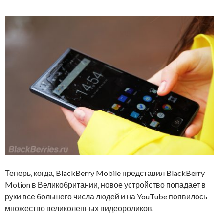
Теперь, когда, BlackBerry Mobile представил BlackBerry
Motion в Великобритании, новое устройство попадает в
руки все большего числа людей и на YouTube появилось
множество великолепных видеороликов.