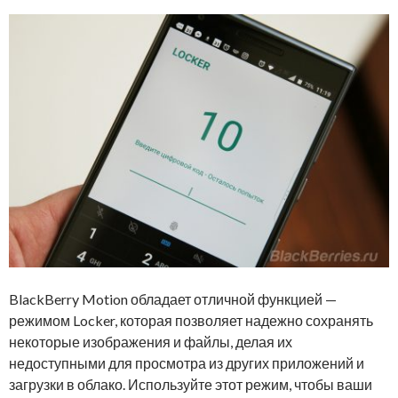
BlackBerry Motion обладает отличной функцией —
режимом Locker, которая позволяет надежно сохранять
некоторые изображения и файлы, делая их
недоступными для просмотра из других приложений и
загрузки в облако. Используйте этот режим, чтобы ваши