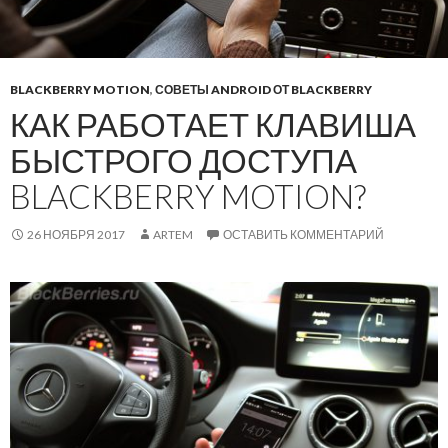
BLACKBERRY MOTION
,
СОВЕТЫ ANDROID ОТ BLACKBERRY
КАК РАБОТАЕТ КЛАВИША
БЫСТРОГО ДОСТУПА
BLACKBERRY MOTION?
26 НОЯБРЯ 2017
ARTEM
ОСТАВИТЬ КОММЕНТАРИЙ