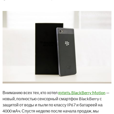
Вниманию всех тех, кто хотел
купить BlackBerry Motion
—
новый, полностью сенсорный смартфон BlackBerry с
защитой от воды и пыли по классу IP67 и батареей на
4000 мАч. Спустя неделю после начала продаж, мы