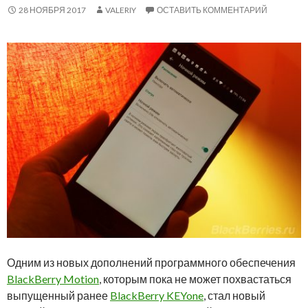
28 НОЯБРЯ 2017
VALERIY
ОСТАВИТЬ КОММЕНТАРИЙ
Одним из новых дополнений программного обеспечения
BlackBerry Motion
, которым пока не может похвастаться
выпущенный ранее
BlackBerry KEYone
, стал новый