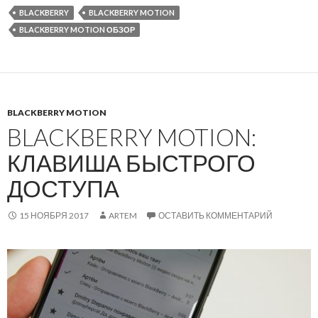
BLACKBERRY
BLACKBERRY MOTION
BLACKBERRY MOTION ОБЗОР
BLACKBERRY MOTION
BLACKBERRY MOTION:
КЛАВИША БЫСТРОГО
ДОСТУПА
15 НОЯБРЯ 2017
ARTEM
ОСТАВИТЬ КОММЕНТАРИЙ