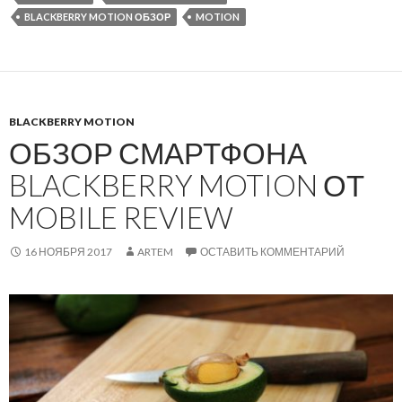
BLACKBERRY MOTION ОБЗОР
MOTION
BLACKBERRY MOTION
ОБЗОР СМАРТФОНА
BLACKBERRY MOTION ОТ
MOBILE REVIEW
16 НОЯБРЯ 2017
ARTEM
ОСТАВИТЬ КОММЕНТАРИЙ