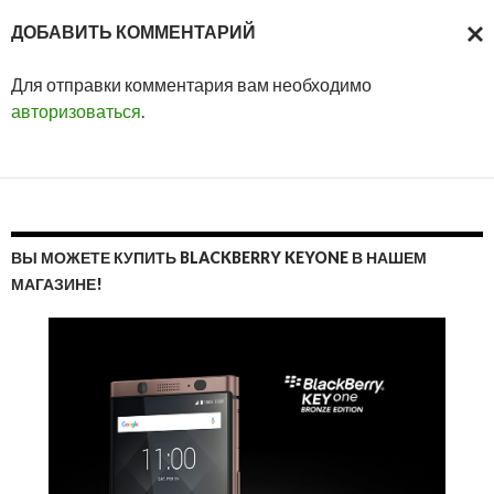
ДОБАВИТЬ КОММЕНТАРИЙ
ОТМ
Для отправки комментария вам необходимо
ОТВ
авторизоваться
.
ВЫ МОЖЕТЕ КУПИТЬ BLACKBERRY KEYONE В НАШЕМ
МАГАЗИНЕ!