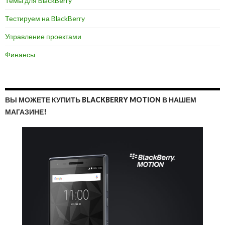
Темы для BlackBerry
Тестируем на BlackBerry
Управление проектами
Финансы
ВЫ МОЖЕТЕ КУПИТЬ BLACKBERRY MOTION В НАШЕМ
МАГАЗИНЕ!