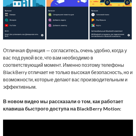
Отличная функция — согласитесь, очень удобно, когда у
вас под рукой все, что вам необходимо в
соответствующий момент. Именно поэтому телефоны
BlackBerry отличает не только высокая безопасность, но и
возможности, которые делают вас производительным и
эффективным.
В новом видео мы рассказали о том, как работает
клавиша быстрого доступа на BlackBerry Motion: