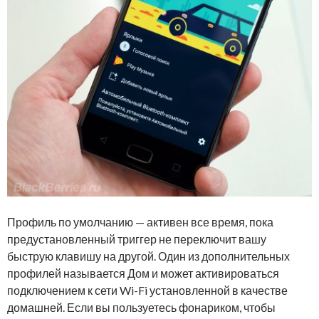
Профиль по умолчанию — активен все время, пока
предустановленный триггер не переключит вашу
быструю клавишу на другой. Один из дополнительных
профилей называется Дом и может активироваться
подключением к сети Wi-Fi установленной в качестве
домашней. Если вы пользуетесь фонариком, чтобы