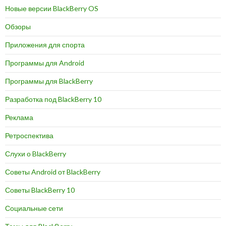
Новые версии BlackBerry OS
Обзоры
Приложения для спорта
Программы для Android
Программы для BlackBerry
Разработка под BlackBerry 10
Реклама
Ретроспектива
Слухи о BlackBerry
Советы Android от BlackBerry
Советы BlackBerry 10
Социальные сети