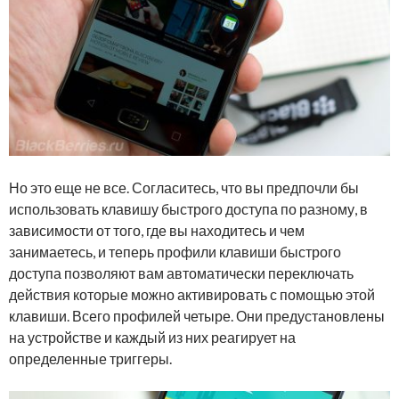
Но это еще не все. Согласитесь, что вы предпочли бы
использовать клавишу быстрого доступа по разному, в
зависимости от того, где вы находитесь и чем
занимаетесь, и теперь профили клавиши быстрого
доступа позволяют вам автоматически переключать
действия которые можно активировать с помощью этой
клавиши. Всего профилей четыре. Они предустановлены
на устройстве и каждый из них реагирует на
определенные триггеры.