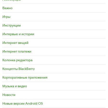
Важно
Игры
Инструкции
Интервью и истории
Интернет вещей
Интернет платежи
Колонка редактора
Концепты BlackBerry
Корпоративные приложения
Музыка и видео
Новости
Новые версии Android OS