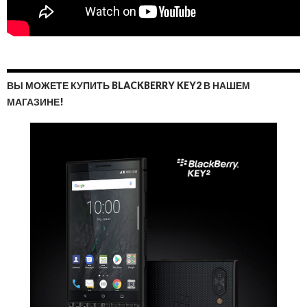
ВЫ МОЖЕТЕ КУПИТЬ BLACKBERRY KEY2 В НАШЕМ
МАГАЗИНЕ!