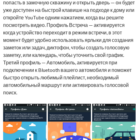
попасть в замочную скважину и открыть дверь — он будет
уже доступен на быстрой клавише на подходе к дому или
откройте YouTube одним нажатием, когда вы решите
посмотреть видео. Профиль Встреча — активируется
когда устройство переходит в режим встречи, в этот
момент будет удобно использовать ярлыки для создания
заметок или задач, диктофон, чтобы создать голосовую
заметку, или календарь, чтобы уточнить свой график.
Третий профиль — Автомобиль, активируется при
подключении к Bluetooth вашего автомобиля и поможет
быстро открыть любимый плейлист, необходимый
автомобильный маршрут или активировать голосовой
поиск.