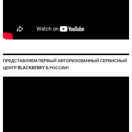
ПРЕДСТАВЛЯЕМ ПЕРВЫЙ АВТОРИЗОВАННЫЙ СЕРВИСНЫЙ
ЦЕНТР BLACKBERRY В РОССИИ!