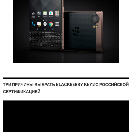
ТРИ ПРИЧИНЫ ВЫБРАТЬ BLACKBERRY KEY2 С РОССИЙСКОЙ
СЕРТИФИКАЦИЕЙ