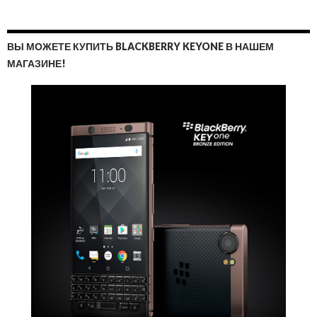
ВЫ МОЖЕТЕ КУПИТЬ BLACKBERRY KEYONE В НАШЕМ
МАГАЗИНЕ!