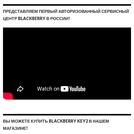
ПРЕДСТАВЛЯЕМ ПЕРВЫЙ АВТОРИЗОВАННЫЙ СЕРВИСНЫЙ
ЦЕНТР BLACKBERRY В РОССИИ!
ВЫ МОЖЕТЕ КУПИТЬ BLACKBERRY KEY2 В НАШЕМ
МАГАЗИНЕ!