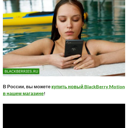
В России, вы можете
купить новый BlackBerry Motion
в нашем магазине
!