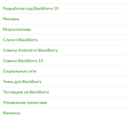
Разработка под BlackBerry 10
Реклама
Ретроспектива
Слухи о BlackBerry
Советы Android от BlackBerry
Советы BlackBerry 10
Социальные сети
Темы для BlackBerry
Тестируем на BlackBerry
Управление проектами
Финансы