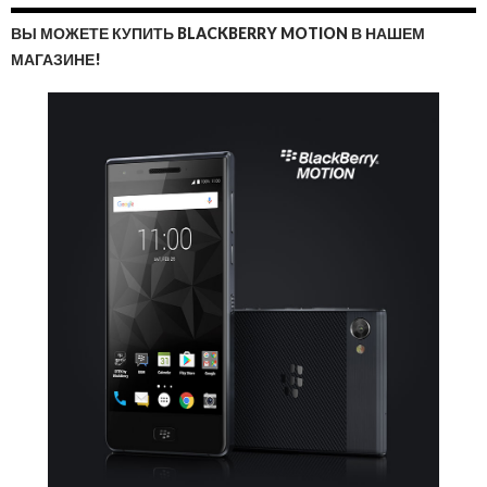
ВЫ МОЖЕТЕ КУПИТЬ BLACKBERRY MOTION В НАШЕМ
МАГАЗИНЕ!