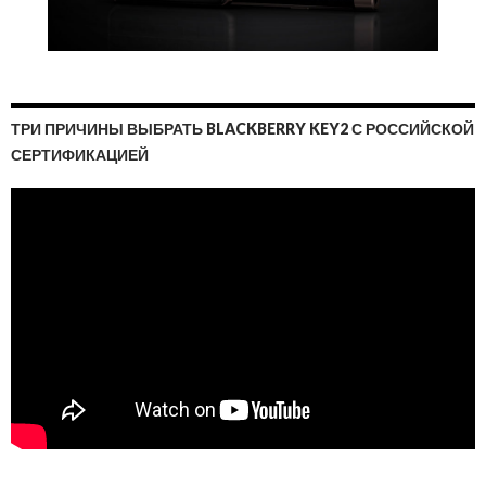
ТРИ ПРИЧИНЫ ВЫБРАТЬ BLACKBERRY KEY2 С РОССИЙСКОЙ
СЕРТИФИКАЦИЕЙ