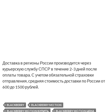
Доставка в регионы России производится через
курьерскую службу СПСР в течение 2-3 дней после
оплаты товара. С учетом обязательной страховки
отправления, средняя стоимость доставки по России от
600 до 1500 рублей.
BLACKBERRY
BLACKBERRY MOTION
BLACKBERRY MOTION КУПИТЬ
BLACKBERRY MOTION ЦЕНА