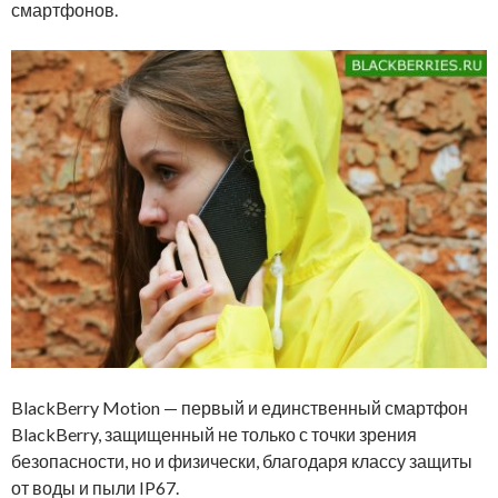
смартфонов.
BlackBerry Motion — первый и единственный смартфон
BlackBerry, защищенный не только с точки зрения
безопасности, но и физически, благодаря классу защиты
от воды и пыли IP67.