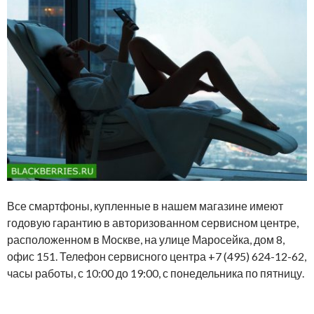
Все смартфоны, купленные в нашем магазине имеют
годовую гарантию в авторизованном сервисном центре,
расположенном в Москве, на улице Маросейка, дом 8,
офис 151. Телефон сервисного центра +7 (495) 624-12-62,
часы работы, с 10:00 до 19:00, с понедельника по пятницу.