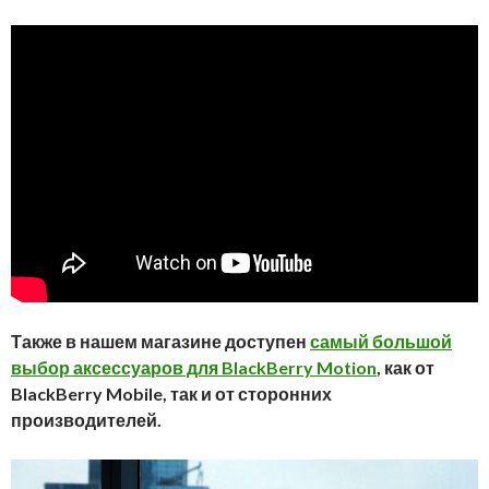
Также в нашем магазине доступен
самый большой
выбор аксессуаров для BlackBerry Motion
, как от
BlackBerry Mobile, так и от сторонних
производителей.