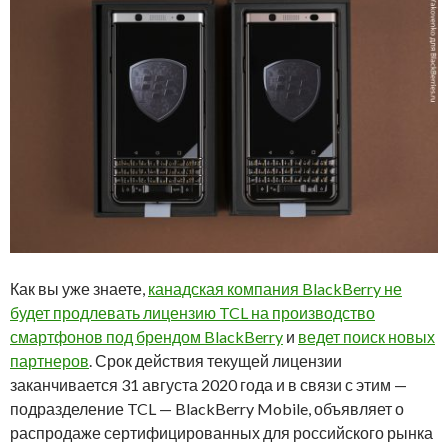
Как вы уже знаете,
канадская компания BlackBerry не
будет продлевать лицензию TCL на производство
смартфонов под брендом BlackBerry
и
ведет поиск новых
партнеров
. Срок действия текущей лицензии
заканчивается 31 августа 2020 года и в связи с этим —
подразделение TCL — BlackBerry Mobile, объявляет о
распродаже сертифицированных для российского рынка