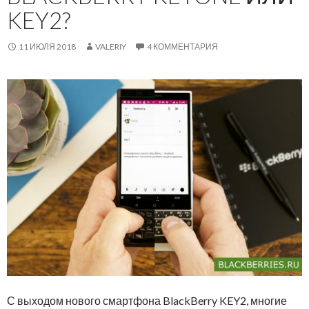
KEY2?
11 ИЮЛЯ 2018
VALERIY
4 КОММЕНТАРИЯ
С выходом нового смартфона BlackBerry KEY2, многие