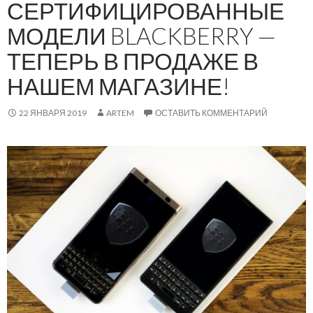
СЕРТИФИЦИРОВАННЫЕ
МОДЕЛИ BLACKBERRY —
ТЕПЕРЬ В ПРОДАЖЕ В
НАШЕМ МАГАЗИНЕ!
22 ЯНВАРЯ 2019
ARTEM
ОСТАВИТЬ КОММЕНТАРИЙ