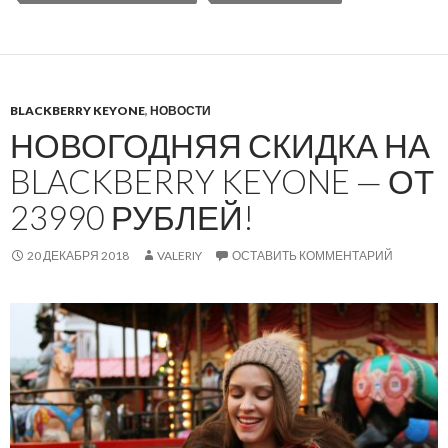
BLACKBERRY KEYONE
,
НОВОСТИ
НОВОГОДНЯЯ СКИДКА НА
BLACKBERRY KEYONE — ОТ
23990 РУБЛЕЙ!
20 ДЕКАБРЯ 2018
VALERIY
ОСТАВИТЬ КОММЕНТАРИЙ