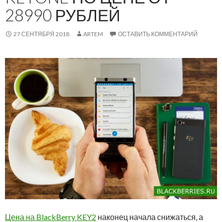
28990 РУБЛЕЙ
27 СЕНТЯБРЯ 2018
ARTEM
ОСТАВИТЬ КОММЕНТАРИЙ
Цена на BlackBerry KEY2
наконец начала снижаться, а