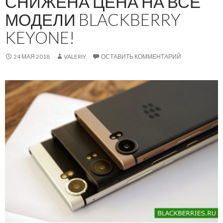
СНИЖЕНА ЦЕНА НА ВСЕ
МОДЕЛИ BLACKBERRY
KEYONE!
24 МАЯ 2018
VALERIY
ОСТАВИТЬ КОММЕНТАРИЙ