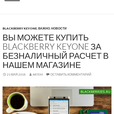
BLACKBERRY KEYONE
,
ВАЖНО
,
НОВОСТИ
ВЫ МОЖЕТЕ КУПИТЬ
BLACKBERRY KEYONE ЗА
БЕЗНАЛИЧНЫЙ РАСЧЕТ В
НАШЕМ МАГАЗИНЕ
21 МАЯ 2018
ARTEM
ОСТАВИТЬ КОММЕНТАРИЙ