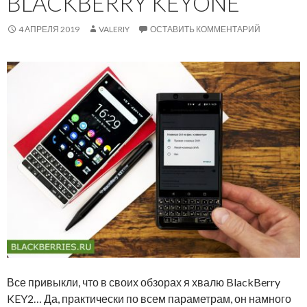
BLACKBERRY KEYONE
4 АПРЕЛЯ 2019
VALERIY
ОСТАВИТЬ КОММЕНТАРИЙ
Все привыкли, что в своих обзорах я хвалю BlackBerry
KEY2… Да, практически по всем параметрам, он намного