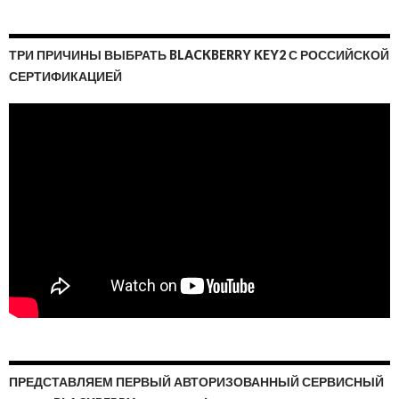
ТРИ ПРИЧИНЫ ВЫБРАТЬ BLACKBERRY KEY2 С РОССИЙСКОЙ
СЕРТИФИКАЦИЕЙ
ПРЕДСТАВЛЯЕМ ПЕРВЫЙ АВТОРИЗОВАННЫЙ СЕРВИСНЫЙ