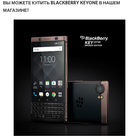
ВЫ МОЖЕТЕ КУПИТЬ BLACKBERRY KEYONE В НАШЕМ
МАГАЗИНЕ!