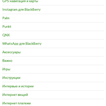
GPS навигация и карты
Instagram для BlackBerry
Palm
Punkt
QNX
WhatsApp для BlackBerry
Аксессуары
Важно
Игры
Инструкции
Интервью и истории
Интернет вещей
Интернет платежи