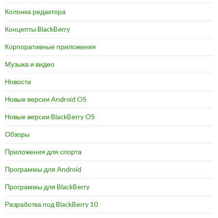
Колонка редактора
Концепты BlackBerry
Корпоративные приложения
Музыка и видео
Новости
Новые версии Android OS
Новые версии BlackBerry OS
Обзоры
Приложения для спорта
Программы для Android
Программы для BlackBerry
Разработка под BlackBerry 10