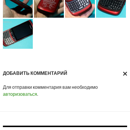
ДОБАВИТЬ КОММЕНТАРИЙ
ОТМ
Для отправки комментария вам необходимо
ОТВ
авторизоваться
.