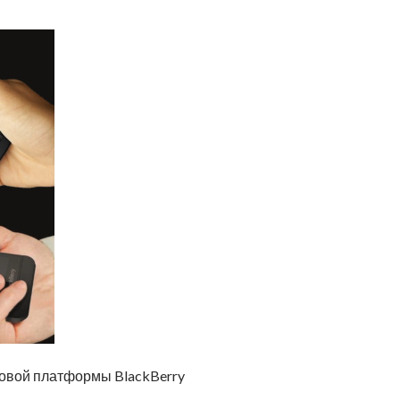
новой платформы BlackBerry