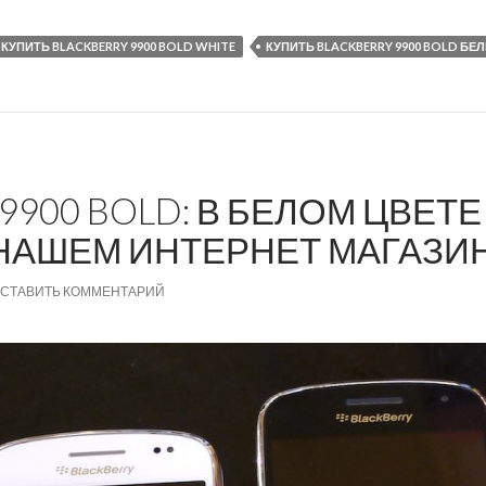
КУПИТЬ BLACKBERRY 9900 BOLD WHITE
КУПИТЬ BLACKBERRY 9900 BOLD БЕ
9900 BOLD: В БЕЛОМ ЦВЕТЕ
НАШЕМ ИНТЕРНЕТ МАГАЗИ
СТАВИТЬ КОММЕНТАРИЙ