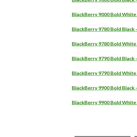
BlackBerry 9000 Bold White
BlackBerry 9780 Bold Black
BlackBerry 9780 Bold White
BlackBerry 9790 Bold Black
BlackBerry 9790 Bold White
BlackBerry 9900 Bold Black
BlackBerry 9900 Bold White