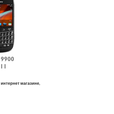
 интернет магазине,