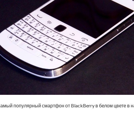
 самый популярный смартфон от BlackBerry в белом цвете в 