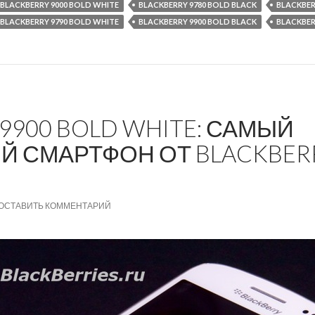
BLACKBERRY 9000 BOLD WHITE
BLACKBERRY 9780 BOLD BLACK
BLACKBER
BLACKBERRY 9790 BOLD WHITE
BLACKBERRY 9900 BOLD BLACK
BLACKBER
9900 BOLD WHITE: САМЫЙ
 СМАРТФОН ОТ BLACKBER
ОСТАВИТЬ КОММЕНТАРИЙ