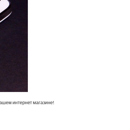
нашем интернет магазине!