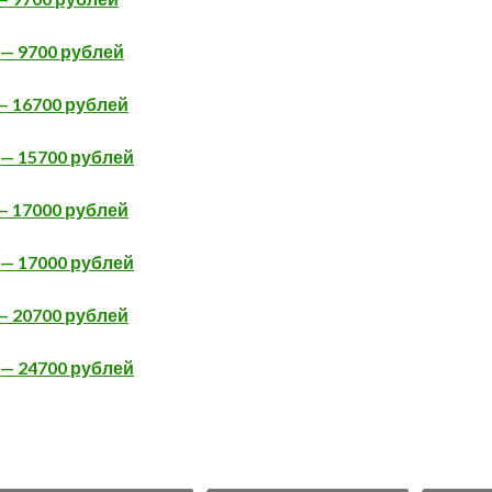
 — 9700 рублей
 — 16700 рублей
 — 15700 рублей
 — 17000 рублей
 — 17000 рублей
 — 20700 рублей
 — 24700 рублей