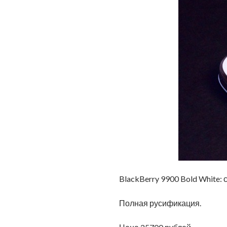
BlackBerry 9900 Bold White:
Полная русификация.