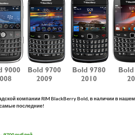
дской компании RIM BlackBerry Bold, в наличии в нашем
самые последние!
 — 9700 рублей