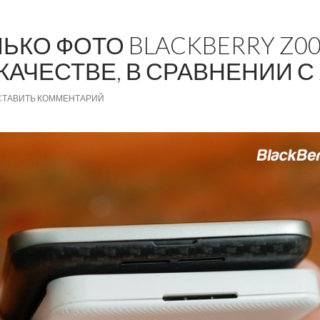
КО ФОТО BLACKBERRY Z00 (
КАЧЕСТВЕ, В СРАВНЕНИИ С 
СТАВИТЬ КОММЕНТАРИЙ