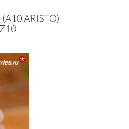
A10 ARISTO)
Z10