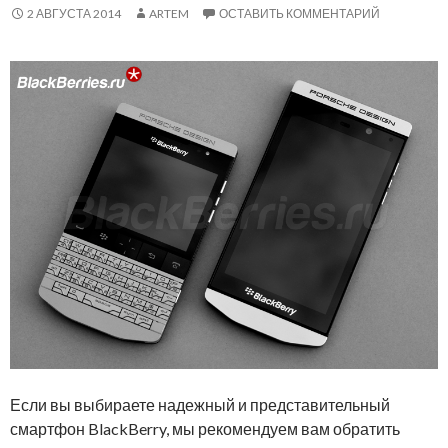
2 АВГУСТА 2014
ARTEM
ОСТАВИТЬ КОММЕНТАРИЙ
Если вы выбираете надежный и представительный
смартфон BlackBerry, мы рекомендуем вам обратить