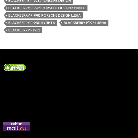
BLACKBERRY P'9981 PORSCHE DESIGN
BLACKBERRY P'9981 PORSCHE DESIGN КУПИТЬ
BLACKBERRY P’9981 PORSCHE DESIGN ЦЕНА
BLACKBERRY P’9981 КУПИТЬ
BLACKBERRY P’9981 ЦЕНА
BLACKBERRY P9981