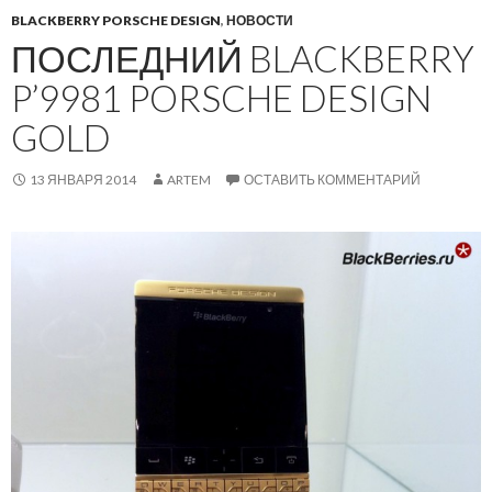
BLACKBERRY PORSCHE DESIGN
,
НОВОСТИ
ПОСЛЕДНИЙ BLACKBERRY
P’9981 PORSCHE DESIGN
GOLD
13 ЯНВАРЯ 2014
ARTEM
ОСТАВИТЬ КОММЕНТАРИЙ