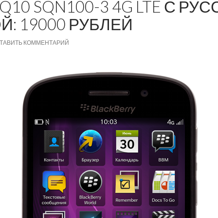
Q10 SQN100-3 4G LTE С РУ
Й: 19000 РУБЛЕЙ
ТАВИТЬ КОММЕНТАРИЙ