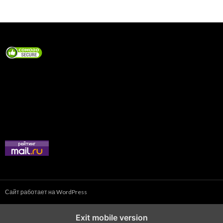
Сайт работает на WordPress
Exit mobile version