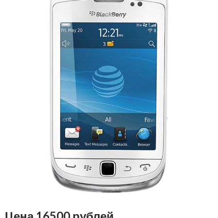
Цена 16500 рублей.