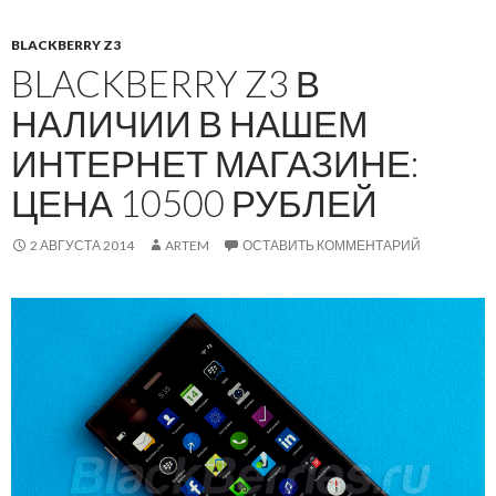
BLACKBERRY Z3
BLACKBERRY Z3 В
НАЛИЧИИ В НАШЕМ
ИНТЕРНЕТ МАГАЗИНЕ:
ЦЕНА 10500 РУБЛЕЙ
2 АВГУСТА 2014
ARTEM
ОСТАВИТЬ КОММЕНТАРИЙ