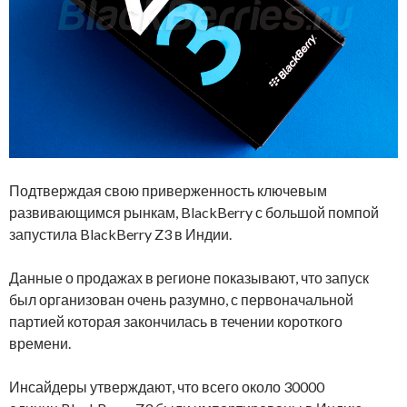
Подтверждая свою приверженность ключевым
развивающимся рынкам, BlackBerry с большой помпой
запустила BlackBerry Z3 в Индии.
Данные о продажах в регионе показывают, что запуск
был организован очень разумно, с первоначальной
партией которая закончилась в течении короткого
времени.
Инсайдеры утверждают, что всего около 30000