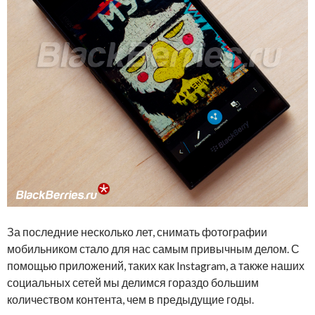
За последние несколько лет, снимать фотографии
мобильником стало для нас самым привычным делом. С
помощью приложений, таких как Instagram, а также наших
социальных сетей мы делимся гораздо большим
количеством контента, чем в предыдущие годы.