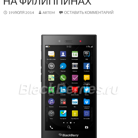
НА ФИЛИППИНАХ
19 ИЮЛЯ 2014
ARTEM
ОСТАВИТЬ КОММЕНТАРИЙ