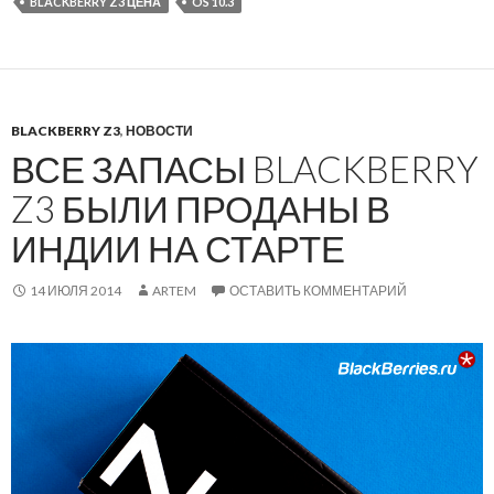
BLACKBERRY Z3 ЦЕНА
OS 10.3
BLACKBERRY Z3
,
НОВОСТИ
ВСЕ ЗАПАСЫ BLACKBERRY
Z3 БЫЛИ ПРОДАНЫ В
ИНДИИ НА СТАРТЕ
14 ИЮЛЯ 2014
ARTEM
ОСТАВИТЬ КОММЕНТАРИЙ