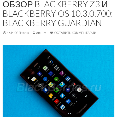
ОБЗОР BLACKBERRY Z3 И
BLACKBERRY OS 10.3.0.700:
BLACKBERRY GUARDIAN
15 ИЮЛЯ 2014
ARTEM
ОСТАВИТЬ КОММЕНТАРИЙ