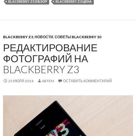
BLACKBERRY Z3 ОБЗОР
BLACKBERRY Z3 ЦЕНА
BLACKBERRY Z3
,
НОВОСТИ
,
СОВЕТЫ BLACKBERRY 10
РЕДАКТИРОВАНИЕ
ФОТОГРАФИЙ НА
BLACKBERRY Z3
23 ИЮЛЯ 2014
ARTEM
ОСТАВИТЬ КОММЕНТАРИЙ