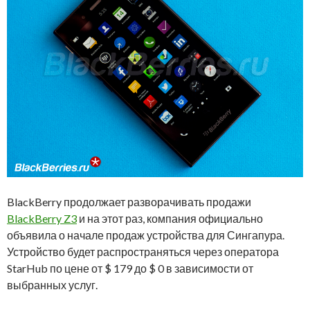
BlackBerry продолжает разворачивать продажи
BlackBerry Z3
и на этот раз, компания официально
объявила о начале продаж устройства для Сингапура.
Устройство будет распространяться через оператора
StarHub по цене от $ 179 до $ 0 в зависимости от
выбранных услуг.