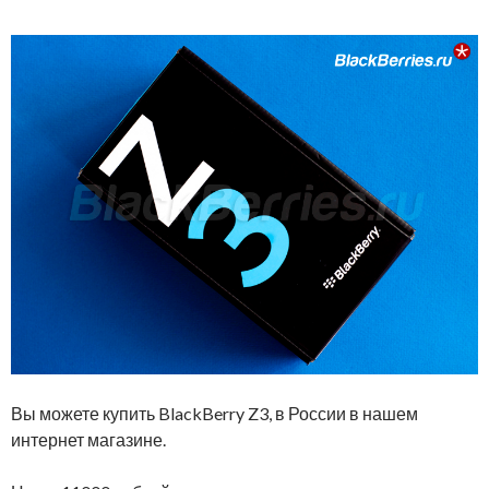
Вы можете купить BlackBerry Z3, в России в нашем
интернет магазине.