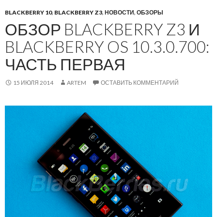
BLACKBERRY 10
,
BLACKBERRY Z3
,
НОВОСТИ
,
ОБЗОРЫ
ОБЗОР BLACKBERRY Z3 И
BLACKBERRY OS 10.3.0.700:
ЧАСТЬ ПЕРВАЯ
15 ИЮЛЯ 2014
ARTEM
ОСТАВИТЬ КОММЕНТАРИЙ