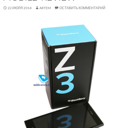
22 ИЮЛЯ 2014
ARTEM
ОСТАВИТЬ КОММЕНТАРИЙ