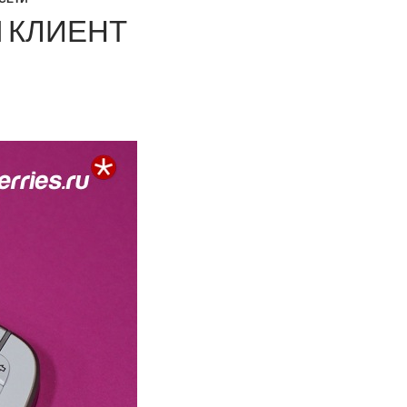
 КЛИЕНТ