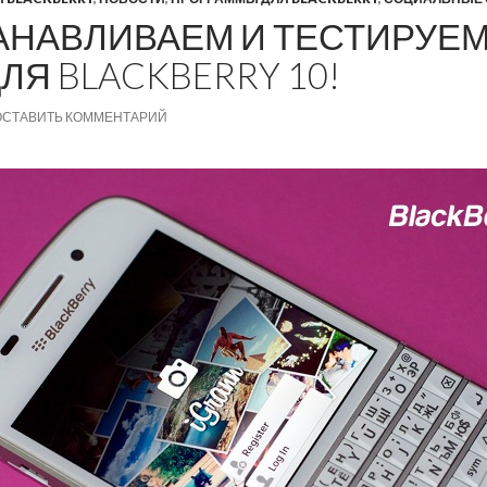
ТАНАВЛИВАЕМ И ТЕСТИРУЕМ
ЛЯ BLACKBERRY 10!
ОСТАВИТЬ КОММЕНТАРИЙ