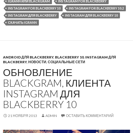
IGRANN ИЛИ BLACKGRAM
INSTAGRAM FOR BLACKBERRY
INSTAGRAM FOR BLACKBERRY 10
INSTAGRAM FOR BLACKBERRY 10.2
INSTAGRAM ДЛЯ BLACKBERRY
INSTAGRAM ДЛЯ BLACKBERRY 10
СКАЧАТЬ IGRANN
ANDROID ДЛЯ BLACKBERRY
,
BLACKBERRY 10
,
INSTAGRAM ДЛЯ
BLACKBERRY
,
НОВОСТИ
,
СОЦИАЛЬНЫЕ СЕТИ
ОБНОВЛЕНИЕ
BLACKGRAM, КЛИЕНТА
INSTAGRAM ДЛЯ
BLACKBERRY 10
21 НОЯБРЯ 2013
ADMIN
ОСТАВИТЬ КОММЕНТАРИЙ