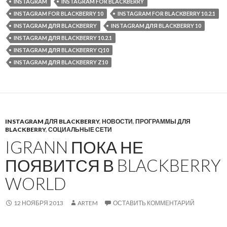
INSTAGRAM
INSTAGRAM FOR BLACKBERRY
INSTAGRAM FOR BLACKBERRY 10
INSTAGRAM FOR BLACKBERRY 10.2.1
INSTAGRAM ДЛЯ BLACKBERRY
INSTAGRAM ДЛЯ BLACKBERRY 10
INSTAGRAM ДЛЯ BLACKBERRY 10.2.1
INSTAGRAM ДЛЯ BLACKBERRY Q10
INSTAGRAM ДЛЯ BLACKBERRY Z10
INSTAGRAM ДЛЯ BLACKBERRY
,
НОВОСТИ
,
ПРОГРАММЫ ДЛЯ
BLACKBERRY
,
СОЦИАЛЬНЫЕ СЕТИ
IGRANN ПОКА НЕ
ПОЯВИТСЯ В BLACKBERRY
WORLD
12 НОЯБРЯ 2013
ARTEM
ОСТАВИТЬ КОММЕНТАРИЙ