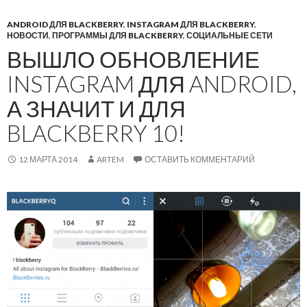
ANDROID ДЛЯ BLACKBERRY
,
INSTAGRAM ДЛЯ BLACKBERRY
,
НОВОСТИ
,
ПРОГРАММЫ ДЛЯ BLACKBERRY
,
СОЦИАЛЬНЫЕ СЕТИ
ВЫШЛО ОБНОВЛЕНИЕ
INSTAGRAM ДЛЯ ANDROID,
А ЗНАЧИТ И ДЛЯ
BLACKBERRY 10!
12 МАРТА 2014
ARTEM
ОСТАВИТЬ КОММЕНТАРИЙ