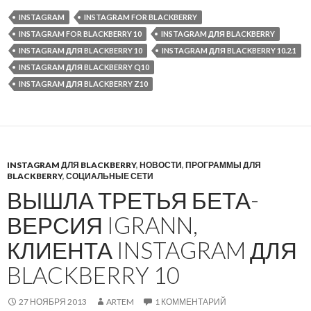
INSTAGRAM
INSTAGRAM FOR BLACKBERRY
INSTAGRAM FOR BLACKBERRY 10
INSTAGRAM ДЛЯ BLACKBERRY
INSTAGRAM ДЛЯ BLACKBERRY 10
INSTAGRAM ДЛЯ BLACKBERRY 10.2.1
INSTAGRAM ДЛЯ BLACKBERRY Q10
INSTAGRAM ДЛЯ BLACKBERRY Z10
INSTAGRAM ДЛЯ BLACKBERRY
,
НОВОСТИ
,
ПРОГРАММЫ ДЛЯ
BLACKBERRY
,
СОЦИАЛЬНЫЕ СЕТИ
ВЫШЛА ТРЕТЬЯ БЕТА-
ВЕРСИЯ IGRANN,
КЛИЕНТА INSTAGRAM ДЛЯ
BLACKBERRY 10
27 НОЯБРЯ 2013
ARTEM
1 КОММЕНТАРИЙ