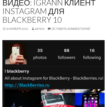
ВИДЕО: IGRANN КЛИЕНТ
INSTAGRAM ДЛЯ
BLACKBERRY 10
8 НОЯБРЯ 2013
ARTEM
ОСТАВИТЬ КОММЕНТАРИЙ