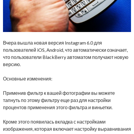
Вчера вышла новая версия Instagram 6.0 для
пользователей iOS, Android, что автоматически означает,
что пользователи BlackBerry автоматом получают новую
версию.
Основные изменения:
Применив фильтр к вашей фотографии вы можете
тапнуть по этому фильтру еще раз для настройки
процентов применения этого фильтра и виньетки.
Кроме этого появилась вкладка с настройками
изображения, которая включает настройку выравнивания