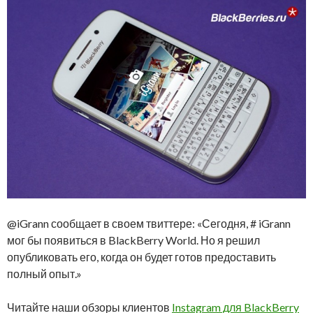
@iGrann сообщает в своем твиттере: «Сегодня, # iGrann
мог бы появиться в BlackBerry World. Но я решил
опубликовать его, когда он будет готов предоставить
полный опыт.»
Читайте наши обзоры клиентов
Instagram для BlackBerry