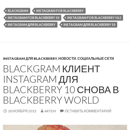
BLACKGRAM
INSTAGRAM FOR BLACKBERRY
INSTAGRAM FOR BLACKBERRY 10
INSTAGRAM FOR BLACKBERRY 10.2
INSTAGRAM ДЛЯ BLACKBERRY
INSTAGRAM ДЛЯ BLACKBERRY 10
INSTAGRAM ДЛЯ BLACKBERRY
,
НОВОСТИ
,
СОЦИАЛЬНЫЕ СЕТИ
BLACKGRAM КЛИЕНТ
INSTAGRAM ДЛЯ
BLACKBERRY 10 СНОВА В
BLACKBERRY WORLD
18 НОЯБРЯ 2013
ARTEM
ОСТАВИТЬ КОММЕНТАРИЙ