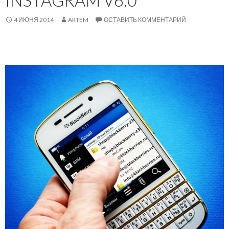
4 ИЮНЯ 2014
ARTEM
ОСТАВИТЬ КОММЕНТАРИЙ