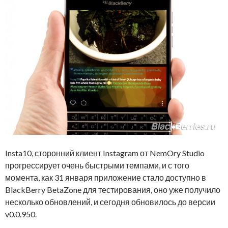
Insta10, сторонний клиент Instagram от NemOry Studio
прогрессирует очень быстрыми темпами, и с того
момента, как 31 января приложение стало доступно в
BlackBerry BetaZone для тестирования, оно уже получило
несколько обновлений, и сегодня обновилось до версии
v0.0.950.