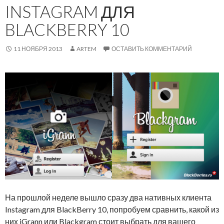
INSTAGRAM ДЛЯ
BLACKBERRY 10
11 НОЯБРЯ 2013
ARTEM
ОСТАВИТЬ КОММЕНТАРИЙ
На прошлой неделе вышло сразу два нативных клиента
Instagram для BlackBerry 10, попробуем сравнить, какой из
них iGrann или Blackgram стоит выбрать для вашего