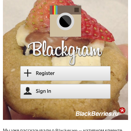
Мы уже рассказывали о Blackgram — нативном клиенте